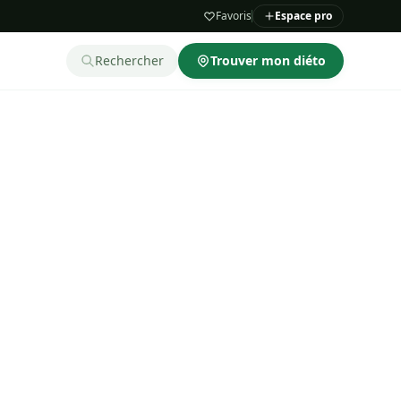
Favoris
Espace pro
Rechercher
Trouver mon diéto