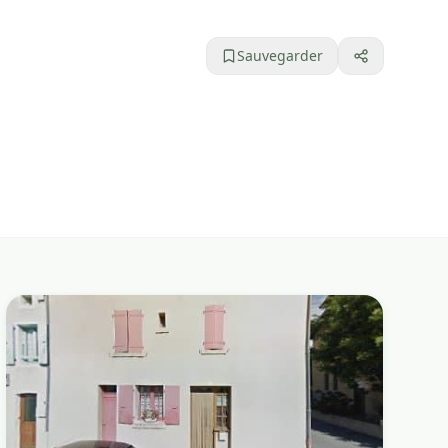
Sauvegarder