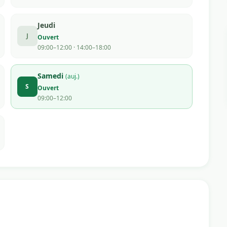
Jeudi
J
Ouvert
09:00–12:00 · 14:00–18:00
Samedi
(auj.)
S
Ouvert
09:00–12:00