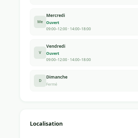
Mercredi
Me
Ouvert
09:00–12:00 · 14:00–18:00
Vendredi
V
Ouvert
09:00–12:00 · 14:00–18:00
Dimanche
D
Fermé
Localisation