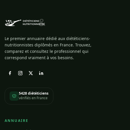
Le premier annuaire dédié aux diététiciens-
nutritionnistes diplômés en France. Trouvez,
comparez et consultez le professionnel qui
correspond vraiment à vos besoins.
5428 diététiciens
vérifiés en France
ANNUAIRE