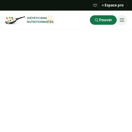
Espace pro
Trouver