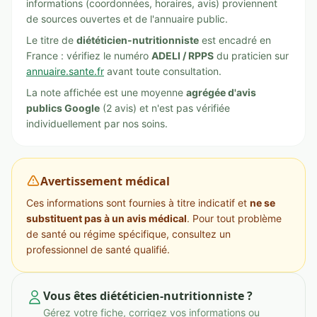
informations (coordonnées, horaires, avis) proviennent
de sources ouvertes et de l'annuaire public.
Le titre de
diététicien-nutritionniste
est encadré en
France : vérifiez le numéro
ADELI / RPPS
du praticien sur
annuaire.sante.fr
avant toute consultation.
La note affichée est une moyenne
agrégée d'avis
publics Google
(2 avis) et n'est pas vérifiée
individuellement par nos soins.
Avertissement médical
Ces informations sont fournies à titre indicatif et
ne se
substituent pas à un avis médical
. Pour tout problème
de santé ou régime spécifique, consultez un
professionnel de santé qualifié.
Vous êtes diététicien-nutritionniste ?
Gérez votre fiche, corrigez vos informations ou