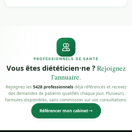
PROFESSIONNELS DE SANTÉ
Vous êtes diététicien·ne ?
Rejoignez
l'annuaire.
Rejoignez les
5428 professionnels
déjà référencés et recevez
des demandes de patients qualifiés chaque jour. Plusieurs
formules disponibles, sans commission sur vos consultations.
Référencer mon cabinet