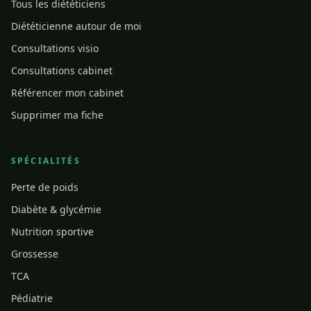
Tous les diététiciens
Diététicienne autour de moi
Consultations visio
Consultations cabinet
Référencer mon cabinet
Supprimer ma fiche
SPÉCIALITÉS
Perte de poids
Diabète & glycémie
Nutrition sportive
Grossesse
TCA
Pédiatrie