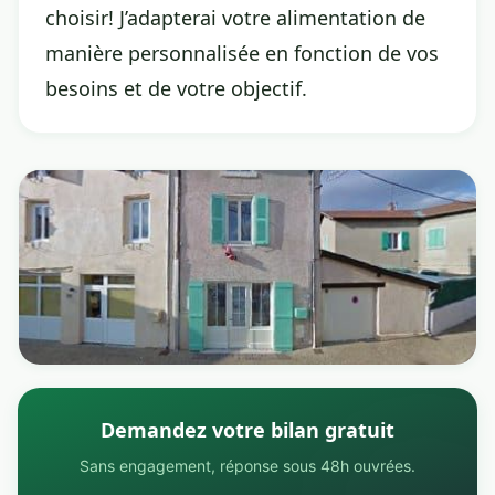
choisir! J’adapterai votre alimentation de
manière personnalisée en fonction de vos
besoins et de votre objectif.
Demandez votre bilan gratuit
Sans engagement, réponse sous 48h ouvrées.