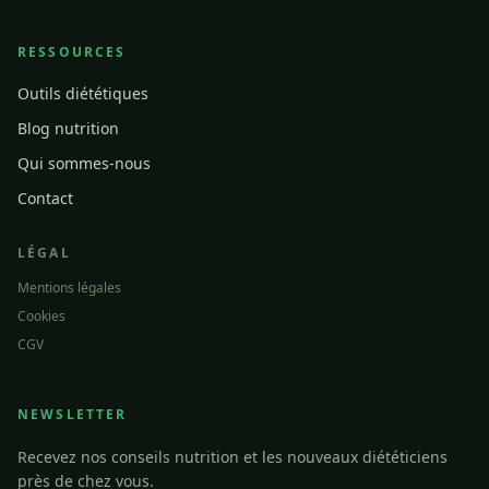
RESSOURCES
Outils diététiques
Blog nutrition
Qui sommes-nous
Contact
LÉGAL
Mentions légales
Cookies
CGV
NEWSLETTER
Recevez nos conseils nutrition et les nouveaux diététiciens
près de chez vous.