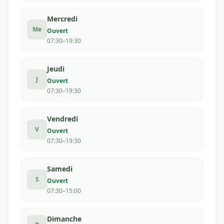
Mercredi
Me
Ouvert
07:30–19:30
Jeudi
J
Ouvert
07:30–19:30
Vendredi
V
Ouvert
07:30–19:30
Samedi
S
Ouvert
07:30–15:00
Dimanche