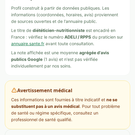
Profil construit à partir de données publiques. Les
informations (coordonnées, horaires, avis) proviennent
de sources ouvertes et de l'annuaire public.
Le titre de
diététicien-nutritionniste
est encadré en
France : vérifiez le numéro
ADELI / RPPS
du praticien sur
annuaire.sante.fr
avant toute consultation.
La note affichée est une moyenne
agrégée d'avis
publics Google
(1 avis) et n'est pas vérifiée
individuellement par nos soins.
Avertissement médical
Ces informations sont fournies à titre indicatif et
ne se
substituent pas à un avis médical
. Pour tout problème
de santé ou régime spécifique, consultez un
professionnel de santé qualifié.