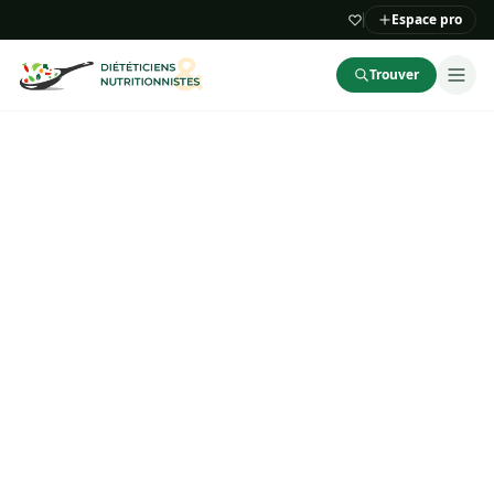
Espace pro
Trouver