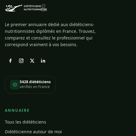
Le premier annuaire dédié aux diététiciens-
nutritionnistes diplômés en France. Trouvez,
comparez et consultez le professionnel qui
correspond vraiment à vos besoins.
5428 diététiciens
vérifiés en France
ANNUAIRE
Tous les diététiciens
Diététicienne autour de moi