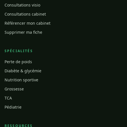
Consultations visio
Consultations cabinet
Référencer mon cabinet
Supprimer ma fiche
SPÉCIALITÉS
Perte de poids
Diabète & glycémie
Nutrition sportive
Grossesse
TCA
Pédiatrie
RESSOURCES