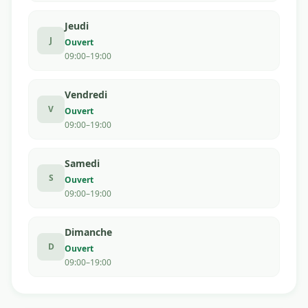
Jeudi
J
Ouvert
09:00–19:00
Vendredi
V
Ouvert
09:00–19:00
Samedi
S
Ouvert
09:00–19:00
Dimanche
D
Ouvert
09:00–19:00