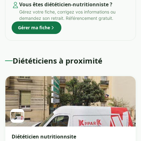
Vous êtes diététicien-nutritionniste ?
Gérez votre fiche, corrigez vos informations ou
demandez son retrait. Référencement gratuit.
Gérer ma fiche
Diététiciens à proximité
Diététicien nutritionnsite