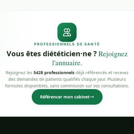
PROFESSIONNELS DE SANTÉ
Vous êtes diététicien·ne ?
Rejoignez
l'annuaire.
Rejoignez les
5428 professionnels
déjà référencés et recevez
des demandes de patients qualifiés chaque jour. Plusieurs
formules disponibles, sans commission sur vos consultations.
Référencer mon cabinet