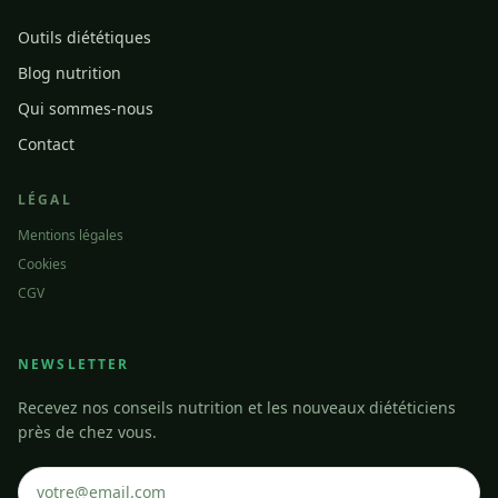
Outils diététiques
Blog nutrition
Qui sommes-nous
Contact
LÉGAL
Mentions légales
Cookies
CGV
NEWSLETTER
Recevez nos conseils nutrition et les nouveaux diététiciens
près de chez vous.