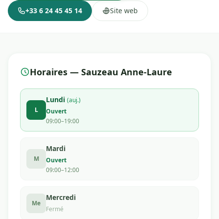
+33 6 24 45 45 14
Site web
Horaires — Sauzeau Anne-Laure
Lundi
(auj.)
L
Ouvert
09:00–19:00
Mardi
M
Ouvert
09:00–12:00
Mercredi
Me
Fermé