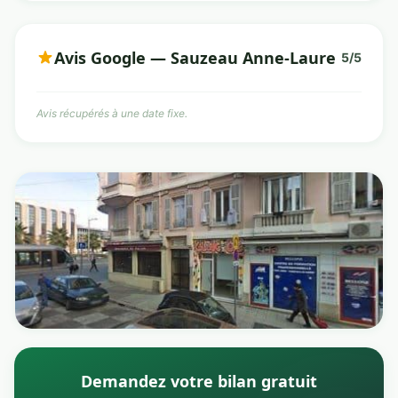
Avis Google — Sauzeau Anne-Laure
5/5
Avis récupérés à une date fixe.
Demandez votre bilan gratuit