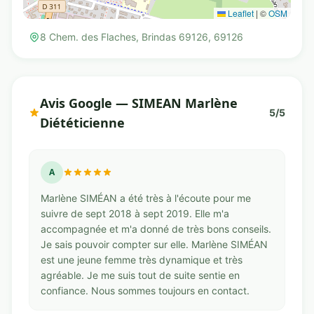
Leaflet
|
©
OSM
8 Chem. des Flaches, Brindas 69126, 69126
Avis Google — SIMEAN Marlène
5/5
Diététicienne
A
Marlène SIMÉAN a été très à l'écoute pour me
suivre de sept 2018 à sept 2019. Elle m'a
accompagnée et m'a donné de très bons conseils.
Je sais pouvoir compter sur elle. Marlène SIMÉAN
est une jeune femme très dynamique et très
agréable. Je me suis tout de suite sentie en
confiance. Nous sommes toujours en contact.