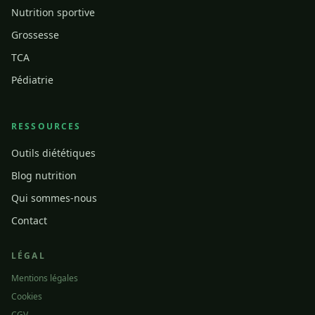
Nutrition sportive
Grossesse
TCA
Pédiatrie
RESSOURCES
Outils diététiques
Blog nutrition
Qui sommes-nous
Contact
LÉGAL
Mentions légales
Cookies
CGV