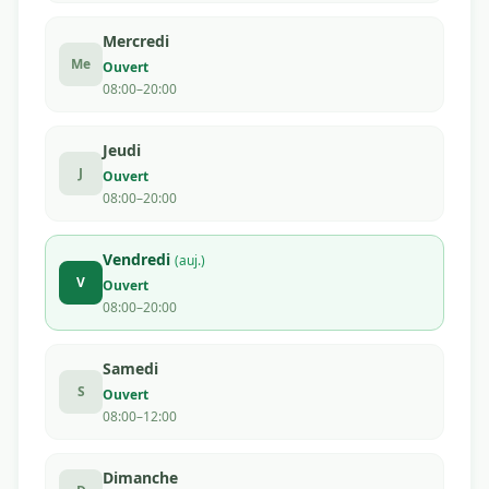
Mercredi
Me
Ouvert
08:00–20:00
Jeudi
J
Ouvert
08:00–20:00
Vendredi
(auj.)
V
Ouvert
08:00–20:00
Samedi
S
Ouvert
08:00–12:00
Dimanche