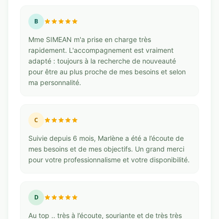
B
Mme SIMEAN m'a prise en charge très
rapidement. L'accompagnement est vraiment
adapté : toujours à la recherche de nouveauté
pour être au plus proche de mes besoins et selon
ma personnalité.
C
Suivie depuis 6 mois, Marlène a été a l’écoute de
mes besoins et de mes objectifs. Un grand merci
pour votre professionnalisme et votre disponibilité.
D
Au top .. très à l’écoute, souriante et de très très