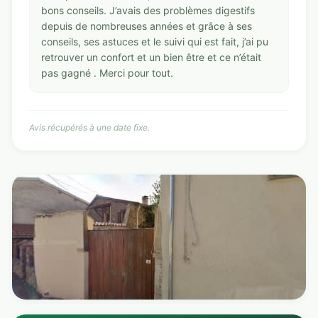
bons conseils. J’avais des problèmes digestifs
depuis de nombreuses années et grâce à ses
conseils, ses astuces et le suivi qui est fait, j’ai pu
retrouver un confort et un bien être et ce n’était
pas gagné . Merci pour tout.
Avis récupérés à une date fixe.