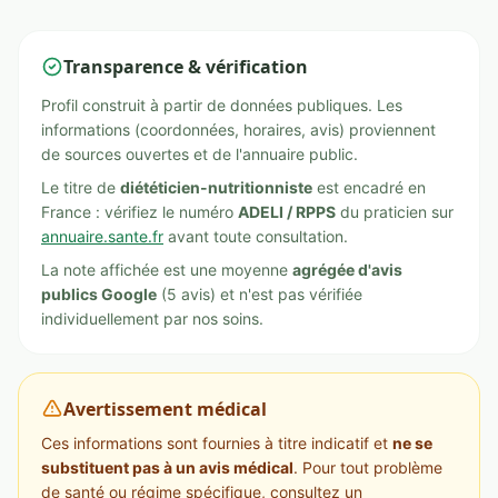
Transparence & vérification
Profil construit à partir de données publiques. Les
informations (coordonnées, horaires, avis) proviennent
de sources ouvertes et de l'annuaire public.
Le titre de
diététicien-nutritionniste
est encadré en
France : vérifiez le numéro
ADELI / RPPS
du praticien sur
annuaire.sante.fr
avant toute consultation.
La note affichée est une moyenne
agrégée d'avis
publics Google
(5 avis) et n'est pas vérifiée
individuellement par nos soins.
Avertissement médical
Ces informations sont fournies à titre indicatif et
ne se
substituent pas à un avis médical
. Pour tout problème
de santé ou régime spécifique, consultez un