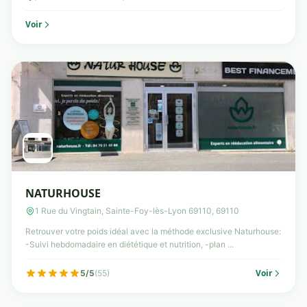
Voir
NATURHOUSE
1 Rue du Vingtain, Sainte-Foy-lès-Lyon 69110, 69110
Retrouver votre poids idéal avec la méthode exclusive Naturhouse:
-Suivi hebdomadaire en diététique et nutrition, -plan ...
Voir
5/5
(55)