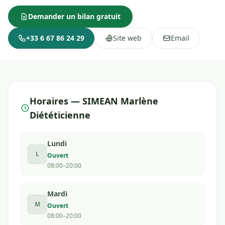
Demander un bilan gratuit
+33 6 67 86 24 29
Site web
Email
Horaires — SIMEAN Marlène
Diététicienne
Lundi
L
Ouvert
08:00–20:00
Mardi
M
Ouvert
08:00–20:00