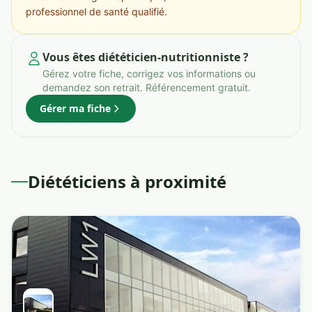
professionnel de santé qualifié.
Vous êtes diététicien-nutritionniste ?
Gérez votre fiche, corrigez vos informations ou
demandez son retrait. Référencement gratuit.
Gérer ma fiche
Diététiciens à proximité