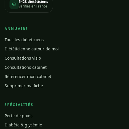
5428 diététiciens
vérifiés en France
ANNUAIRE
Tous les diététiciens
Diététicienne autour de moi
Consultations visio
Consultations cabinet
Référencer mon cabinet
Supprimer ma fiche
SPÉCIALITÉS
Perte de poids
Diabète & glycémie