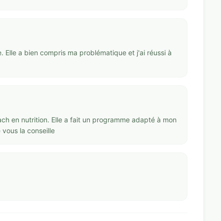
e. Elle a bien compris ma problématique et j'ai réussi à
coach en nutrition. Elle a fait un programme adapté à mon
 vous la conseille