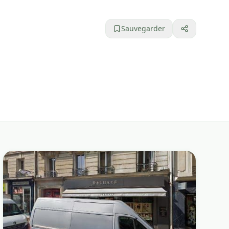
Sauvegarder