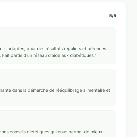
5/5
ils adaptés, pour des résultats réguliers et pérennes.
 Fait partie d'un réseau d'aide aux diabétiques."
enante dans la démarche de rééquilibrage alimentaire et
 bons conseils diététiques qui nous permet de mieux