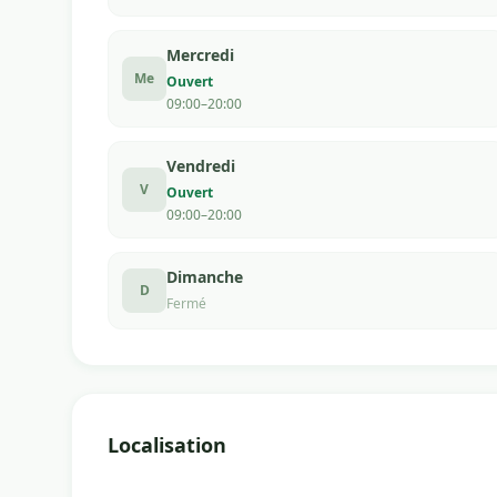
Mercredi
Me
Ouvert
09:00–20:00
Vendredi
V
Ouvert
09:00–20:00
Dimanche
D
Fermé
Localisation