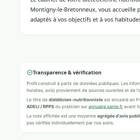
Montigny-le-Bretonneux, vous accueille po
adaptés à vos objectifs et à vos habitude
Transparence & vérification
Profil construit à partir de données publiques. Les inf
horaires, avis) proviennent de sources ouvertes et de l'
Le titre de
diététicien-nutritionniste
est encadré en Fr
ADELI / RPPS
du praticien sur
annuaire.sante.fr
avant to
La note affichée est une moyenne
agrégée d'avis publ
pas vérifiée individuellement par nos soins.