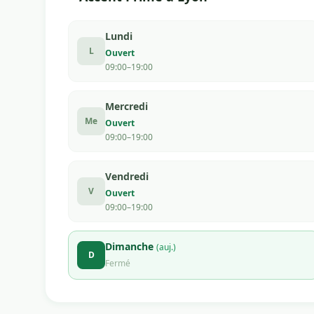
Lundi
L
Ouvert
09:00–19:00
Mercredi
Me
Ouvert
09:00–19:00
Vendredi
V
Ouvert
09:00–19:00
Dimanche
(auj.)
D
Fermé