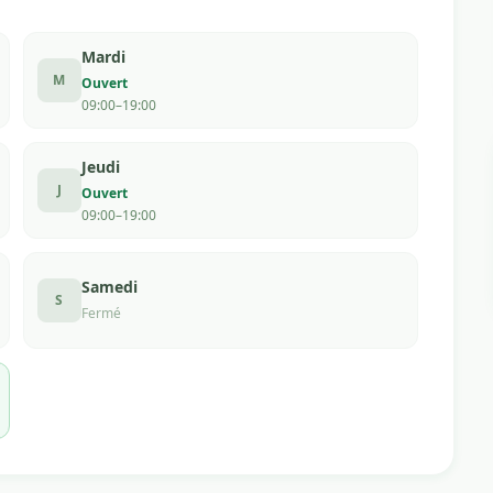
Mardi
M
Ouvert
09:00–19:00
Jeudi
J
Ouvert
09:00–19:00
Samedi
S
Fermé