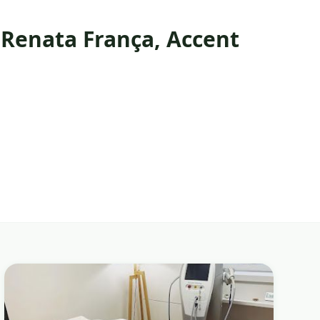
 Renata França, Accent