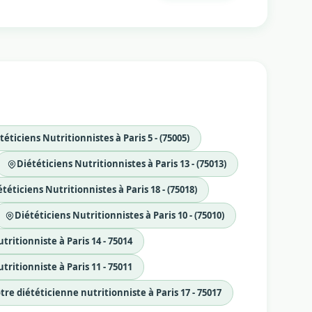
téticiens Nutritionnistes à Paris 5 - (75005)
Diététiciens Nutritionnistes à Paris 13 - (75013)
téticiens Nutritionnistes à Paris 18 - (75018)
Diététiciens Nutritionnistes à Paris 10 - (75010)
ritionniste à Paris 14 - 75014
ritionniste à Paris 11 - 75011
tre diététicienne nutritionniste à Paris 17 - 75017