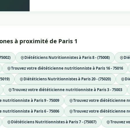
zones à proximité de Paris 1
75002)
Diététiciens Nutritionnistes à Paris 8 - (75008)
Dié
Trouvez votre diététicienne nutritionniste à Paris 16 - 75016
75019)
Diététiciens Nutritionnistes à Paris 20 - (75020)
Dié
Trouvez votre diététicienne nutritionniste à Paris 3 - 75003
 nutritionniste à Paris 9 - 75009
Trouvez votre diététicienne nut
 nutritionniste à Paris 6 - 75006
Trouvez votre diététicienne nut
Diététiciens Nutritionnistes à Paris 7 - (75007)
Trouvez vo