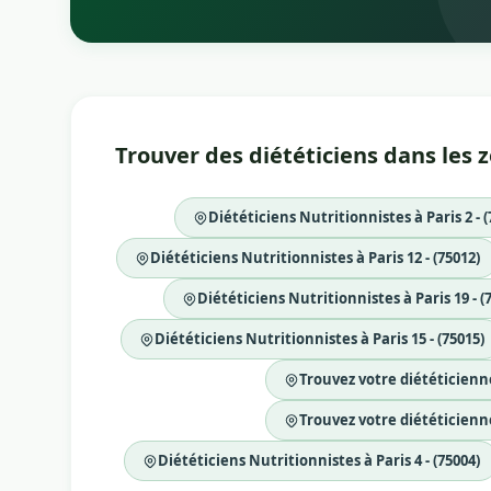
Trouver des diététiciens dans les 
Diététiciens Nutritionnistes à Paris 2 - (
Diététiciens Nutritionnistes à Paris 12 - (75012)
Diététiciens Nutritionnistes à Paris 19 - (
Diététiciens Nutritionnistes à Paris 15 - (75015)
Trouvez votre diététicienne
Trouvez votre diététicienne
Diététiciens Nutritionnistes à Paris 4 - (75004)