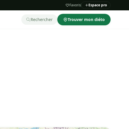
Favoris
Espace pro
Rechercher
Trouver mon diéto