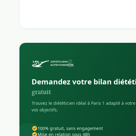
Demandez votre bilan diétét
gratuit
Trouvez le diététicien idéal à Paris 1 adapté à votre 
vos objectifs.
100% gratuit, sans engagement
Mise en relation sous 48h