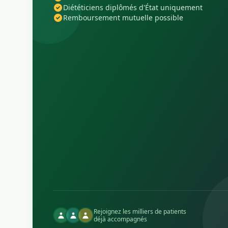
Diététiciens diplômés d'État uniquement
Remboursement mutuelle possible
Rejoignez les milliers de patients
déjà accompagnés