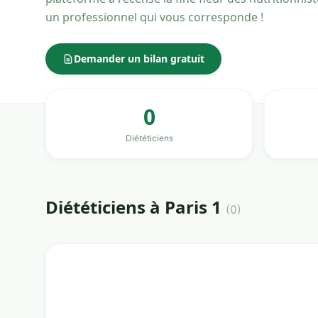
un professionnel qui vous corresponde !
Demander un bilan gratuit
0
Diététiciens
Diététiciens à Paris 1
(0)