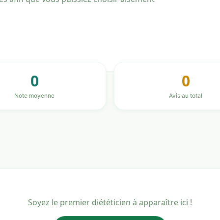
0
0
Note moyenne
Avis au total
Soyez le premier diététicien à apparaître ici !