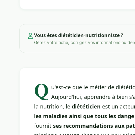
Vous êtes diététicien-nutritionniste ?
Gérez votre fiche, corrigez vos informations ou de
Q
u'est-ce que le métier de diététi
Aujourd'hui, apprendre à bien s'
la nutrition, le
diététicien
est un acteur 
les maladies ainsi que tous les dange
fournit
ses recommandations aux pat