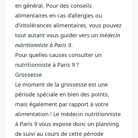
en général. Pour des conseils
alimentaires en cas d’allergies ou
d’intolérances alimentaires, vous pouvez
tout autant vous guider vers un
médecin
nutritionniste à Paris 9
.
Pour quelles causes consulter un
nutritionniste à Paris 9 ?
Grossesse
Le moment de la grossesse est une
période spéciale en bien des points,
mais également par rapport à votre
alimentation ! Le médecin nutritionniste
à Paris 9 vous expose donc un planning
de suivi au cours de cette période