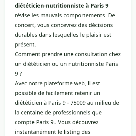
diététicien-nutritionniste à Paris 9
révise les mauvais comportements. De
concert, vous concevrez des décisions
durables dans lesquelles le plaisir est
présent.
Comment prendre une consultation chez
un diététicien ou un nutritionniste Paris
9 ?
Avec notre plateforme web, il est
possible de facilement retenir un
diététicien à Paris 9 - 75009 au milieu de
la centaine de professionnels que
compte Paris 9.. Vous découvrez
instantanément le listing des