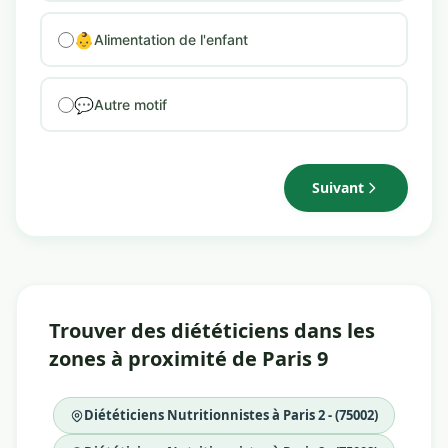
👶
Alimentation de l'enfant
💬
Autre motif
Suivant
Trouver des diététiciens dans les
zones à proximité de Paris 9
Diététiciens Nutritionnistes à Paris 2 - (75002)