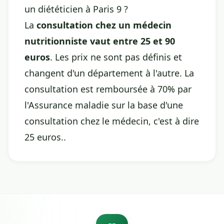
un diététicien à Paris 9 ?
La
consultation chez un médecin
nutritionniste vaut entre 25 et 90
euros
. Les prix ne sont pas définis et
changent d'un département à l'autre. La
consultation est remboursée à 70% par
l'Assurance maladie sur la base d'une
consultation chez le médecin, c'est à dire
25 euros..