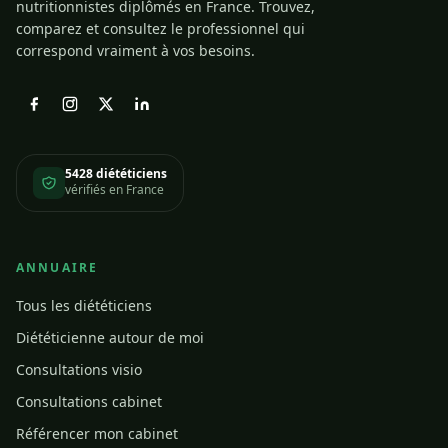
nutritionnistes diplômés en France. Trouvez,
comparez et consultez le professionnel qui
correspond vraiment à vos besoins.
5428 diététiciens
vérifiés en France
ANNUAIRE
Tous les diététiciens
Diététicienne autour de moi
Consultations visio
Consultations cabinet
Référencer mon cabinet