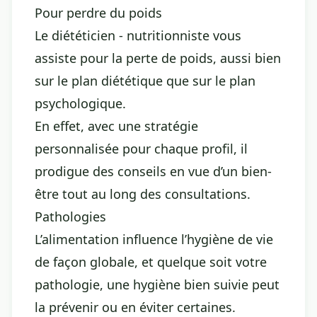
Pour perdre du poids
Le diététicien - nutritionniste vous
assiste pour la perte de poids, aussi bien
sur le plan diététique que sur le plan
psychologique.
En effet, avec une stratégie
personnalisée pour chaque profil, il
prodigue des conseils en vue d’un bien-
être tout au long des consultations.
Pathologies
L’alimentation influence l’hygiène de vie
de façon globale, et quelque soit votre
pathologie, une hygiène bien suivie peut
la prévenir ou en éviter certaines.