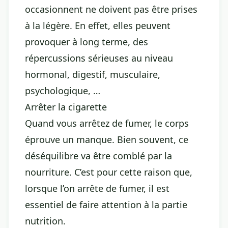
occasionnent ne doivent pas être prises
à la légère. En effet, elles peuvent
provoquer à long terme, des
répercussions sérieuses au niveau
hormonal, digestif, musculaire,
psychologique, …
Arrêter la cigarette
Quand vous arrêtez de fumer, le corps
éprouve un manque. Bien souvent, ce
déséquilibre va être comblé par la
nourriture. C’est pour cette raison que,
lorsque l’on arrête de fumer, il est
essentiel de faire attention à la partie
nutrition.