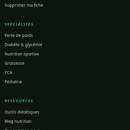
Supprimer ma fiche
SPÉCIALITÉS
Perte de poids
Diabète & glycémie
Nutrition sportive
Grossesse
TCA
Pédiatrie
RESSOURCES
Outils diététiques
Blog nutrition