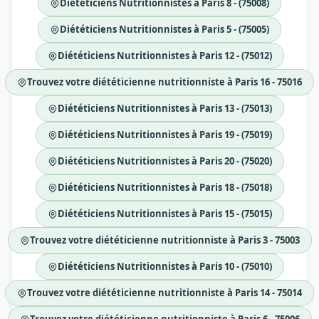
Diététiciens Nutritionnistes à Paris 8 - (75008)
Diététiciens Nutritionnistes à Paris 5 - (75005)
Diététiciens Nutritionnistes à Paris 12 - (75012)
Trouvez votre diététicienne nutritionniste à Paris 16 - 75016
Diététiciens Nutritionnistes à Paris 13 - (75013)
Diététiciens Nutritionnistes à Paris 19 - (75019)
Diététiciens Nutritionnistes à Paris 20 - (75020)
Diététiciens Nutritionnistes à Paris 18 - (75018)
Diététiciens Nutritionnistes à Paris 15 - (75015)
Trouvez votre diététicienne nutritionniste à Paris 3 - 75003
Diététiciens Nutritionnistes à Paris 10 - (75010)
Trouvez votre diététicienne nutritionniste à Paris 14 - 75014