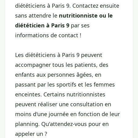
diététiciens à Paris 9. Contactez ensuite
sans attendre le
nutritionniste ou le
diététicien à Paris 9
par ses
informations de contact !
Les diététiciens à Paris 9 peuvent
accompagner tous les patients, des
enfants aux personnes âgées, en
passant par les sportifs et les femmes
enceintes. Certains nutritionnistes
peuvent réaliser une consultation en
moins d'une journée en fonction de leur
planning. Qu'attendez-vous pour en
appeler un ?