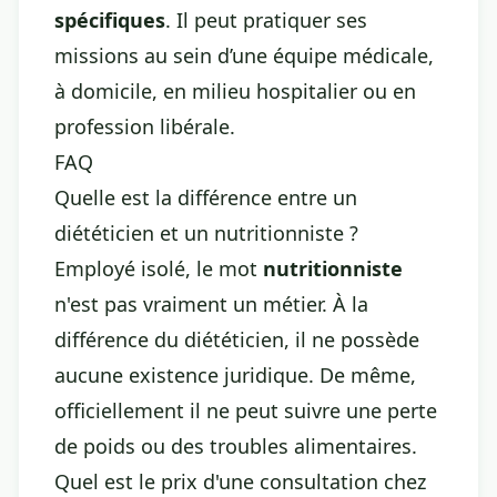
spécifiques
. Il peut pratiquer ses
missions au sein d’une équipe médicale,
à domicile, en milieu hospitalier ou en
profession libérale.
FAQ
Quelle est la différence entre un
diététicien et un nutritionniste ?
Employé isolé, le mot
nutritionniste
n'est pas vraiment un métier. À la
différence du diététicien, il ne possède
aucune existence juridique. De même,
officiellement il ne peut suivre une perte
de poids ou des troubles alimentaires.
Quel est le prix d'une consultation chez