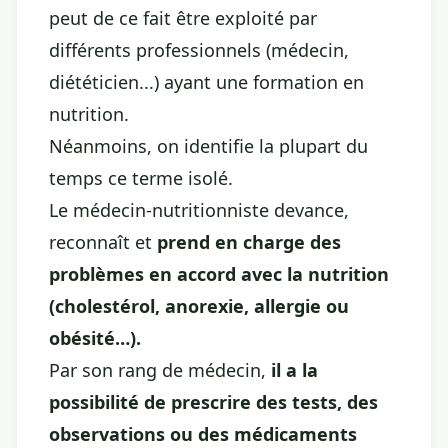
peut de ce fait être exploité par
différents professionnels (médecin,
diététicien...) ayant une formation en
nutrition.
Néanmoins, on identifie la plupart du
temps ce terme isolé.
Le médecin-nutritionniste devance,
reconnaît et
prend en charge des
problèmes en accord avec la nutrition
(cholestérol, anorexie, allergie ou
obésité…).
Par son rang de médecin,
il a la
possibilité de prescrire des tests, des
observations ou des médicaments