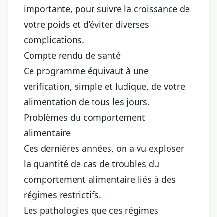
importante, pour suivre la croissance de
votre poids et d’éviter diverses
complications.
Compte rendu de santé
Ce programme équivaut à une
vérification, simple et ludique, de votre
alimentation de tous les jours.
Problèmes du comportement
alimentaire
Ces dernières années, on a vu exploser
la quantité de cas de troubles du
comportement alimentaire liés à des
régimes restrictifs.
Les pathologies que ces régimes