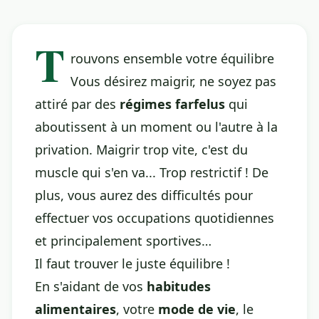
T
rouvons ensemble votre équilibre
Vous désirez maigrir, ne soyez pas
attiré par des
régimes farfelus
qui
aboutissent à un moment ou l'autre à la
privation. Maigrir trop vite, c'est du
muscle qui s'en va... Trop restrictif ! De
plus, vous aurez des difficultés pour
effectuer vos occupations quotidiennes
et principalement sportives…
Il faut trouver le juste équilibre !
En s'aidant de vos
habitudes
alimentaires
, votre
mode de vie
, le