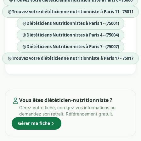
Trouvez votre diététicienne nutritionniste à Paris 6 - 75006
Trouvez votre diététicienne nutritionniste à Paris 11 - 75011
Diététiciens Nutritionnistes à Paris 1 - (75001)
Diététiciens Nutritionnistes à Paris 4 - (75004)
Diététiciens Nutritionnistes à Paris 7 - (75007)
Trouvez votre diététicienne nutritionniste à Paris 17 - 75017
Vous êtes diététicien-nutritionniste ?
Gérez votre fiche, corrigez vos informations ou
demandez son retrait. Référencement gratuit.
Gérer ma fiche