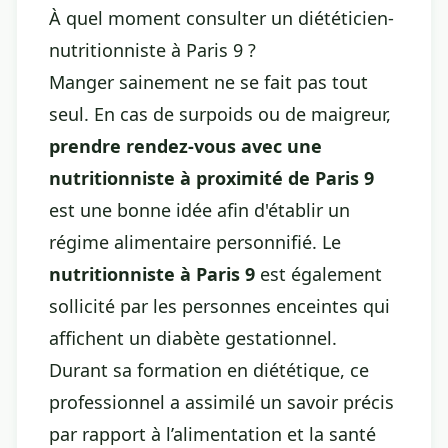
À quel moment consulter un diététicien-
nutritionniste à Paris 9 ?
Manger sainement ne se fait pas tout
seul. En cas de surpoids ou de maigreur,
prendre rendez-vous avec une
nutritionniste à proximité de Paris 9
est une bonne idée afin d'établir un
régime alimentaire personnifié. Le
nutritionniste à Paris 9
est également
sollicité par les personnes enceintes qui
affichent un diabète gestationnel.
Durant sa formation en diététique, ce
professionnel a assimilé un savoir précis
par rapport à l’alimentation et la santé