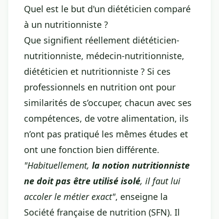
Quel est le but d'un diététicien comparé
à un nutritionniste ?
Que signifient réellement diététicien-
nutritionniste, médecin-nutritionniste,
diététicien et nutritionniste ? Si ces
professionnels en nutrition ont pour
similarités de s’occuper, chacun avec ses
compétences, de votre alimentation, ils
n’ont pas pratiqué les mêmes études et
ont une fonction bien différente.
"Habituellement,
la notion nutritionniste
ne doit pas être utilisé isolé
, il faut lui
accoler le métier exact"
, enseigne la
Société française de nutrition (SFN). Il