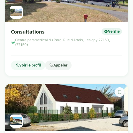
Consultations
Vérifié
Centre paramédical du Parc, Rue d'Artois, Lésigny 77150,
(77150)
Voir le profil
Appeler