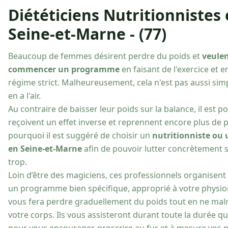
Diététiciens Nutritionnistes
Seine-et-Marne - (77)
Beaucoup de femmes désirent perdre du poids et
veule
commencer un programme
en faisant de l'exercice et 
régime strict. Malheureusement, cela n'est pas aussi sim
en a l'air.
Au contraire de baisser leur poids sur la balance, il est po
reçoivent un effet inverse et reprennent encore plus de p
pourquoi il est suggéré de choisir un
nutritionniste ou 
en Seine-et-Marne
afin de pouvoir lutter concrètement su
trop.
Loin d’être des magiciens, ces professionnels organisent 
un programme bien spécifique, approprié à votre physio
vous fera perdre graduellement du poids tout en ne ma
votre corps. Ils vous assisteront durant toute la durée qu'