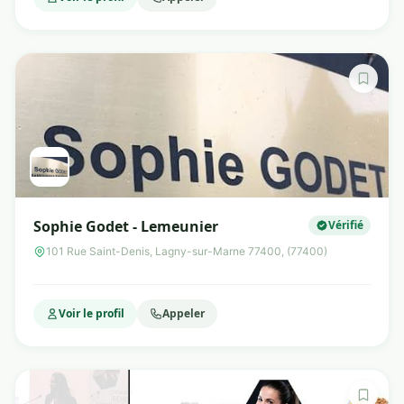
Sophie Godet - Lemeunier
Vérifié
101 Rue Saint-Denis, Lagny-sur-Marne 77400, (77400)
Voir le profil
Appeler