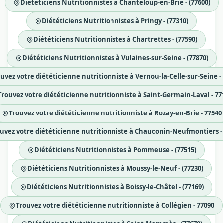
Diététiciens Nutritionnistes à Chanteloup-en-Brie - (77600)
Diététiciens Nutritionnistes à Pringy - (77310)
Diététiciens Nutritionnistes à Chartrettes - (77590)
Diététiciens Nutritionnistes à Vulaines-sur-Seine - (77870)
uvez votre diététicienne nutritionniste à Vernou-la-Celle-sur-Seine -
Trouvez votre diététicienne nutritionniste à Saint-Germain-Laval - 77
Trouvez votre diététicienne nutritionniste à Rozay-en-Brie - 77540
uvez votre diététicienne nutritionniste à Chauconin-Neufmontiers -
Diététiciens Nutritionnistes à Pommeuse - (77515)
Diététiciens Nutritionnistes à Moussy-le-Neuf - (77230)
Diététiciens Nutritionnistes à Boissy-le-Châtel - (77169)
Trouvez votre diététicienne nutritionniste à Collégien - 77090