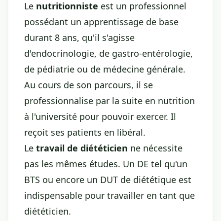
Le
nutritionniste
est un professionnel
possédant un apprentissage de base
durant 8 ans, qu'il s'agisse
d'endocrinologie, de gastro-entérologie,
de pédiatrie ou de médecine générale.
Au cours de son parcours, il se
professionnalise par la suite en nutrition
à l'université pour pouvoir exercer. Il
reçoit ses patients en libéral.
Le
travail de diététicien
ne nécessite
pas les mêmes études. Un DE tel qu'un
BTS ou encore un DUT de diététique est
indispensable pour travailler en tant que
diététicien.