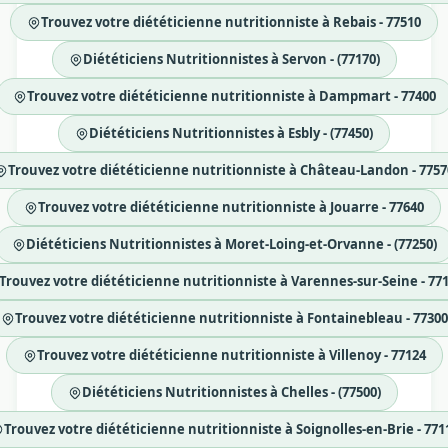
Trouvez votre diététicienne nutritionniste à Rebais - 77510
Diététiciens Nutritionnistes à Servon - (77170)
Trouvez votre diététicienne nutritionniste à Dampmart - 77400
Diététiciens Nutritionnistes à Esbly - (77450)
Trouvez votre diététicienne nutritionniste à Château-Landon - 7757
Trouvez votre diététicienne nutritionniste à Jouarre - 77640
Diététiciens Nutritionnistes à Moret-Loing-et-Orvanne - (77250)
Trouvez votre diététicienne nutritionniste à Varennes-sur-Seine - 77
Trouvez votre diététicienne nutritionniste à Fontainebleau - 77300
Trouvez votre diététicienne nutritionniste à Villenoy - 77124
Diététiciens Nutritionnistes à Chelles - (77500)
Trouvez votre diététicienne nutritionniste à Soignolles-en-Brie - 771