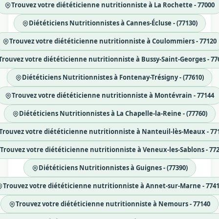
Trouvez votre diététicienne nutritionniste à La Rochette - 77000
Diététiciens Nutritionnistes à Cannes-Écluse - (77130)
Trouvez votre diététicienne nutritionniste à Coulommiers - 77120
Trouvez votre diététicienne nutritionniste à Bussy-Saint-Georges - 77
Diététiciens Nutritionnistes à Fontenay-Trésigny - (77610)
Trouvez votre diététicienne nutritionniste à Montévrain - 77144
Diététiciens Nutritionnistes à La Chapelle-la-Reine - (77760)
Trouvez votre diététicienne nutritionniste à Nanteuil-lès-Meaux - 77
Trouvez votre diététicienne nutritionniste à Veneux-les-Sablons - 77
Diététiciens Nutritionnistes à Guignes - (77390)
Trouvez votre diététicienne nutritionniste à Annet-sur-Marne - 774
Trouvez votre diététicienne nutritionniste à Nemours - 77140