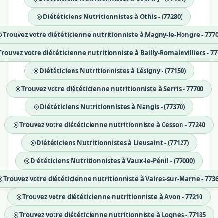
Diététiciens Nutritionnistes à Othis - (77280)
Trouvez votre diététicienne nutritionniste à Magny-le-Hongre - 777
Trouvez votre diététicienne nutritionniste à Bailly-Romainvilliers - 77
Diététiciens Nutritionnistes à Lésigny - (77150)
Trouvez votre diététicienne nutritionniste à Serris - 77700
Diététiciens Nutritionnistes à Nangis - (77370)
Trouvez votre diététicienne nutritionniste à Cesson - 77240
Diététiciens Nutritionnistes à Lieusaint - (77127)
Diététiciens Nutritionnistes à Vaux-le-Pénil - (77000)
Trouvez votre diététicienne nutritionniste à Vaires-sur-Marne - 773
Trouvez votre diététicienne nutritionniste à Avon - 77210
Trouvez votre diététicienne nutritionniste à Lognes - 77185