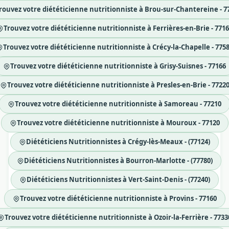
rouvez votre diététicienne nutritionniste à Brou-sur-Chantereine - 7
Trouvez votre diététicienne nutritionniste à Ferrières-en-Brie - 771
Trouvez votre diététicienne nutritionniste à Crécy-la-Chapelle - 775
Trouvez votre diététicienne nutritionniste à Grisy-Suisnes - 77166
Trouvez votre diététicienne nutritionniste à Presles-en-Brie - 7722
Trouvez votre diététicienne nutritionniste à Samoreau - 77210
Trouvez votre diététicienne nutritionniste à Mouroux - 77120
Diététiciens Nutritionnistes à Crégy-lès-Meaux - (77124)
Diététiciens Nutritionnistes à Bourron-Marlotte - (77780)
Diététiciens Nutritionnistes à Vert-Saint-Denis - (77240)
Trouvez votre diététicienne nutritionniste à Provins - 77160
Trouvez votre diététicienne nutritionniste à Ozoir-la-Ferrière - 7733