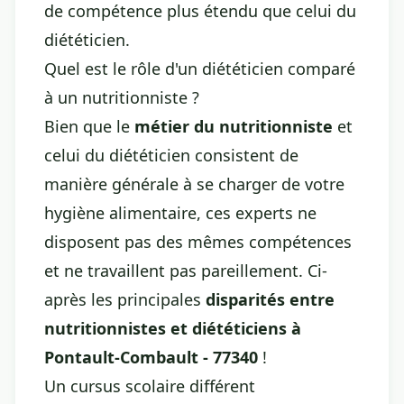
de compétence plus étendu que celui du
diététicien.
Quel est le rôle d'un diététicien comparé
à un nutritionniste ?
Bien que le
métier du nutritionniste
et
celui du diététicien consistent de
manière générale à se charger de votre
hygiène alimentaire, ces experts ne
disposent pas des mêmes compétences
et ne travaillent pas pareillement. Ci-
après les principales
disparités entre
nutritionnistes et diététiciens à
Pontault-Combault - 77340
!
Un cursus scolaire différent