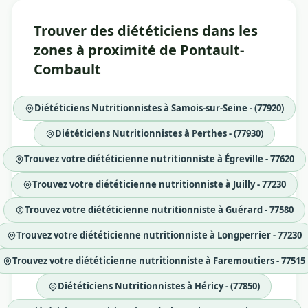
Trouver des diététiciens dans les
zones à proximité de Pontault-
Combault
Diététiciens Nutritionnistes à Samois-sur-Seine - (77920)
Diététiciens Nutritionnistes à Perthes - (77930)
Trouvez votre diététicienne nutritionniste à Égreville - 77620
Trouvez votre diététicienne nutritionniste à Juilly - 77230
Trouvez votre diététicienne nutritionniste à Guérard - 77580
Trouvez votre diététicienne nutritionniste à Longperrier - 77230
Trouvez votre diététicienne nutritionniste à Faremoutiers - 77515
Diététiciens Nutritionnistes à Héricy - (77850)