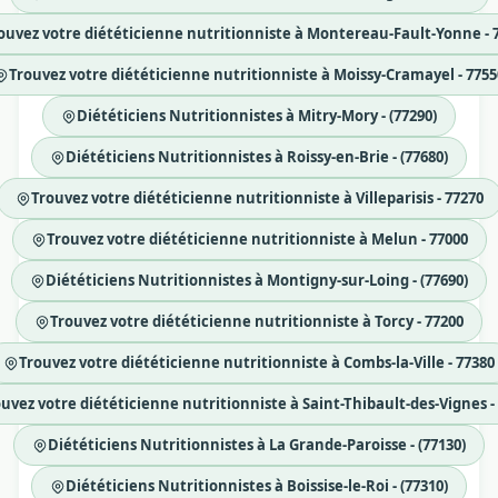
ouvez votre diététicienne nutritionniste à Montereau-Fault-Yonne - 
Trouvez votre diététicienne nutritionniste à Moissy-Cramayel - 7755
Diététiciens Nutritionnistes à Mitry-Mory - (77290)
Diététiciens Nutritionnistes à Roissy-en-Brie - (77680)
Trouvez votre diététicienne nutritionniste à Villeparisis - 77270
Trouvez votre diététicienne nutritionniste à Melun - 77000
Diététiciens Nutritionnistes à Montigny-sur-Loing - (77690)
Trouvez votre diététicienne nutritionniste à Torcy - 77200
Trouvez votre diététicienne nutritionniste à Combs-la-Ville - 77380
uvez votre diététicienne nutritionniste à Saint-Thibault-des-Vignes -
Diététiciens Nutritionnistes à La Grande-Paroisse - (77130)
Diététiciens Nutritionnistes à Boissise-le-Roi - (77310)