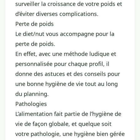
surveiller la croissance de votre poids et
d’éviter diverses complications.
Perte de poids
Le diet/nut vous accompagne pour la
perte de poids.
En effet, avec une méthode ludique et
personnalisée pour chaque profil, il
donne des astuces et des conseils pour
une bonne hygiène de vie tout au long
du planning.
Pathologies
L’alimentation fait partie de l’hygiène de
vie de façon globale, et quelque soit
votre pathologie, une hygiène bien gérée