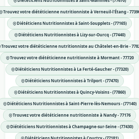
Diététiciens Nutritionnistes à Saint-Mammès - (77670)
Trouvez votre diététicienne nutritionniste à Verneuil-l'Étang - 7739
Diététiciens Nutritionnistes à Saint-Soupplets - (77165)
Diététiciens Nutritionnistes à Lizy-sur-Ourcq - (77440)
Trouvez votre diététicienne nutritionniste au Châtelet-en-Brie - 778
Trouvez votre diététicienne nutritionniste à Mormant - 77720
Diététiciens Nutritionnistes à La Ferté-Gaucher - (77320)
Diététiciens Nutritionnistes à Trilport - (77470)
Diététiciens Nutritionnistes à Quincy-Voisins - (77860)
Diététiciens Nutritionnistes à Saint-Pierre-lès-Nemours - (77140)
Trouvez votre diététicienne nutritionniste à Nandy - 77176
Diététiciens Nutritionnistes à Champagne-sur-Seine - (77430)
Diététiciens Nutritionnistes à Courtry - (77181)