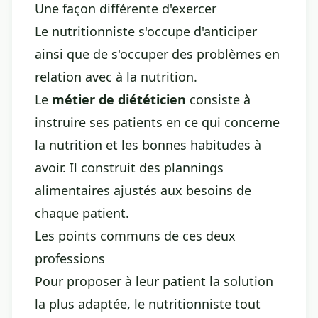
Une façon différente d'exercer
Le nutritionniste s'occupe d'anticiper
ainsi que de s'occuper des problèmes en
relation avec à la nutrition.
Le
métier de diététicien
consiste à
instruire ses patients en ce qui concerne
la nutrition et les bonnes habitudes à
avoir. Il construit des plannings
alimentaires ajustés aux besoins de
chaque patient.
Les points communs de ces deux
professions
Pour proposer à leur patient la solution
la plus adaptée, le nutritionniste tout