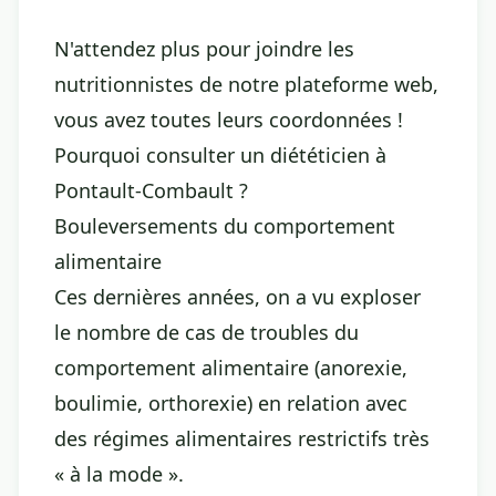
N'attendez plus pour joindre les
nutritionnistes de notre plateforme web,
vous avez toutes leurs coordonnées !
Pourquoi consulter un diététicien à
Pontault-Combault ?
Bouleversements du comportement
alimentaire
Ces dernières années, on a vu exploser
le nombre de cas de troubles du
comportement alimentaire (anorexie,
boulimie, orthorexie) en relation avec
des régimes alimentaires restrictifs très
« à la mode ».