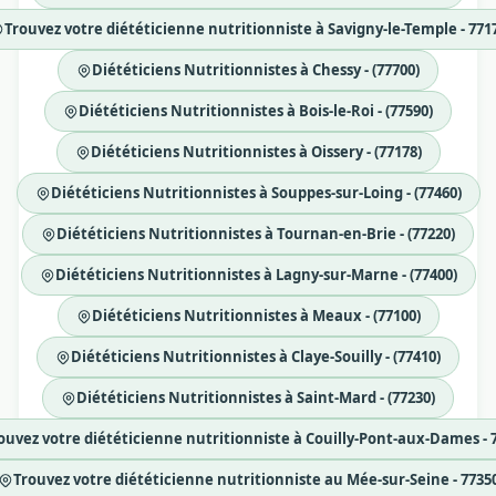
Trouvez votre diététicienne nutritionniste à Savigny-le-Temple - 771
Diététiciens Nutritionnistes à Chessy - (77700)
Diététiciens Nutritionnistes à Bois-le-Roi - (77590)
Diététiciens Nutritionnistes à Oissery - (77178)
Diététiciens Nutritionnistes à Souppes-sur-Loing - (77460)
Diététiciens Nutritionnistes à Tournan-en-Brie - (77220)
Diététiciens Nutritionnistes à Lagny-sur-Marne - (77400)
Diététiciens Nutritionnistes à Meaux - (77100)
Diététiciens Nutritionnistes à Claye-Souilly - (77410)
Diététiciens Nutritionnistes à Saint-Mard - (77230)
ouvez votre diététicienne nutritionniste à Couilly-Pont-aux-Dames - 
Trouvez votre diététicienne nutritionniste au Mée-sur-Seine - 7735