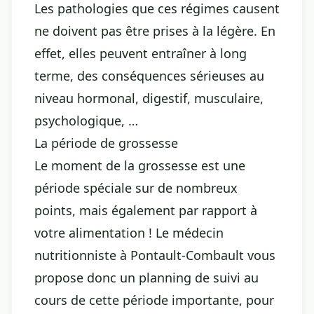
Les pathologies que ces régimes causent
ne doivent pas être prises à la légère. En
effet, elles peuvent entraîner à long
terme, des conséquences sérieuses au
niveau hormonal, digestif, musculaire,
psychologique, …
La période de grossesse
Le moment de la grossesse est une
période spéciale sur de nombreux
points, mais également par rapport à
votre alimentation ! Le médecin
nutritionniste à Pontault-Combault vous
propose donc un planning de suivi au
cours de cette période importante, pour