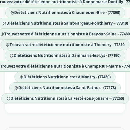
rouvez votre diététicienne nutritionniste à Donnemarie-Dontilly - 7
Diététiciens Nutritionnistes à Chaumes-en-Brie - (77390)
Diététiciens Nutritionnistes à Saint-Fargeau-Ponthierry - (77310)
Trouvez votre diététicienne nutritionniste à Bray-sur-Seine - 77480
Trouvez votre diététicienne nutritionniste à Thomery - 77810
Diététiciens Nutritionnistes à Dammarie-les-Lys - (77190)
Trouvez votre diététicienne nutritionniste à Champs-sur-Marne - 77
Diététiciens Nutritionnistes à Montry - (77450)
Diététiciens Nutritionnistes à Saint-Pathus - (77178)
Diététiciens Nutritionnistes à La Ferté-sous-Jouarre - (77260)