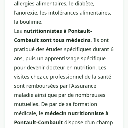
allergies alimentaires, le diabète,
l’anorexie, les intolérances alimentaires,
la boulimie.
Les
nutritionnistes à Pontault-
Combault sont tous médecins
. Ils ont
pratiqué des études spécifiques durant 6
ans, puis un apprentissage spécifique
pour devenir docteur en nutrition. Les
visites chez ce professionnel de la santé
sont remboursées par l’Assurance
maladie ainsi que par de nombreuses
mutuelles. De par de sa formation
médicale, le
médecin nutritionniste à
Pontault-Combault
dispose d'un champ