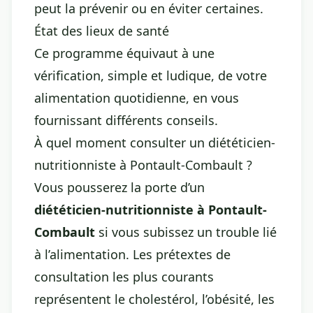
peut la prévenir ou en éviter certaines.
État des lieux de santé
Ce programme équivaut à une
vérification, simple et ludique, de votre
alimentation quotidienne, en vous
fournissant différents conseils.
À quel moment consulter un diététicien-
nutritionniste à Pontault-Combault ?
Vous pousserez la porte d’un
diététicien-nutritionniste à Pontault-
Combault
si vous subissez un trouble lié
à l’alimentation. Les prétextes de
consultation les plus courants
représentent le cholestérol, l’obésité, les