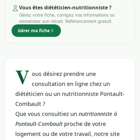
Vous êtes diététicien-nutritionniste ?
Gérez votre fiche, corrigez vos informations ou
demandez son retrait. Référencement gratuit.
Gérer ma fiche
V
ous désirez prendre une
consultation en ligne chez un
diététicien ou un nutritionniste Pontault-
Combault ?
Que vous consultiez un
nutritionniste à
Pontault-Combault
proche de votre
logement ou de votre travail, notre site