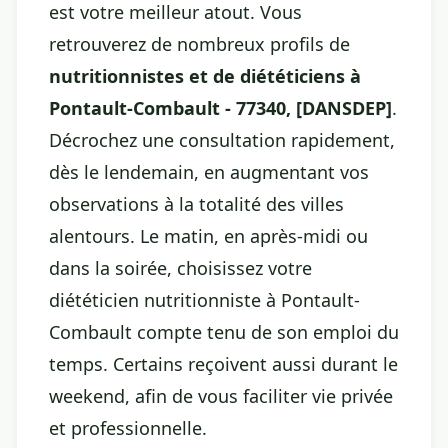
est votre meilleur atout. Vous
retrouverez de nombreux profils de
nutritionnistes et de diététiciens à
Pontault-Combault - 77340, [DANSDEP]
.
Décrochez une consultation rapidement,
dès le lendemain, en augmentant vos
observations à la totalité des villes
alentours. Le matin, en après-midi ou
dans la soirée, choisissez votre
diététicien nutritionniste à Pontault-
Combault compte tenu de son emploi du
temps. Certains reçoivent aussi durant le
weekend, afin de vous faciliter vie privée
et professionnelle.