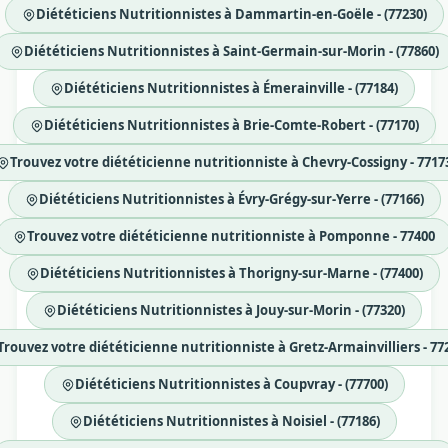
Diététiciens Nutritionnistes à Dammartin-en-Goële - (77230)
Diététiciens Nutritionnistes à Saint-Germain-sur-Morin - (77860)
Diététiciens Nutritionnistes à Émerainville - (77184)
Diététiciens Nutritionnistes à Brie-Comte-Robert - (77170)
Trouvez votre diététicienne nutritionniste à Chevry-Cossigny - 7717
Diététiciens Nutritionnistes à Évry-Grégy-sur-Yerre - (77166)
Trouvez votre diététicienne nutritionniste à Pomponne - 77400
Diététiciens Nutritionnistes à Thorigny-sur-Marne - (77400)
Diététiciens Nutritionnistes à Jouy-sur-Morin - (77320)
Trouvez votre diététicienne nutritionniste à Gretz-Armainvilliers - 77
Diététiciens Nutritionnistes à Coupvray - (77700)
Diététiciens Nutritionnistes à Noisiel - (77186)