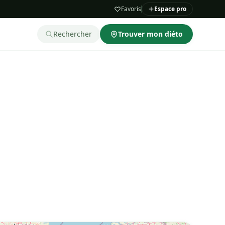
Favoris
Espace pro
Rechercher
Trouver mon diéto