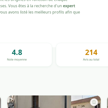
uses. Vous êtes à la recherche d'un
expert
ous avons listé les meilleurs profils afin que
4.8
214
Note moyenne
Avis au total