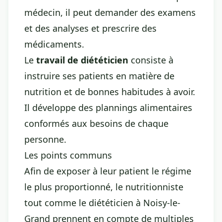
médecin, il peut demander des examens
et des analyses et prescrire des
médicaments.
Le
travail de diététicien
consiste à
instruire ses patients en matière de
nutrition et de bonnes habitudes à avoir.
Il développe des plannings alimentaires
conformés aux besoins de chaque
personne.
Les points communs
Afin de exposer à leur patient le régime
le plus proportionné, le nutritionniste
tout comme le diététicien à Noisy-le-
Grand prennent en compte de multiples