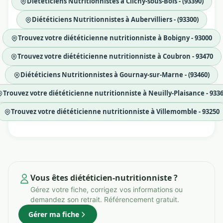
Diététiciens Nutritionnistes à Clichy-sous-Bois - (93390)
Diététiciens Nutritionnistes à Aubervilliers - (93300)
Trouvez votre diététicienne nutritionniste à Bobigny - 93000
Trouvez votre diététicienne nutritionniste à Coubron - 93470
Diététiciens Nutritionnistes à Gournay-sur-Marne - (93460)
Trouvez votre diététicienne nutritionniste à Neuilly-Plaisance - 933
Trouvez votre diététicienne nutritionniste à Villemomble - 93250
Vous êtes diététicien-nutritionniste ?
Gérez votre fiche, corrigez vos informations ou
demandez son retrait. Référencement gratuit.
Gérer ma fiche