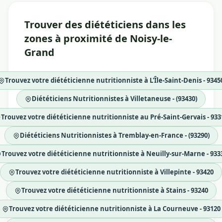
Trouver des diététiciens dans les
zones à proximité de Noisy-le-
Grand
Trouvez votre diététicienne nutritionniste à L'Île-Saint-Denis - 9345
Diététiciens Nutritionnistes à Villetaneuse - (93430)
Trouvez votre diététicienne nutritionniste au Pré-Saint-Gervais - 933
Diététiciens Nutritionnistes à Tremblay-en-France - (93290)
Trouvez votre diététicienne nutritionniste à Neuilly-sur-Marne - 933
Trouvez votre diététicienne nutritionniste à Villepinte - 93420
Trouvez votre diététicienne nutritionniste à Stains - 93240
Trouvez votre diététicienne nutritionniste à La Courneuve - 93120