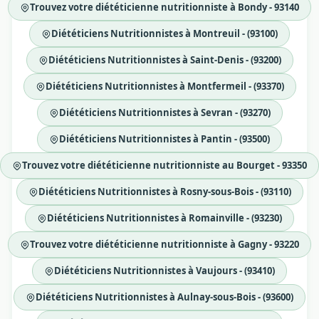
Trouvez votre diététicienne nutritionniste à Bondy - 93140
Diététiciens Nutritionnistes à Montreuil - (93100)
Diététiciens Nutritionnistes à Saint-Denis - (93200)
Diététiciens Nutritionnistes à Montfermeil - (93370)
Diététiciens Nutritionnistes à Sevran - (93270)
Diététiciens Nutritionnistes à Pantin - (93500)
Trouvez votre diététicienne nutritionniste au Bourget - 93350
Diététiciens Nutritionnistes à Rosny-sous-Bois - (93110)
Diététiciens Nutritionnistes à Romainville - (93230)
Trouvez votre diététicienne nutritionniste à Gagny - 93220
Diététiciens Nutritionnistes à Vaujours - (93410)
Diététiciens Nutritionnistes à Aulnay-sous-Bois - (93600)