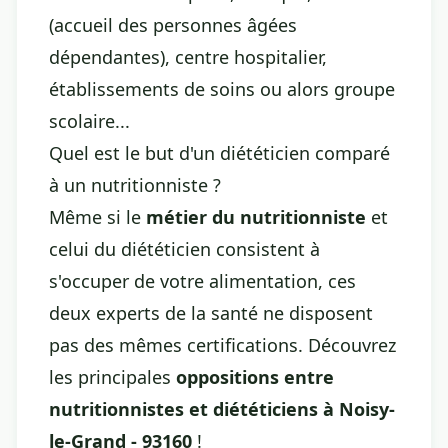
(accueil des personnes âgées
dépendantes), centre hospitalier,
établissements de soins ou alors groupe
scolaire...
Quel est le but d'un diététicien comparé
à un nutritionniste ?
Même si le
métier du nutritionniste
et
celui du diététicien consistent à
s'occuper de votre alimentation, ces
deux experts de la santé ne disposent
pas des mêmes certifications. Découvrez
les principales
oppositions entre
nutritionnistes et diététiciens à Noisy-
le-Grand - 93160
!