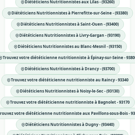
Diététiciens Nutritionnistes aux Lilas - (93260)
Diététiciens Nutritionnistes à Pierrefitte-sur-Seine - (93380)
Diététiciens Nutritionnistes à Saint-Ouen - (93400)
Diététiciens Nutritionnistes à Livry-Gargan - (93190)
Diététiciens Nutritionnistes au Blanc-Mesnil - (93150)
Trouvez votre diététicienne nutritionniste à Épinay-sur-Seine - 9380
Diététiciens Nutritionnistes à Drancy - (93700)
Trouvez votre diététicienne nutritionniste au Raincy - 93340
Diététiciens Nutritionnistes à Noisy-le-Sec - (93130)
Trouvez votre diététicienne nutritionniste à Bagnolet - 93170
rouvez votre diététicienne nutritionniste aux Pavillons-sous-Bois - 9
Diététiciens Nutritionnistes à Dugny - (93440)