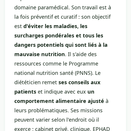
domaine paramédical. Son travail est à
la fois préventif et curatif : son objectif
est
d'éviter les maladies, les
surcharges pondérales et tous les
dangers potentiels qui sont liés à la
mauvaise nutrition
. Il s'aide des
ressources comme le Programme
national nutrition santé (PNNS). Le
diététicien remet
ses conseils aux
patients
et indique avec eux
un
comportement alimentaire ajusté
à
leurs problématiques. Ses missions
peuvent varier selon l'endroit où il
exerce : cabinet privé, clinique, EPHAD