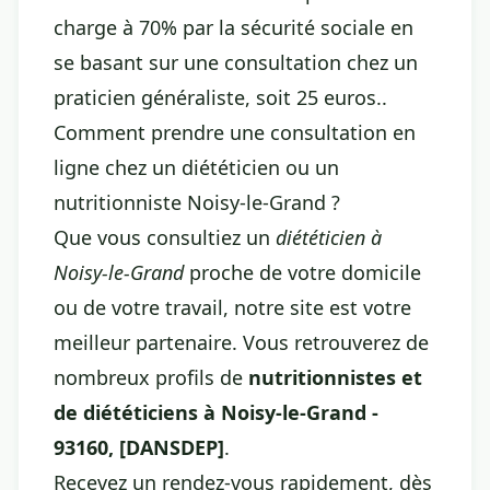
charge à 70% par la sécurité sociale en
se basant sur une consultation chez un
praticien généraliste, soit 25 euros..
Comment prendre une consultation en
ligne chez un diététicien ou un
nutritionniste Noisy-le-Grand ?
Que vous consultiez un
diététicien à
Noisy-le-Grand
proche de votre domicile
ou de votre travail, notre site est votre
meilleur partenaire. Vous retrouverez de
nombreux profils de
nutritionnistes et
de diététiciens à Noisy-le-Grand -
93160, [DANSDEP]
.
Recevez un rendez-vous rapidement, dès