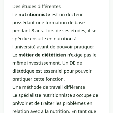
Des études différentes
Le
nutritionniste
est un docteur
possédant une formation de base
pendant 8 ans. Lors de ses études, il se
spécifie ensuite en nutrition à
l'université avant de pouvoir pratiquer.
Le
métier de diététicien
n'exige pas le
même investissement. Un DE de
diététique est essentiel pour pouvoir
pratiquer cette fonction.
Une méthode de travail différente
Le spécialiste nutritionniste s'occupe de
prévoir et de traiter les problèmes en
relation avec à la nutrition. En tant que