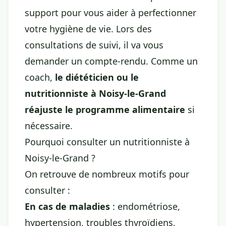
support pour vous aider à perfectionner
votre hygiène de vie. Lors des
consultations de suivi, il va vous
demander un compte-rendu. Comme un
coach,
le diététicien ou le
nutritionniste à Noisy-le-Grand
réajuste le programme alimentaire
si
nécessaire.
Pourquoi consulter un nutritionniste à
Noisy-le-Grand ?
On retrouve de nombreux motifs pour
consulter :
En cas de maladies
: endométriose,
hypertension, troubles thyroïdiens,