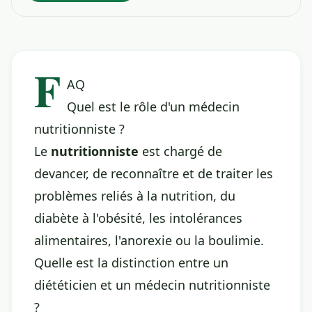
F
AQ
Quel est le rôle d'un médecin
nutritionniste ?
Le
nutritionniste
est chargé de
devancer, de reconnaître et de traiter les
problèmes reliés à la nutrition, du
diabète à l'obésité, les intolérances
alimentaires, l'anorexie ou la boulimie.
Quelle est la distinction entre un
diététicien et un médecin nutritionniste
?