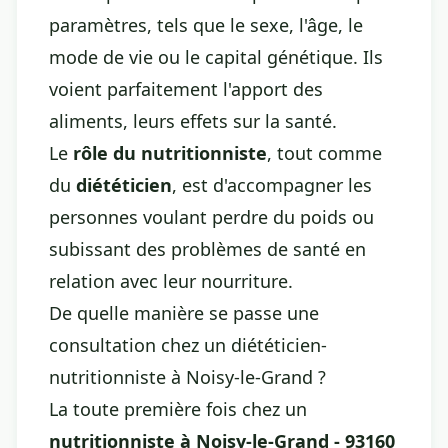
paramètres, tels que le sexe, l'âge, le
mode de vie ou le capital génétique. Ils
voient parfaitement l'apport des
aliments, leurs effets sur la santé.
Le
rôle du nutritionniste
, tout comme
du
diététicien
, est d'accompagner les
personnes voulant perdre du poids ou
subissant des problèmes de santé en
relation avec leur nourriture.
De quelle manière se passe une
consultation chez un diététicien-
nutritionniste à Noisy-le-Grand ?
La toute première fois chez un
nutritionniste à Noisy-le-Grand - 93160