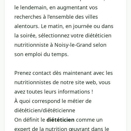
le lendemain, en augmentant vos
recherches à l’ensemble des villes
alentours. Le matin, en journée ou dans
la soirée, sélectionnez votre diététicien
nutritionniste à Noisy-le-Grand selon
son emploi du temps.
Prenez contact dès maintenant avec les
nutritionnistes de notre site web, vous
avez toutes leurs informations !
À quoi correspond le métier de
diététicien/diététicienne
On définit le
diététicien
comme un
expert de la nutrition œuvrant dans le