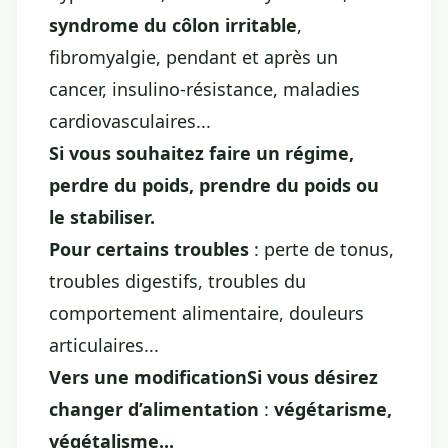
syndrome du côlon irritable
,
fibromyalgie, pendant et après un
cancer, insulino-résistance, maladies
cardiovasculaires...
Si vous souhaitez faire un régime,
perdre du poids, prendre du poids ou
le stabiliser.
Pour certains troubles
: perte de tonus,
troubles digestifs, troubles du
comportement alimentaire, douleurs
articulaires...
Vers une modificationSi vous désirez
changer d’alimentation
:
végétarisme,
végétalisme...