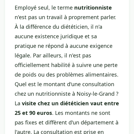
Employé seul, le terme
nutritionniste
n'est pas un travail à proprement parler.
À la différence du diététicien, il n'a
aucune existence juridique et sa
pratique ne répond à aucune exigence
légale. Par ailleurs, il n'est pas
officiellement habilité à suivre une perte
de poids ou des problèmes alimentaires.
Quel est le montant d'une consultation
chez un nutritionniste à Noisy-le-Grand ?
La
visite chez un diététicien vaut entre
25 et 90 euros
. Les montants ne sont
pas fixes et diffèrent d'un département à
l'autre. La consultation est prise en