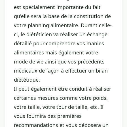
est spécialement importante du fait
qu'elle sera la base de la constitution de
votre planning alimentaire. Durant celle-
ci, le diététicien va réaliser un échange
détaillé pour comprendre vos manies
alimentaires mais également votre
mode de vie ainsi que vos précédents
médicaux de façon à effectuer un bilan
diététique.
Il peut également être conduit à réaliser
certaines mesures comme votre poids,
votre taille, votre tour de taille, etc. Il
vous fournira des premières
recommandations et vous déposera un