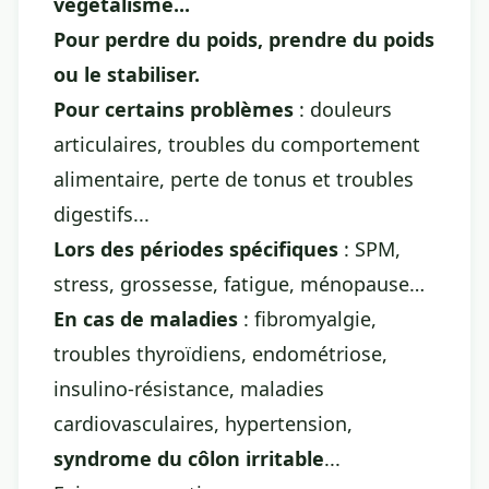
végétalisme...
Pour perdre du poids, prendre du poids
ou le stabiliser.
Pour certains problèmes
: douleurs
articulaires, troubles du comportement
alimentaire, perte de tonus et troubles
digestifs...
Lors des périodes spécifiques
: SPM,
stress, grossesse, fatigue, ménopause…
En cas de maladies
: fibromyalgie,
troubles thyroïdiens, endométriose,
insulino-résistance, maladies
cardiovasculaires, hypertension,
syndrome du côlon irritable
...