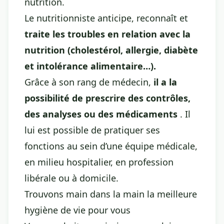
nutrition.
Le nutritionniste anticipe, reconnaît et
traite les troubles en relation avec la
nutrition (cholestérol, allergie, diabète
et intolérance alimentaire…).
Grâce à son rang de médecin,
il a la
possibilité de prescrire des contrôles,
des analyses ou des médicaments
. Il
lui est possible de pratiquer ses
fonctions au sein d’une équipe médicale,
en milieu hospitalier, en profession
libérale ou à domicile.
Trouvons main dans la main la meilleure
hygiène de vie pour vous