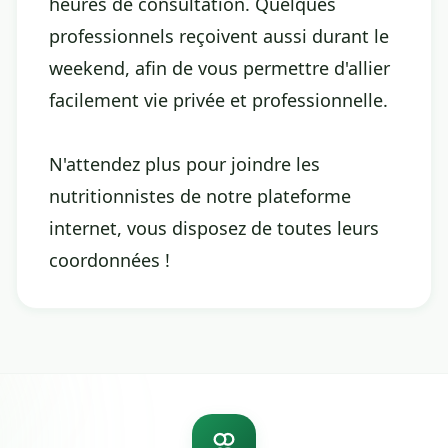
heures de consultation. Quelques
professionnels reçoivent aussi durant le
weekend, afin de vous permettre d'allier
facilement vie privée et professionnelle.
N'attendez plus pour joindre les
nutritionnistes de notre plateforme
internet, vous disposez de toutes leurs
coordonnées !