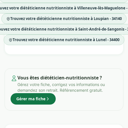
uvez votre diététicienne nutritionniste à Villeneuve-lès-Maguelone -
Trouvez votre diététicienne nutritionniste à Loupian - 34140
ouvez votre diététicienne nutritionniste à Saint-André-de-Sangonis - 
Trouvez votre diététicienne nutritionniste à Lunel - 34400
Vous êtes diététicien-nutritionniste ?
Gérez votre fiche, corrigez vos informations ou
demandez son retrait. Référencement gratuit.
Gérer ma fiche