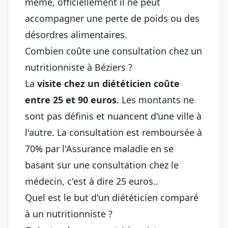
même, officiellement il ne peut
accompagner une perte de poids ou des
désordres alimentaires.
Combien coûte une consultation chez un
nutritionniste à Béziers ?
La
visite chez un diététicien coûte
entre 25 et 90 euros
. Les montants ne
sont pas définis et nuancent d'une ville à
l'autre. La consultation est remboursée à
70% par l'Assurance maladie en se
basant sur une consultation chez le
médecin, c'est à dire 25 euros..
Quel est le but d'un diététicien comparé
à un nutritionniste ?