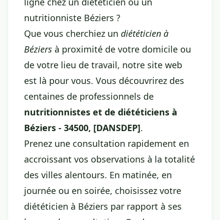
ligne chez un diététicien ou un
nutritionniste Béziers ?
Que vous cherchiez un
diététicien à
Béziers
à proximité de votre domicile ou
de votre lieu de travail, notre site web
est là pour vous. Vous découvrirez des
centaines de professionnels de
nutritionnistes et de diététiciens à
Béziers - 34500, [DANSDEP]
.
Prenez une consultation rapidement en
accroissant vos observations à la totalité
des villes alentours. En matinée, en
journée ou en soirée, choisissez votre
diététicien à Béziers par rapport à ses