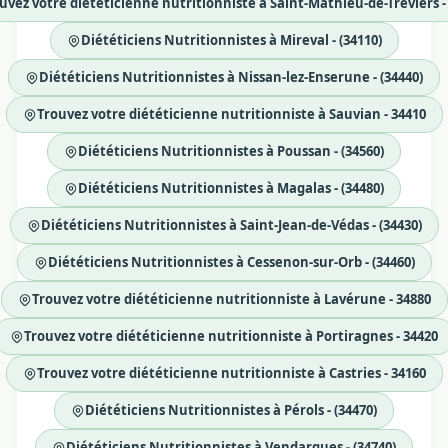
uvez votre diététicienne nutritionniste à Saint-Mathieu-de-Tréviers -
Diététiciens Nutritionnistes à Mireval - (34110)
Diététiciens Nutritionnistes à Nissan-lez-Enserune - (34440)
Trouvez votre diététicienne nutritionniste à Sauvian - 34410
Diététiciens Nutritionnistes à Poussan - (34560)
Diététiciens Nutritionnistes à Magalas - (34480)
Diététiciens Nutritionnistes à Saint-Jean-de-Védas - (34430)
Diététiciens Nutritionnistes à Cessenon-sur-Orb - (34460)
Trouvez votre diététicienne nutritionniste à Lavérune - 34880
Trouvez votre diététicienne nutritionniste à Portiragnes - 34420
Trouvez votre diététicienne nutritionniste à Castries - 34160
Diététiciens Nutritionnistes à Pérols - (34470)
Diététiciens Nutritionnistes à Vendargues - (34740)