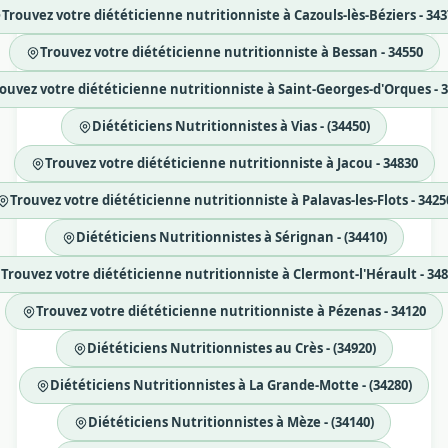
Trouvez votre diététicienne nutritionniste à Cazouls-lès-Béziers - 343
Trouvez votre diététicienne nutritionniste à Bessan - 34550
ouvez votre diététicienne nutritionniste à Saint-Georges-d'Orques - 
Diététiciens Nutritionnistes à Vias - (34450)
Trouvez votre diététicienne nutritionniste à Jacou - 34830
Trouvez votre diététicienne nutritionniste à Palavas-les-Flots - 3425
Diététiciens Nutritionnistes à Sérignan - (34410)
Trouvez votre diététicienne nutritionniste à Clermont-l'Hérault - 34
Trouvez votre diététicienne nutritionniste à Pézenas - 34120
Diététiciens Nutritionnistes au Crès - (34920)
Diététiciens Nutritionnistes à La Grande-Motte - (34280)
Diététiciens Nutritionnistes à Mèze - (34140)