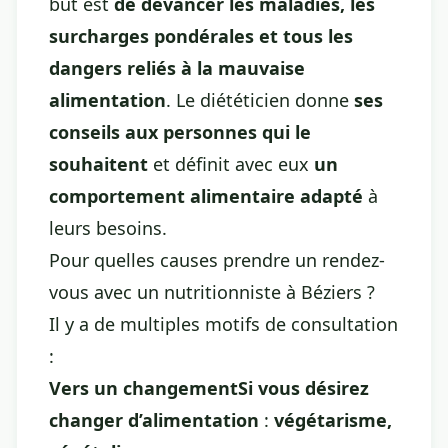
but est
de devancer les maladies, les
surcharges pondérales et tous les
dangers reliés à la mauvaise
alimentation
. Le diététicien donne
ses
conseils aux personnes qui le
souhaitent
et définit avec eux
un
comportement alimentaire adapté
à
leurs besoins.
Pour quelles causes prendre un rendez-
vous avec un nutritionniste à Béziers ?
Il y a de multiples motifs de consultation
:
Vers un changementSi vous désirez
changer d’alimentation
:
végétarisme,