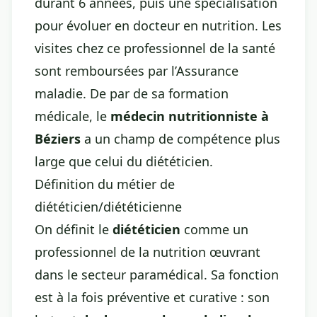
durant 6 années, puis une spécialisation
pour évoluer en docteur en nutrition. Les
visites chez ce professionnel de la santé
sont remboursées par l’Assurance
maladie. De par de sa formation
médicale, le
médecin nutritionniste à
Béziers
a un champ de compétence plus
large que celui du diététicien.
Définition du métier de
diététicien/diététicienne
On définit le
diététicien
comme un
professionnel de la nutrition œuvrant
dans le secteur paramédical. Sa fonction
est à la fois préventive et curative : son