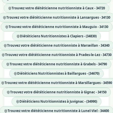
Trouvez votre diététicienne nutritionniste à Caux - 34720
Trouvez votre diététicienne nutritionniste à Lansargues - 34130
Trouvez votre diététicienne nutritionniste à Mauguio - 34130
Diététiciens Nutritionnistes à Clapiers - (34830)
Trouvez votre diététicienne nutritionniste à Marseillan - 34340
Trouvez votre diététicienne nutritionniste à Prades-le-Lez - 34730
Trouvez votre diététicienne nutritionniste à Grabels - 34790
Diététiciens Nutritionnistes à Baillargues - (34670)
Trouvez votre diététicienne nutritionniste à Marsillargues - 34590
Trouvez votre diététicienne nutritionniste à Gignac - 34150
Diététiciens Nutritionnistes à Juvignac - (34990)
Trouvez votre diététicienne nutritionniste à Lunel-Viel - 34400