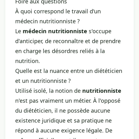
Foire aux questions
À quoi correspond le travail d'un
médecin nutritionniste ?
Le
médecin nutritionniste
s'occupe
d'anticiper, de reconnaître et de prendre
en charge les désordres reliés à la
nutrition.
Quelle est la nuance entre un diététicien
et un nutritionniste ?
Utilisé isolé, la notion de
nutritionniste
n'est pas vraiment un métier. À l'opposé
du diététicien, il ne possède aucune
existence juridique et sa pratique ne
répond à aucune exigence légale. De