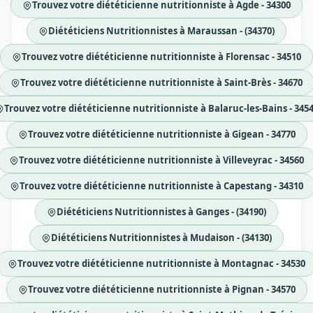
Trouvez votre diététicienne nutritionniste à Agde - 34300
Diététiciens Nutritionnistes à Maraussan - (34370)
Trouvez votre diététicienne nutritionniste à Florensac - 34510
Trouvez votre diététicienne nutritionniste à Saint-Brès - 34670
Trouvez votre diététicienne nutritionniste à Balaruc-les-Bains - 345
Trouvez votre diététicienne nutritionniste à Gigean - 34770
Trouvez votre diététicienne nutritionniste à Villeveyrac - 34560
Trouvez votre diététicienne nutritionniste à Capestang - 34310
Diététiciens Nutritionnistes à Ganges - (34190)
Diététiciens Nutritionnistes à Mudaison - (34130)
Trouvez votre diététicienne nutritionniste à Montagnac - 34530
Trouvez votre diététicienne nutritionniste à Pignan - 34570