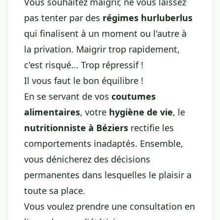
Vous souhaitez maigrir, ne vous laissez
pas tenter par des
régimes hurluberlus
qui finalisent à un moment ou l'autre à
la privation. Maigrir trop rapidement,
c'est risqué... Trop répressif !
Il vous faut le bon équilibre !
En se servant de vos
coutumes
alimentaires
, votre
hygiène de vie
, le
nutritionniste à Béziers
rectifie les
comportements inadaptés. Ensemble,
vous dénicherez des décisions
permanentes dans lesquelles le plaisir a
toute sa place.
Vous voulez prendre une consultation en