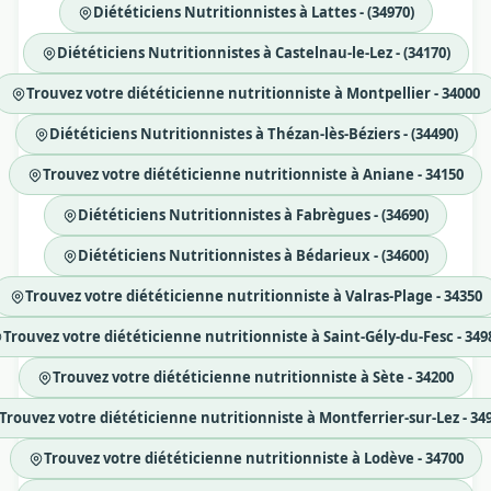
Diététiciens Nutritionnistes à Lattes - (34970)
Diététiciens Nutritionnistes à Castelnau-le-Lez - (34170)
Trouvez votre diététicienne nutritionniste à Montpellier - 34000
Diététiciens Nutritionnistes à Thézan-lès-Béziers - (34490)
Trouvez votre diététicienne nutritionniste à Aniane - 34150
Diététiciens Nutritionnistes à Fabrègues - (34690)
Diététiciens Nutritionnistes à Bédarieux - (34600)
Trouvez votre diététicienne nutritionniste à Valras-Plage - 34350
Trouvez votre diététicienne nutritionniste à Saint-Gély-du-Fesc - 349
Trouvez votre diététicienne nutritionniste à Sète - 34200
Trouvez votre diététicienne nutritionniste à Montferrier-sur-Lez - 34
Trouvez votre diététicienne nutritionniste à Lodève - 34700