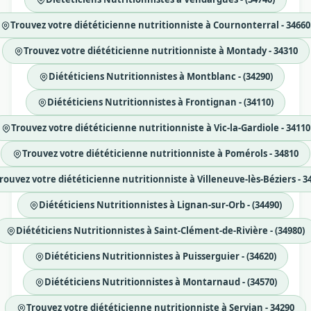
Trouvez votre diététicienne nutritionniste à Cournonterral - 34660
Trouvez votre diététicienne nutritionniste à Montady - 34310
Diététiciens Nutritionnistes à Montblanc - (34290)
Diététiciens Nutritionnistes à Frontignan - (34110)
Trouvez votre diététicienne nutritionniste à Vic-la-Gardiole - 34110
Trouvez votre diététicienne nutritionniste à Pomérols - 34810
rouvez votre diététicienne nutritionniste à Villeneuve-lès-Béziers - 3
Diététiciens Nutritionnistes à Lignan-sur-Orb - (34490)
Diététiciens Nutritionnistes à Saint-Clément-de-Rivière - (34980)
Diététiciens Nutritionnistes à Puisserguier - (34620)
Diététiciens Nutritionnistes à Montarnaud - (34570)
Trouvez votre diététicienne nutritionniste à Servian - 34290