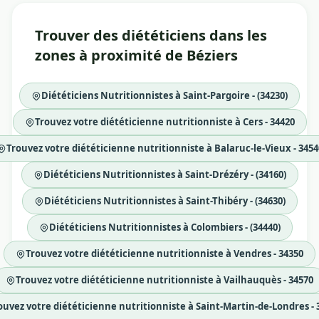
Trouver des diététiciens dans les
zones à proximité de Béziers
Diététiciens Nutritionnistes à Saint-Pargoire - (34230)
Trouvez votre diététicienne nutritionniste à Cers - 34420
Trouvez votre diététicienne nutritionniste à Balaruc-le-Vieux - 3454
Diététiciens Nutritionnistes à Saint-Drézéry - (34160)
Diététiciens Nutritionnistes à Saint-Thibéry - (34630)
Diététiciens Nutritionnistes à Colombiers - (34440)
Trouvez votre diététicienne nutritionniste à Vendres - 34350
Trouvez votre diététicienne nutritionniste à Vailhauquès - 34570
ouvez votre diététicienne nutritionniste à Saint-Martin-de-Londres - 