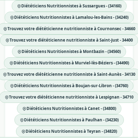
Diététiciens Nutritionnistes à Sussargues - (34160)
Diététiciens Nutritionnistes à Lamalou-les-Bains - (34240)
Trouvez votre diététicienne nutritionniste à Cournonsec - 34660
Trouvez votre diététicienne nutritionniste à Saint-Just - 34400
Diététiciens Nutritionnistes à Montbazin - (34560)
Diététiciens Nutritionnistes à Murviel-lès-Béziers - (34490)
Trouvez votre diététicienne nutritionniste à Saint-Aunès - 34130
Diététiciens Nutritionnistes à Boujan-sur-Libron - (34760)
Trouvez votre diététicienne nutritionniste à Lespignan - 34710
Diététiciens Nutritionnistes à Canet - (34800)
Diététiciens Nutritionnistes à Paulhan - (34230)
Diététiciens Nutritionnistes à Teyran - (34820)