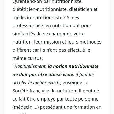
Qu'entend-on par nutritionniste,
diététicien-nutritionniste, diététicien et
médecin-nutritionniste ? Si ces
professionnels en nutrition ont pour
similarités de se charger de votre
nutrition, leur mission et leurs méthodes
diffèrent car ils n'ont pas effectué le
même cursus.
"Habituellement,
la notion nutritionniste
ne doit pas être utilisé isolé
, il faut lui
accoler le métier exact"
, enseigne la
Société française de nutrition. Il peut de
ce fait être employé par toute personne
(médecin,...) possédant une formation en