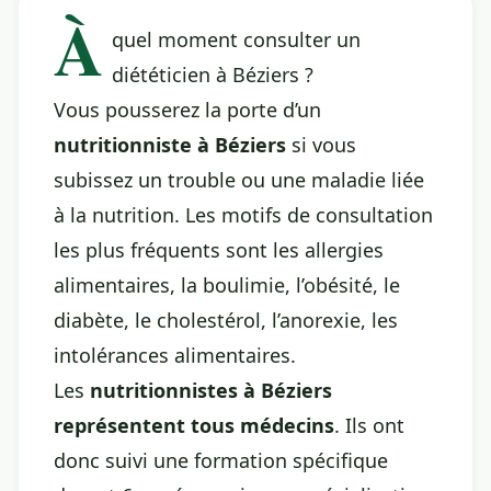
À
quel moment consulter un
diététicien à Béziers ?
Vous pousserez la porte d’un
nutritionniste à Béziers
si vous
subissez un trouble ou une maladie liée
à la nutrition. Les motifs de consultation
les plus fréquents sont les allergies
alimentaires, la boulimie, l’obésité, le
diabète, le cholestérol, l’anorexie, les
intolérances alimentaires.
Les
nutritionnistes à Béziers
représentent tous médecins
. Ils ont
donc suivi une formation spécifique