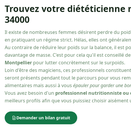
Trouvez votre diététicienne n
34000
Il existe de nombreuses femmes désirent perdre du poid
en pratiquant un régime strict. Hélas, elles ont général
Au contraire de réduire leur poids sur la balance, il est
davantage de masse. C'est pour cela qu'il est conseillé d
Montpellier
pour lutter concrètement sur le surpoids.
Loin d'être des magiciens, ces professionnels constituent
seront présents pendant tout le parcours pour vous rem
alimentaires mais aussi à vous
épauler pour garder une bon
Vous avez besoin d'un
professionnel nutritionniste ou 
meilleurs profils afin que vous puissiez choisir aisément
Demander un bilan gratuit