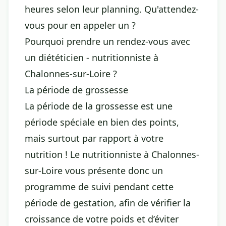
heures selon leur planning. Qu'attendez-
vous pour en appeler un ?
Pourquoi prendre un rendez-vous avec
un diététicien - nutritionniste à
Chalonnes-sur-Loire ?
La période de grossesse
La période de la grossesse est une
période spéciale en bien des points,
mais surtout par rapport à votre
nutrition ! Le nutritionniste à Chalonnes-
sur-Loire vous présente donc un
programme de suivi pendant cette
période de gestation, afin de vérifier la
croissance de votre poids et d’éviter