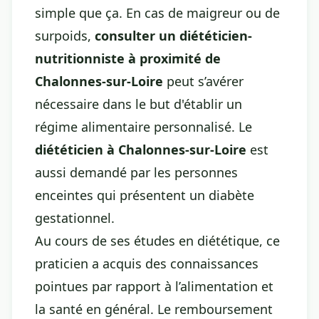
simple que ça. En cas de maigreur ou de
surpoids,
consulter un diététicien-
nutritionniste à proximité de
Chalonnes-sur-Loire
peut s’avérer
nécessaire dans le but d'établir un
régime alimentaire personnalisé. Le
diététicien à Chalonnes-sur-Loire
est
aussi demandé par les personnes
enceintes qui présentent un diabète
gestationnel.
Au cours de ses études en diététique, ce
praticien a acquis des connaissances
pointues par rapport à l’alimentation et
la santé en général. Le remboursement