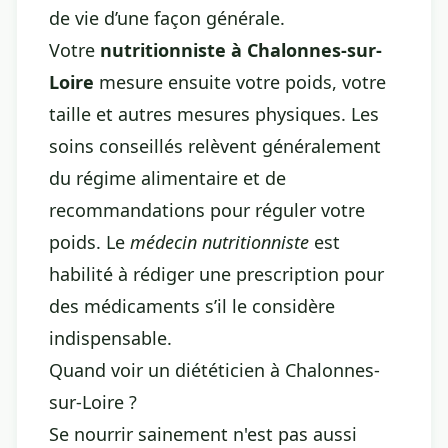
de vie d’une façon générale.
Votre
nutritionniste à Chalonnes-sur-
Loire
mesure ensuite votre poids, votre
taille et autres mesures physiques. Les
soins conseillés relèvent généralement
du régime alimentaire et de
recommandations pour réguler votre
poids. Le
médecin nutritionniste
est
habilité à rédiger une prescription pour
des médicaments s’il le considère
indispensable.
Quand voir un diététicien à Chalonnes-
sur-Loire ?
Se nourrir sainement n'est pas aussi