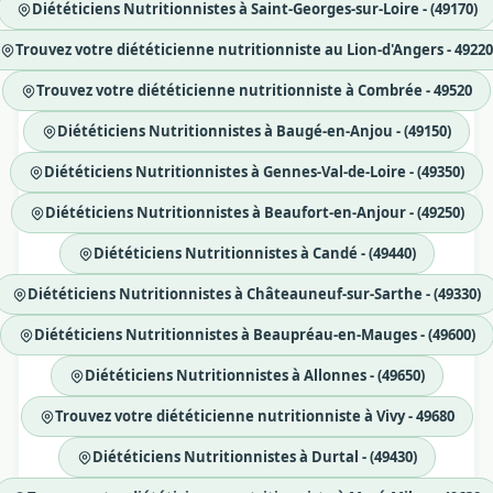
Diététiciens Nutritionnistes à Saint-Georges-sur-Loire - (49170)
Trouvez votre diététicienne nutritionniste au Lion-d'Angers - 49220
Trouvez votre diététicienne nutritionniste à Combrée - 49520
Diététiciens Nutritionnistes à Baugé-en-Anjou - (49150)
Diététiciens Nutritionnistes à Gennes-Val-de-Loire - (49350)
Diététiciens Nutritionnistes à Beaufort-en-Anjour - (49250)
Diététiciens Nutritionnistes à Candé - (49440)
Diététiciens Nutritionnistes à Châteauneuf-sur-Sarthe - (49330)
Diététiciens Nutritionnistes à Beaupréau-en-Mauges - (49600)
Diététiciens Nutritionnistes à Allonnes - (49650)
Trouvez votre diététicienne nutritionniste à Vivy - 49680
Diététiciens Nutritionnistes à Durtal - (49430)