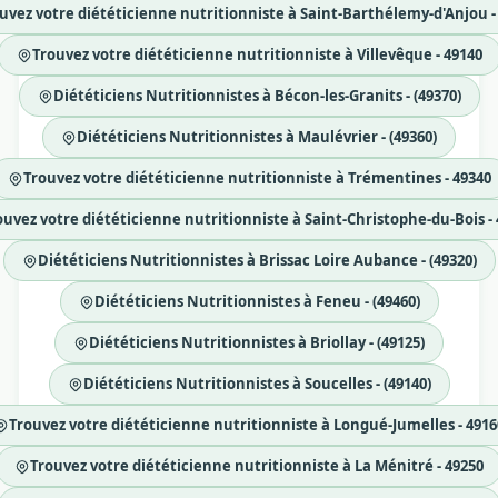
uvez votre diététicienne nutritionniste à Saint-Barthélemy-d'Anjou -
Trouvez votre diététicienne nutritionniste à Villevêque - 49140
Diététiciens Nutritionnistes à Bécon-les-Granits - (49370)
Diététiciens Nutritionnistes à Maulévrier - (49360)
Trouvez votre diététicienne nutritionniste à Trémentines - 49340
ouvez votre diététicienne nutritionniste à Saint-Christophe-du-Bois -
Diététiciens Nutritionnistes à Brissac Loire Aubance - (49320)
Diététiciens Nutritionnistes à Feneu - (49460)
Diététiciens Nutritionnistes à Briollay - (49125)
Diététiciens Nutritionnistes à Soucelles - (49140)
Trouvez votre diététicienne nutritionniste à Longué-Jumelles - 4916
Trouvez votre diététicienne nutritionniste à La Ménitré - 49250