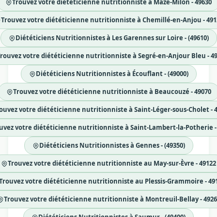
Trouvez votre diététicienne nutritionniste à Mazé-Milon - 49630
Trouvez votre diététicienne nutritionniste à Chemillé-en-Anjou - 491
Diététiciens Nutritionnistes à Les Garennes sur Loire - (49610)
rouvez votre diététicienne nutritionniste à Segré-en-Anjour Bleu - 4
Diététiciens Nutritionnistes à Écouflant - (49000)
Trouvez votre diététicienne nutritionniste à Beaucouzé - 49070
ouvez votre diététicienne nutritionniste à Saint-Léger-sous-Cholet - 
uvez votre diététicienne nutritionniste à Saint-Lambert-la-Potherie -
Diététiciens Nutritionnistes à Gennes - (49350)
Trouvez votre diététicienne nutritionniste au May-sur-Èvre - 49122
Trouvez votre diététicienne nutritionniste au Plessis-Grammoire - 49
Trouvez votre diététicienne nutritionniste à Montreuil-Bellay - 492