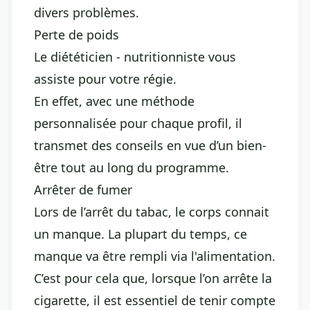
divers problèmes.
Perte de poids
Le diététicien - nutritionniste vous
assiste pour votre régie.
En effet, avec une méthode
personnalisée pour chaque profil, il
transmet des conseils en vue d’un bien-
être tout au long du programme.
Arrêter de fumer
Lors de l’arrêt du tabac, le corps connait
un manque. La plupart du temps, ce
manque va être rempli via l'alimentation.
C’est pour cela que, lorsque l’on arrête la
cigarette, il est essentiel de tenir compte