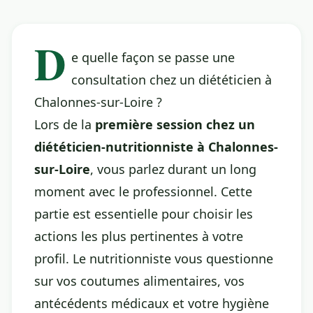
D
e quelle façon se passe une
consultation chez un diététicien à
Chalonnes-sur-Loire ?
Lors de la
première session chez un
diététicien-nutritionniste à Chalonnes-
sur-Loire
, vous parlez durant un long
moment avec le professionnel. Cette
partie est essentielle pour choisir les
actions les plus pertinentes à votre
profil. Le nutritionniste vous questionne
sur vos coutumes alimentaires, vos
antécédents médicaux et votre hygiène