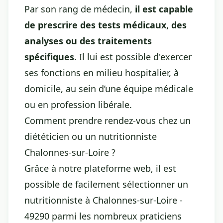
Par son rang de médecin,
il est capable
de prescrire des tests médicaux, des
analyses ou des traitements
spécifiques
. Il lui est possible d'exercer
ses fonctions en milieu hospitalier, à
domicile, au sein d’une équipe médicale
ou en profession libérale.
Comment prendre rendez-vous chez un
diététicien ou un nutritionniste
Chalonnes-sur-Loire ?
Grâce à notre plateforme web, il est
possible de facilement sélectionner un
nutritionniste à Chalonnes-sur-Loire -
49290 parmi les nombreux praticiens