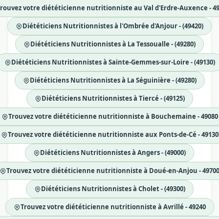
rouvez votre diététicienne nutritionniste au Val d'Erdre-Auxence - 4
Diététiciens Nutritionnistes à l'Ombrée d'Anjour - (49420)
Diététiciens Nutritionnistes à La Tessoualle - (49280)
Diététiciens Nutritionnistes à Sainte-Gemmes-sur-Loire - (49130)
Diététiciens Nutritionnistes à La Séguinière - (49280)
Diététiciens Nutritionnistes à Tiercé - (49125)
Trouvez votre diététicienne nutritionniste à Bouchemaine - 49080
Trouvez votre diététicienne nutritionniste aux Ponts-de-Cé - 49130
Diététiciens Nutritionnistes à Angers - (49000)
Trouvez votre diététicienne nutritionniste à Doué-en-Anjou - 4970
Diététiciens Nutritionnistes à Cholet - (49300)
Trouvez votre diététicienne nutritionniste à Avrillé - 49240