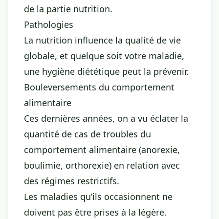
de la partie nutrition.
Pathologies
La nutrition influence la qualité de vie
globale, et quelque soit votre maladie,
une hygiène diététique peut la prévenir.
Bouleversements du comportement
alimentaire
Ces dernières années, on a vu éclater la
quantité de cas de troubles du
comportement alimentaire (anorexie,
boulimie, orthorexie) en relation avec
des régimes restrictifs.
Les maladies qu’ils occasionnent ne
doivent pas être prises à la légère.