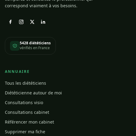
correspond vraiment à vos besoins.
5428 diététiciens
vérifiés en France
ANNUAIRE
Tous les diététiciens
Diététicienne autour de moi
Consultations visio
Consultations cabinet
Référencer mon cabinet
Supprimer ma fiche