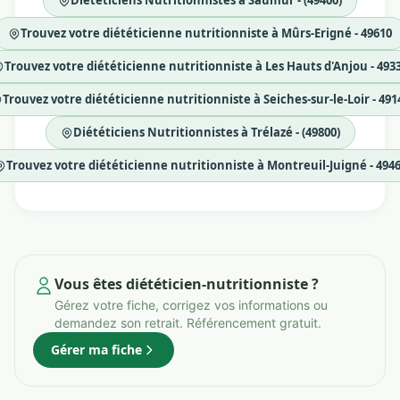
Diététiciens Nutritionnistes à Saumur - (49400)
Trouvez votre diététicienne nutritionniste à Mûrs-Erigné - 49610
Trouvez votre diététicienne nutritionniste à Les Hauts d'Anjou - 493
Trouvez votre diététicienne nutritionniste à Seiches-sur-le-Loir - 491
Diététiciens Nutritionnistes à Trélazé - (49800)
Trouvez votre diététicienne nutritionniste à Montreuil-Juigné - 494
Vous êtes diététicien-nutritionniste ?
Gérez votre fiche, corrigez vos informations ou
demandez son retrait. Référencement gratuit.
Gérer ma fiche