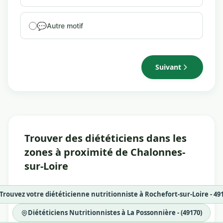
💬
Autre motif
Suivant
Trouver des diététiciens dans les
zones à proximité de Chalonnes-
sur-Loire
Trouvez votre diététicienne nutritionniste à Rochefort-sur-Loire - 49
Diététiciens Nutritionnistes à La Possonnière - (49170)