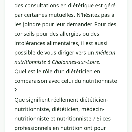
des consultations en diététique est géré
par certaines mutuelles. N'hésitez pas à
les joindre pour leur demander. Pour des
conseils pour des allergies ou des
intolérances alimentaires, il est aussi
possible de vous diriger vers un
médecin
nutritionniste à Chalonnes-sur-Loire
.
Quel est le rôle d'un diététicien en
comparaison avec celui du nutritionniste
?
Que signifient réellement diététicien-
nutritionniste, diététicien, médecin-
nutritionniste et nutritionniste ? Si ces
professionnels en nutrition ont pour