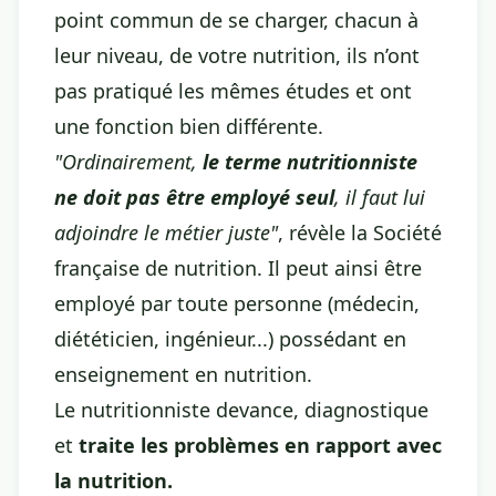
point commun de se charger, chacun à
leur niveau, de votre nutrition, ils n’ont
pas pratiqué les mêmes études et ont
une fonction bien différente.
"Ordinairement,
le terme nutritionniste
ne doit pas être employé seul
, il faut lui
adjoindre le métier juste"
, révèle la Société
française de nutrition. Il peut ainsi être
employé par toute personne (médecin,
diététicien, ingénieur...) possédant en
enseignement en nutrition.
Le nutritionniste devance, diagnostique
et
traite les problèmes en rapport avec
la nutrition.