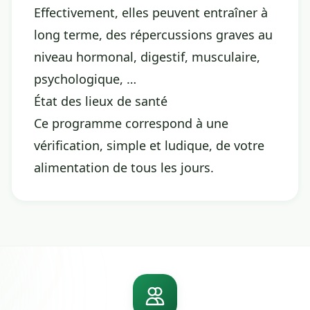
Effectivement, elles peuvent entraîner à
long terme, des répercussions graves au
niveau hormonal, digestif, musculaire,
psychologique, …
État des lieux de santé
Ce programme correspond à une
vérification, simple et ludique, de votre
alimentation de tous les jours.