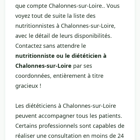
que compte Chalonnes-sur-Loire.. Vous
voyez tout de suite la liste des
nutritionnistes à Chalonnes-sur-Loire,
avec le détail de leurs disponibilités.
Contactez sans attendre le
nutritionniste ou le diététicien à
Chalonnes-sur-Loire
par ses
coordonnées, entièrement à titre
gracieux !
Les diététiciens à Chalonnes-sur-Loire
peuvent accompagner tous les patients.
Certains professionnels sont capables de
réaliser une consultation en moins de 24