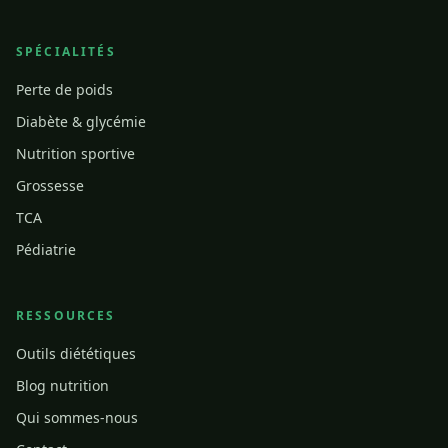
SPÉCIALITÉS
Perte de poids
Diabète & glycémie
Nutrition sportive
Grossesse
TCA
Pédiatrie
RESSOURCES
Outils diététiques
Blog nutrition
Qui sommes-nous