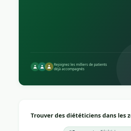
Rejoignez les milliers de patients
déjà accompagnés
Trouver des diététiciens dans les 