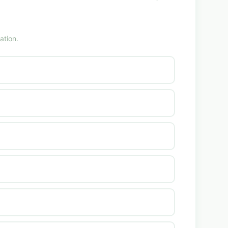
ation.