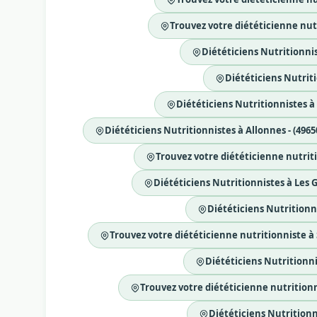
Trouvez votre diététicienne nutr
Diététiciens Nutritionnis
Diététiciens Nutriti
Diététiciens Nutritionnistes à
Diététiciens Nutritionnistes à Allonnes - (4965
Trouvez votre diététicienne nutrit
Diététiciens Nutritionnistes à Les G
Diététiciens Nutritionni
Trouvez votre diététicienne nutritionniste à 
Diététiciens Nutritionni
Trouvez votre diététicienne nutritionn
Diététiciens Nutritionn