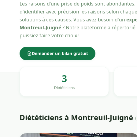
Les raisons d’une prise de poids sont abondantes. 
d'identifier avec précision les raisons selon chaqu
solutions à ces causes. Vous avez besoin d'un
expe
Montreuil-Juigné
? Notre plateforme a répertorié l
puissiez faire votre choix !
Demander un bilan gratuit
3
Diététiciens
Diététiciens à Montreuil-Juigné