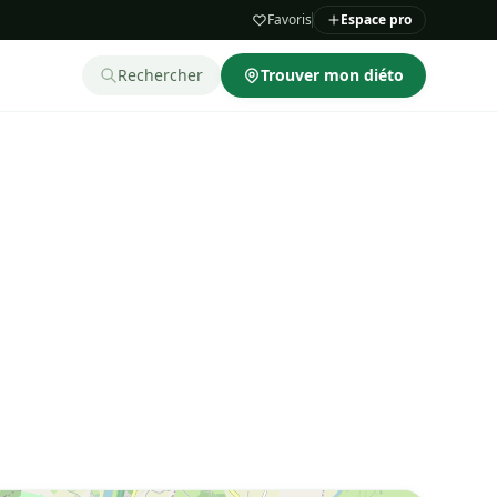
Favoris
Espace pro
Rechercher
Trouver mon diéto