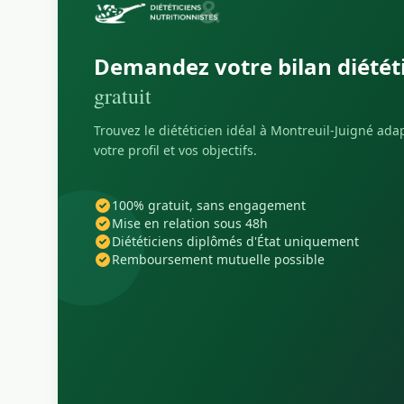
Demandez votre bilan diétét
gratuit
Trouvez le diététicien idéal à Montreuil-Juigné ada
votre profil et vos objectifs.
100% gratuit, sans engagement
Mise en relation sous 48h
Diététiciens diplômés d'État uniquement
Remboursement mutuelle possible