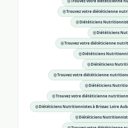
Trouvez votre diététicienne nut
Trouvez votre diététicienne nutri
Diététiciens Nutritionniste
Diététiciens Nutr
Trouvez votre diététicienne nutri
Diététiciens Nutritionnis
Diététiciens Nutriti
Trouvez votre diététicienne nutrition
Diététiciens Nutritio
Trouvez votre diététicienne nutritionn
Diététiciens Nutritionnistes à Brissac Loire Aub
Diététiciens Nutritionniste
Trouvez votre diététicienne nu