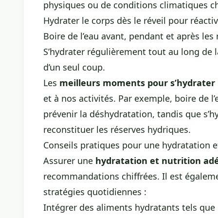
physiques ou de conditions climatiques c
Hydrater le corps dès le réveil pour réact
Boire de l’eau avant, pendant et après les
S’hydrater régulièrement tout au
long de 
d’un seul coup.
Les
meilleurs moments pour s’hydrater
et à nos activités. Par exemple, boire de l
prévenir la déshydratation, tandis que s’h
reconstituer les réserves hydriques.
Conseils pratiques pour une hydratation e
Assurer une
hydratation et nutrition ad
recommandations chiffrées. Il est égalem
stratégies quotidiennes :
Intégrer des aliments hydratants tels qu