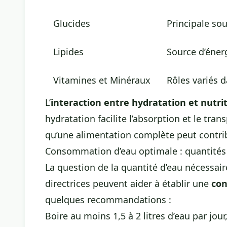
Glucides
Principale sou
Lipides
Source d’éner
Vitamines et Minéraux
Rôles variés 
L’
interaction entre
hydratation et nutri
hydratation facilite l’absorption et le tra
qu’une alimentation complète peut contrib
Consommation d’eau optimale : quantités
La question de la quantité d’eau nécessaire
directrices peuvent aider à établir une
con
quelques recommandations :
Boire au moins 1,5 à 2 litres d’eau par jou