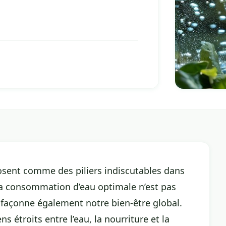
sent comme des piliers indiscutables dans
La consommation d’eau optimale n’est pas
 façonne également notre bien-être global.
ns étroits entre l’eau, la nourriture et la