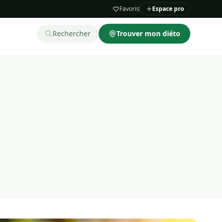
Favoris
Espace pro
Rechercher
Trouver mon diéto