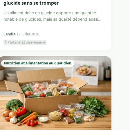
glucide sans se tromper
Un aliment riche en glucide apporte une quantité
notable de glucides, mais sa qualité dépend aussi
des fibres,...
Camille
·
17 juillet 2026
Partager
Sauvegarder
Nutrition et alimentation au quotidien