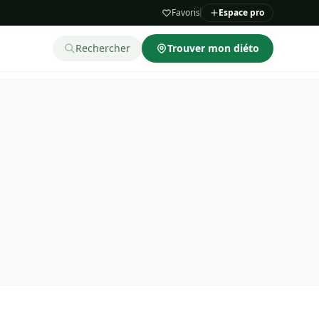
Favoris
Espace pro
Rechercher
Trouver mon diéto