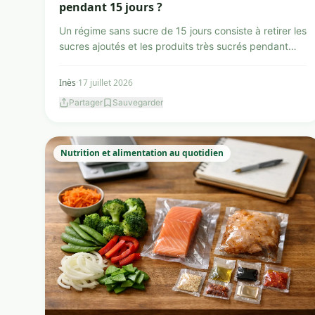
pendant 15 jours ?
Un régime sans sucre de 15 jours consiste à retirer les
sucres ajoutés et les produits très sucrés pendant
une...
Inès
·
17 juillet 2026
Partager
Sauvegarder
Nutrition et alimentation au quotidien