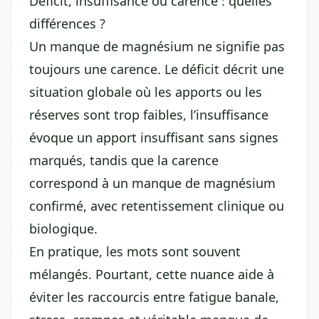
Déficit, insuffisance ou carence : quelles
différences ?
Un manque de magnésium ne signifie pas
toujours une carence. Le déficit décrit une
situation globale où les apports ou les
réserves sont trop faibles, l’insuffisance
évoque un apport insuffisant sans signes
marqués, tandis que la carence
correspond à un manque de magnésium
confirmé, avec retentissement clinique ou
biologique.
En pratique, les mots sont souvent
mélangés. Pourtant, cette nuance aide à
éviter les raccourcis entre fatigue banale,