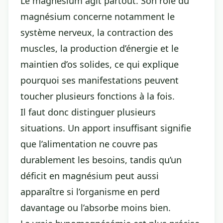
Le magnésium agit partout. Son rôle du
magnésium concerne notamment le
système nerveux, la contraction des
muscles, la production d’énergie et le
maintien d’os solides, ce qui explique
pourquoi ses manifestations peuvent
toucher plusieurs fonctions à la fois.
Il faut donc distinguer plusieurs
situations. Un apport insuffisant signifie
que l’alimentation ne couvre pas
durablement les besoins, tandis qu’un
déficit en magnésium peut aussi
apparaître si l’organisme en perd
davantage ou l’absorbe moins bien.