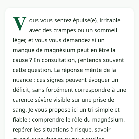
V
ous vous sentez épuisé(e), irritable,
avec des crampes ou un sommeil
léger, et vous vous demandez si un
manque de magnésium
peut en être la
cause ? En consultation, j’entends souvent
cette question. La réponse mérite de la
nuance : ces signes peuvent évoquer un
déficit, sans forcément correspondre à une
carence sévère visible sur une prise de
sang. Je vous propose ici un tri simple et
fiable : comprendre le rôle du magnésium,
repérer les situations à risque, savoir