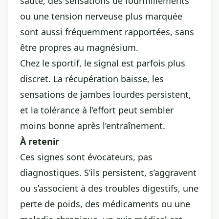
saute, des sensations de fourmillements
ou une tension nerveuse plus marquée
sont aussi fréquemment rapportées, sans
être propres au magnésium.
Chez le sportif, le signal est parfois plus
discret. La récupération baisse, les
sensations de jambes lourdes persistent,
et la tolérance à l’effort peut sembler
moins bonne après l’entraînement.
À retenir
Ces signes sont évocateurs, pas
diagnostiques. S’ils persistent, s’aggravent
ou s’associent à des troubles digestifs, une
perte de poids, des médicaments ou une