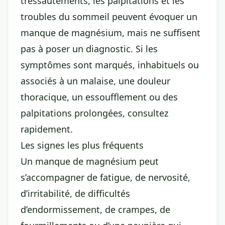
tressautements, les palpitations et les
troubles du sommeil peuvent évoquer un
manque de magnésium, mais ne suffisent
pas à poser un diagnostic. Si les
symptômes sont marqués, inhabituels ou
associés à un malaise, une douleur
thoracique, un essoufflement ou des
palpitations prolongées, consultez
rapidement.
Les signes les plus fréquents
Un manque de magnésium peut
s’accompagner de fatigue, de nervosité,
d’irritabilité, de difficultés
d’endormissement, de crampes, de