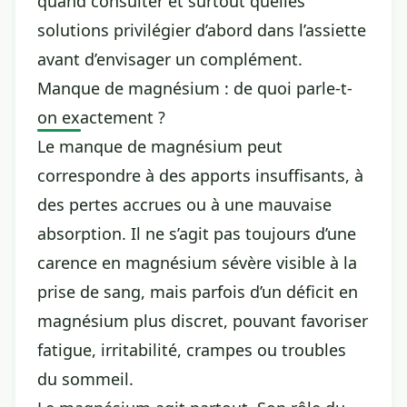
quand consulter et surtout quelles
solutions privilégier d’abord dans l’assiette
avant d’envisager un complément.
Manque de magnésium : de quoi parle-t-
on exactement ?
Le manque de magnésium peut
correspondre à des apports insuffisants, à
des pertes accrues ou à une mauvaise
absorption. Il ne s’agit pas toujours d’une
carence en magnésium
sévère visible à la
prise de sang, mais parfois d’un déficit en
magnésium plus discret, pouvant favoriser
fatigue, irritabilité, crampes ou troubles
du sommeil.