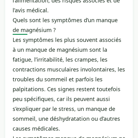
l’alimentation, des risques associés et de
l’avis médical.
Quels sont les symptômes d’un manque
de magnésium ?
Les symptômes les plus souvent associés
à un manque de magnésium sont la
fatigue, l’irritabilité, les crampes, les
contractions musculaires involontaires, les
troubles du sommeil et parfois les
palpitations. Ces signes restent toutefois
peu spécifiques, car ils peuvent aussi
s’expliquer par le stress, un manque de
sommeil, une déshydratation ou d’autres
causes médicales.