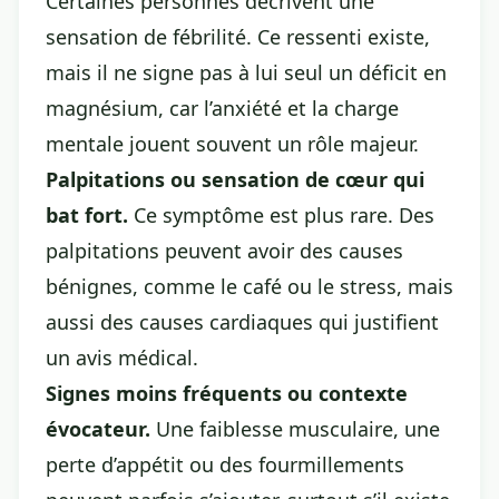
Certaines personnes décrivent une
sensation de fébrilité. Ce ressenti existe,
mais il ne signe pas à lui seul un déficit en
magnésium, car l’anxiété et la charge
mentale jouent souvent un rôle majeur.
Palpitations ou sensation de cœur qui
bat fort.
Ce symptôme est plus rare. Des
palpitations peuvent avoir des causes
bénignes, comme le café ou le stress, mais
aussi des causes cardiaques qui justifient
un avis médical.
Signes moins fréquents ou contexte
évocateur.
Une faiblesse musculaire, une
perte d’appétit ou des fourmillements