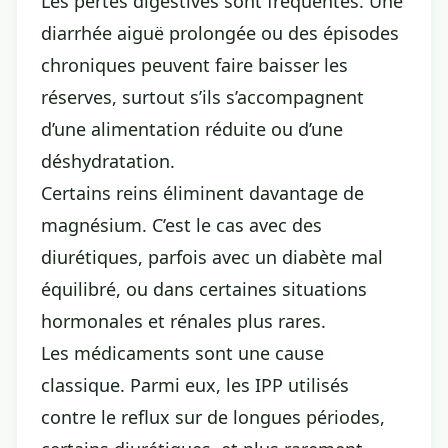
Les pertes digestives sont fréquentes. Une
diarrhée aiguë prolongée ou des épisodes
chroniques peuvent faire baisser les
réserves, surtout s’ils s’accompagnent
d’une alimentation réduite ou d’une
déshydratation.
Certains reins éliminent davantage de
magnésium. C’est le cas avec des
diurétiques, parfois avec un diabète mal
équilibré, ou dans certaines situations
hormonales et rénales plus rares.
Les médicaments sont une cause
classique. Parmi eux, les IPP utilisés
contre le reflux sur de longues périodes,