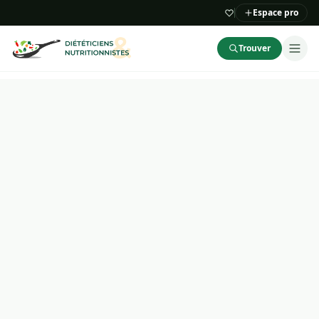
Espace pro
Trouver