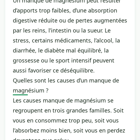
Un manque de magnésium peut résulter
d’apports trop faibles, d’une absorption
digestive réduite ou de pertes augmentées
par les reins, l’intestin ou la sueur. Le
stress, certains médicaments, l’alcool, la
diarrhée, le diabète mal équilibré, la
grossesse ou le sport intensif peuvent
aussi favoriser ce déséquilibre.
Quelles sont les causes d’un manque de
magnésium ?
Les causes manque de magnésium se
regroupent en trois grandes familles. Soit
vous en consommez trop peu, soit vous
l’absorbez moins bien, soit vous en perdez