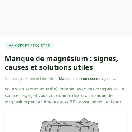
SANTÉ ET BIEN-ÊTRE
Manque de magnésium : signes,
causes et solutions utiles
Notre blog
Santé et bien-être
Manque de magnésium : signes, causes et solutions utiles
Vous vous sentez épuisé(e), irritable, avec des crampes ou un
sommeil léger, et vous vous demandez si un manque de
magnésium peut en être la cause ? En consultation, j’entends
souvent cette question. ...