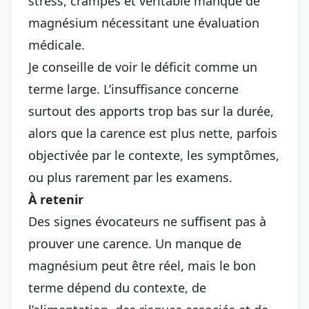
stress, crampes et véritable manque de
magnésium nécessitant une évaluation
médicale.
Je conseille de voir le déficit comme un
terme large. L’insuffisance concerne
surtout des apports trop bas sur la durée,
alors que la carence est plus nette, parfois
objectivée par le contexte, les symptômes,
ou plus rarement par les examens.
À retenir
Des signes évocateurs ne suffisent pas à
prouver une carence. Un manque de
magnésium peut être réel, mais le bon
terme dépend du contexte, de