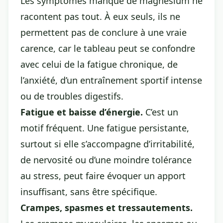
Les symptômes manque de magnésium ne
racontent pas tout. À eux seuls, ils ne
permettent pas de conclure à une vraie
carence, car le tableau peut se confondre
avec celui de la fatigue chronique, de
l’anxiété, d’un entraînement sportif intense
ou de troubles digestifs.
Fatigue et baisse d’énergie.
C’est un
motif fréquent. Une fatigue persistante,
surtout si elle s’accompagne d’irritabilité,
de nervosité ou d’une moindre tolérance
au stress, peut faire évoquer un apport
insuffisant, sans être spécifique.
Crampes, spasmes et tressautements.