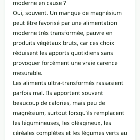
moderne en cause ?
Oui, souvent. Un manque de magnésium
peut être favorisé par une alimentation
moderne très transformée, pauvre en
produits végétaux bruts, car ces choix
réduisent les apports quotidiens sans
provoquer forcément une vraie carence
mesurable.
Les aliments ultra-transformés rassasient
parfois mal. Ils apportent souvent
beaucoup de calories, mais peu de
magnésium, surtout lorsqu’ils remplacent
les légumineuses, les oléagineux, les
céréales complètes et les légumes verts au