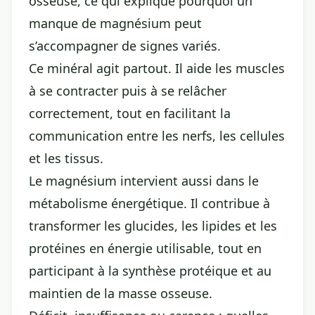
osseuse, ce qui explique pourquoi un
manque de magnésium peut
s’accompagner de signes variés.
Ce minéral agit partout. Il aide les muscles
à se contracter puis à se relâcher
correctement, tout en facilitant la
communication entre les nerfs, les cellules
et les tissus.
Le magnésium intervient aussi dans le
métabolisme énergétique. Il contribue à
transformer les glucides, les lipides et les
protéines en énergie utilisable, tout en
participant à la synthèse protéique et au
maintien de la masse osseuse.