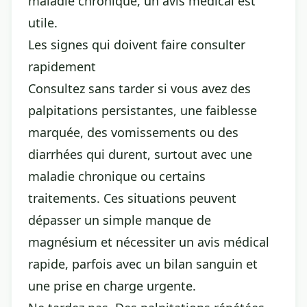
maladie chronique, un avis médical est
utile.
Les signes qui doivent faire consulter
rapidement
Consultez sans tarder si vous avez des
palpitations persistantes, une faiblesse
marquée, des vomissements ou des
diarrhées qui durent, surtout avec une
maladie chronique ou certains
traitements. Ces situations peuvent
dépasser un simple manque de
magnésium et nécessiter un avis médical
rapide, parfois avec un bilan sanguin et
une prise en charge urgente.