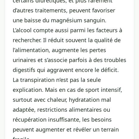
certains diurétiques, et plus rarement
d’autres traitements, peuvent favoriser
une baisse du magnésium sanguin.
L’alcool compte aussi parmi les facteurs à
rechercher. Il réduit souvent la qualité de
l’alimentation, augmente les pertes
urinaires et s’associe parfois à des troubles
digestifs qui aggravent encore le déficit.
La transpiration n’est pas la seule
explication. Mais en cas de sport intensif,
surtout avec chaleur, hydratation mal
adaptée, restrictions alimentaires ou
récupération insuffisante, les besoins
peuvent augmenter et révéler un terrain