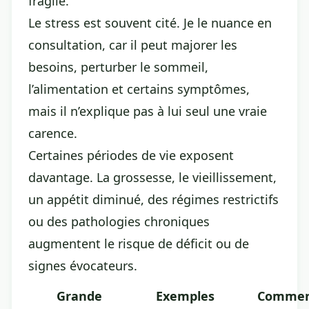
fragile.
Le stress est souvent cité. Je le nuance en
consultation, car il peut majorer les
besoins, perturber le sommeil,
l’alimentation et certains symptômes,
mais il n’explique pas à lui seul une vraie
carence.
Certaines périodes de vie exposent
davantage. La grossesse, le vieillissement,
un appétit diminué, des régimes restrictifs
ou des pathologies chroniques
augmentent le risque de déficit ou de
signes évocateurs.
Grande
Exemples
Comme