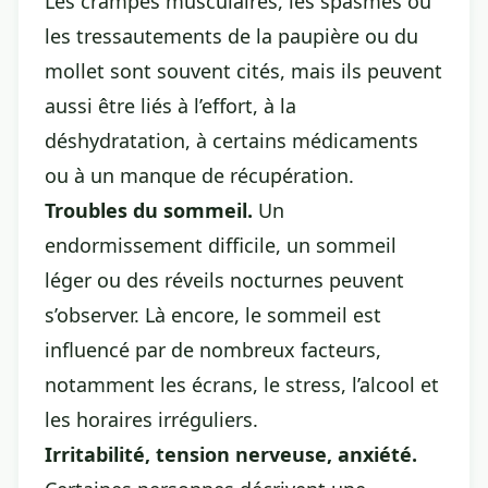
Les crampes musculaires, les spasmes ou
les tressautements de la paupière ou du
mollet sont souvent cités, mais ils peuvent
aussi être liés à l’effort, à la
déshydratation, à certains médicaments
ou à un manque de récupération.
Troubles du sommeil.
Un
endormissement difficile, un sommeil
léger ou des réveils nocturnes peuvent
s’observer. Là encore, le sommeil est
influencé par de nombreux facteurs,
notamment les écrans, le stress, l’alcool et
les horaires irréguliers.
Irritabilité, tension nerveuse, anxiété.