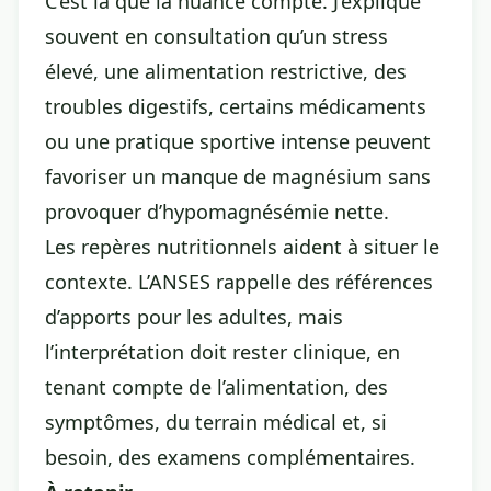
C’est là que la nuance compte. J’explique
souvent en consultation qu’un stress
élevé, une alimentation restrictive, des
troubles digestifs, certains médicaments
ou une pratique sportive intense peuvent
favoriser un manque de magnésium sans
provoquer d’hypomagnésémie nette.
Les repères nutritionnels aident à situer le
contexte. L’ANSES rappelle des références
d’apports pour les adultes, mais
l’interprétation doit rester clinique, en
tenant compte de l’alimentation, des
symptômes, du terrain médical et, si
besoin, des examens complémentaires.