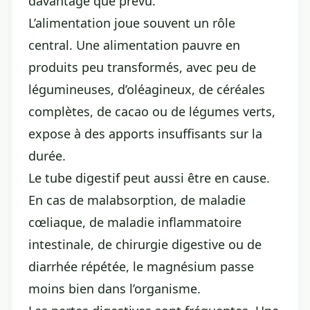
davantage que prévu.
L’alimentation joue souvent un rôle
central. Une alimentation pauvre en
produits peu transformés, avec peu de
légumineuses, d’oléagineux, de céréales
complètes, de cacao ou de légumes verts,
expose à des apports insuffisants sur la
durée.
Le tube digestif peut aussi être en cause.
En cas de malabsorption, de maladie
cœliaque, de maladie inflammatoire
intestinale, de chirurgie digestive ou de
diarrhée répétée, le magnésium passe
moins bien dans l’organisme.