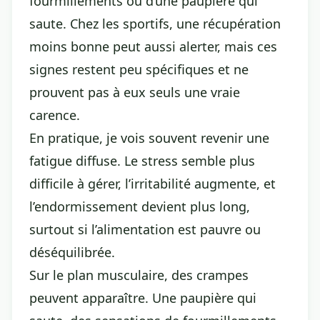
fourmillements ou d’une paupière qui
saute. Chez les sportifs, une récupération
moins bonne peut aussi alerter, mais ces
signes restent peu spécifiques et ne
prouvent pas à eux seuls une vraie
carence.
En pratique, je vois souvent revenir une
fatigue diffuse. Le stress semble plus
difficile à gérer, l’irritabilité augmente, et
l’endormissement devient plus long,
surtout si l’alimentation est pauvre ou
déséquilibrée.
Sur le plan musculaire, des crampes
peuvent apparaître. Une paupière qui