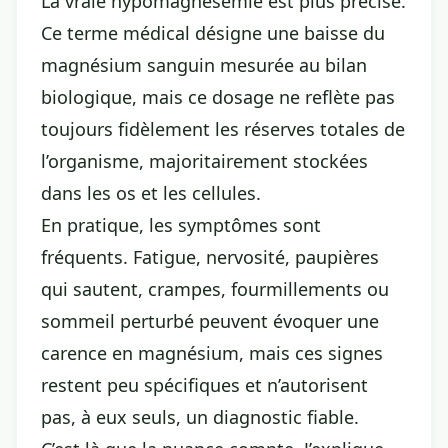
La vraie hypomagnésémie est plus précise.
Ce terme médical désigne une baisse du
magnésium sanguin mesurée au bilan
biologique, mais ce dosage ne reflète pas
toujours fidèlement les réserves totales de
l’organisme, majoritairement stockées
dans les os et les cellules.
En pratique, les symptômes sont
fréquents. Fatigue, nervosité, paupières
qui sautent, crampes, fourmillements ou
sommeil perturbé peuvent évoquer une
carence en magnésium, mais ces signes
restent peu spécifiques et n’autorisent
pas, à eux seuls, un diagnostic fiable.