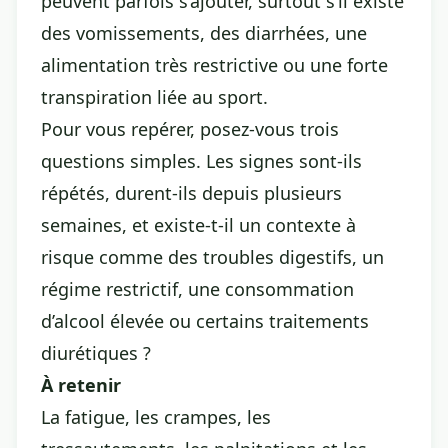
peuvent parfois s’ajouter, surtout s’il existe
des vomissements, des diarrhées, une
alimentation très restrictive ou une forte
transpiration liée au sport.
Pour vous repérer, posez-vous trois
questions simples. Les signes sont-ils
répétés, durent-ils depuis plusieurs
semaines, et existe-t-il un contexte à
risque comme des troubles digestifs, un
régime restrictif, une consommation
d’alcool élevée ou certains traitements
diurétiques ?
À retenir
La fatigue, les crampes, les