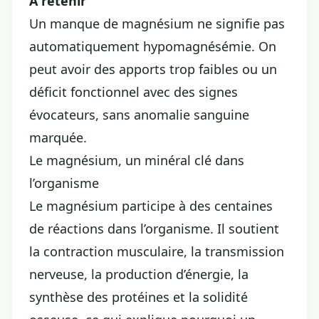
À retenir
Un manque de magnésium ne signifie pas
automatiquement hypomagnésémie. On
peut avoir des apports trop faibles ou un
déficit fonctionnel avec des signes
évocateurs, sans anomalie sanguine
marquée.
Le magnésium, un minéral clé dans
l’organisme
Le magnésium participe à des centaines
de réactions dans l’organisme. Il soutient
la contraction musculaire, la transmission
nerveuse, la production d’énergie, la
synthèse des protéines et la solidité