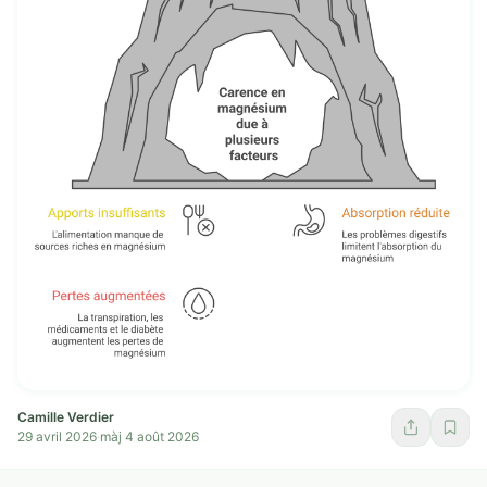
Camille Verdier
29 avril 2026
·
màj 4 août 2026