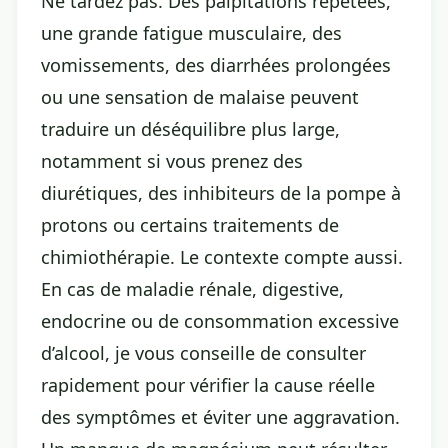
Ne tardez pas. Des palpitations répétées,
une grande fatigue musculaire, des
vomissements, des diarrhées prolongées
ou une sensation de malaise peuvent
traduire un déséquilibre plus large,
notamment si vous prenez des
diurétiques, des inhibiteurs de la pompe à
protons ou certains traitements de
chimiothérapie. Le contexte compte aussi.
En cas de maladie rénale, digestive,
endocrine ou de consommation excessive
d’alcool, je vous conseille de consulter
rapidement pour vérifier la cause réelle
des symptômes et éviter une aggravation.