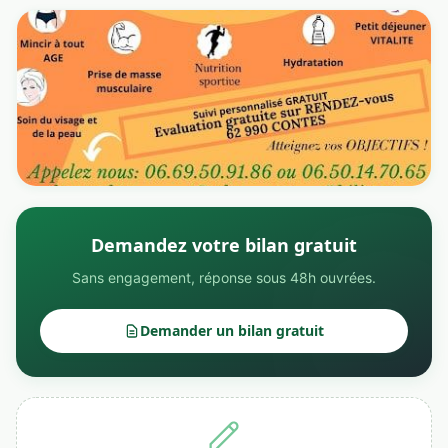
Demandez votre bilan gratuit
Sans engagement, réponse sous 48h ouvrées.
Demander un bilan gratuit