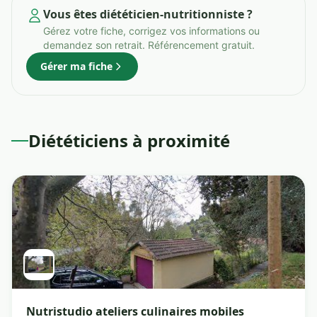
Vous êtes diététicien-nutritionniste ?
Gérez votre fiche, corrigez vos informations ou
demandez son retrait. Référencement gratuit.
Gérer ma fiche
Diététiciens à proximité
Nutristudio ateliers culinaires mobiles