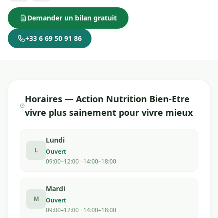
Demander un bilan gratuit
+33 6 69 50 91 86
Horaires — Action Nutrition Bien-Etre
vivre plus sainement pour vivre mieux
Lundi
L
Ouvert
09:00–12:00 · 14:00–18:00
Mardi
M
Ouvert
09:00–12:00 · 14:00–18:00