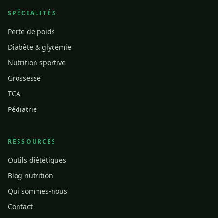
SPÉCIALITÉS
Perte de poids
Diabète & glycémie
Nutrition sportive
Grossesse
TCA
Pédiatrie
RESSOURCES
Outils diététiques
Blog nutrition
Qui sommes-nous
Contact