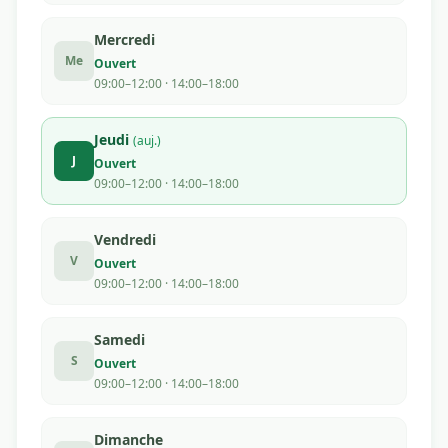
Mercredi
Me
Ouvert
09:00–12:00 · 14:00–18:00
Jeudi
(auj.)
J
Ouvert
09:00–12:00 · 14:00–18:00
Vendredi
V
Ouvert
09:00–12:00 · 14:00–18:00
Samedi
S
Ouvert
09:00–12:00 · 14:00–18:00
Dimanche