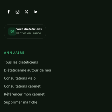
5428 diététiciens
vérifiés en France
ANNUAIRE
Tous les diététiciens
Diététicienne autour de moi
Consultations visio
Consultations cabinet
Référencer mon cabinet
Supprimer ma fiche