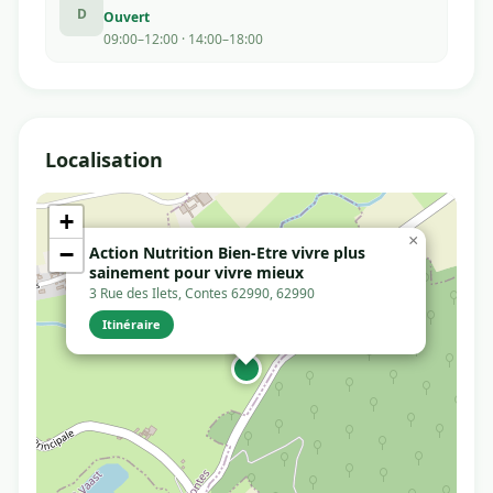
D
Ouvert
09:00–12:00 · 14:00–18:00
Localisation
+
×
−
Action Nutrition Bien-Etre vivre plus
sainement pour vivre mieux
3 Rue des Ilets, Contes 62990, 62990
Itinéraire