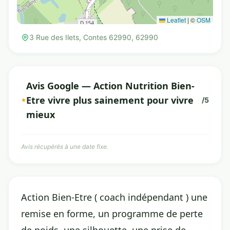
Leaflet
|
©
OSM
3 Rue des Ilets, Contes 62990, 62990
Avis Google — Action Nutrition Bien-
Etre vivre plus sainement pour vivre
/5
mieux
Avis récupérés à une date fixe.
Action Bien-Etre ( coach indépendant ) une
remise en forme, un programme de perte