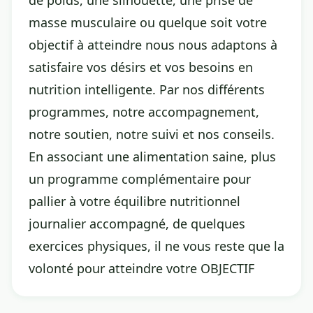
de poids, une silhouette, une prise de
masse musculaire ou quelque soit votre
objectif à atteindre nous nous adaptons à
satisfaire vos désirs et vos besoins en
nutrition intelligente. Par nos différents
programmes, notre accompagnement,
notre soutien, notre suivi et nos conseils.
En associant une alimentation saine, plus
un programme complémentaire pour
pallier à votre équilibre nutritionnel
journalier accompagné, de quelques
exercices physiques, il ne vous reste que la
volonté pour atteindre votre OBJECTIF