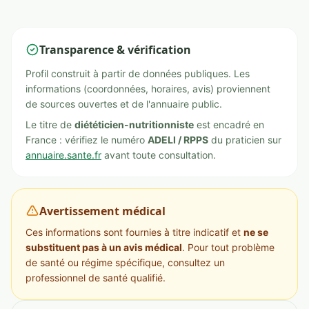
Transparence & vérification
Profil construit à partir de données publiques. Les
informations (coordonnées, horaires, avis) proviennent
de sources ouvertes et de l'annuaire public.
Le titre de
diététicien-nutritionniste
est encadré en
France : vérifiez le numéro
ADELI / RPPS
du praticien sur
annuaire.sante.fr
avant toute consultation.
Avertissement médical
Ces informations sont fournies à titre indicatif et
ne se
substituent pas à un avis médical
. Pour tout problème
de santé ou régime spécifique, consultez un
professionnel de santé qualifié.