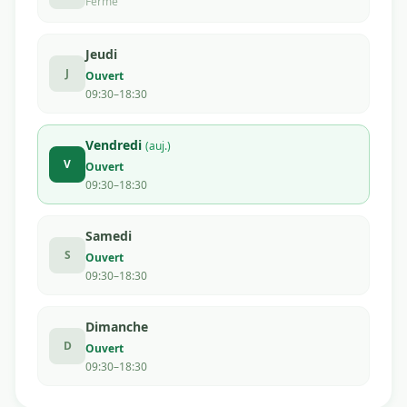
Fermé
Jeudi
J
Ouvert
09:30–18:30
Vendredi
(auj.)
V
Ouvert
09:30–18:30
Samedi
S
Ouvert
09:30–18:30
Dimanche
D
Ouvert
09:30–18:30