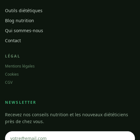
Outils diététiques
Blog nutrition
Qui sommes-nous
Contact
LÉGAL
Mentions légales
Cookies
CGV
NEWSLETTER
Recevez nos conseils nutrition et les nouveaux diététiciens
près de chez vous.