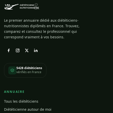
Le premier annuaire dédié aux diététiciens-
nutritionnistes diplômés en France. Trouvez,
comparez et consultez le professionnel qui
correspond vraiment à vos besoins.
5428 diététiciens
vérifiés en France
ANNUAIRE
Tous les diététiciens
Diététicienne autour de moi