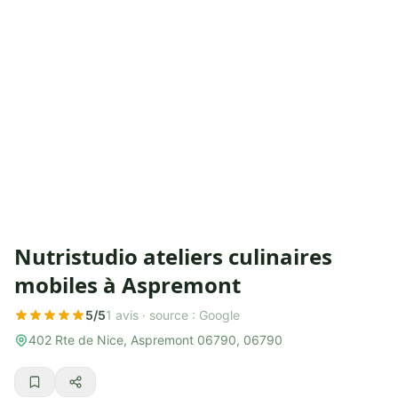
Nutristudio ateliers culinaires
mobiles à Aspremont
5/5
1 avis ·
source : Google
402 Rte de Nice, Aspremont 06790, 06790