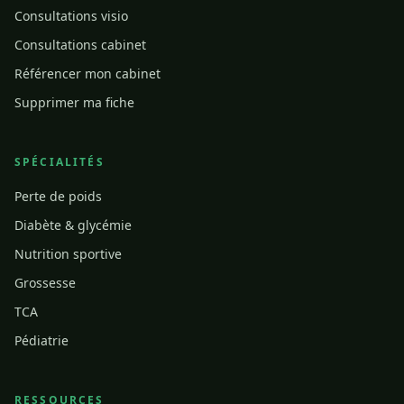
Consultations visio
Consultations cabinet
Référencer mon cabinet
Supprimer ma fiche
SPÉCIALITÉS
Perte de poids
Diabète & glycémie
Nutrition sportive
Grossesse
TCA
Pédiatrie
RESSOURCES