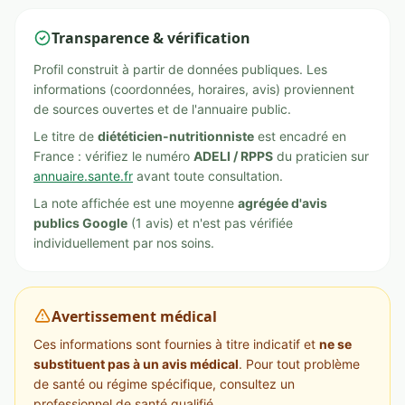
Transparence & vérification
Profil construit à partir de données publiques. Les
informations (coordonnées, horaires, avis) proviennent
de sources ouvertes et de l'annuaire public.
Le titre de
diététicien-nutritionniste
est encadré en
France : vérifiez le numéro
ADELI / RPPS
du praticien sur
annuaire.sante.fr
avant toute consultation.
La note affichée est une moyenne
agrégée d'avis
publics Google
(1 avis) et n'est pas vérifiée
individuellement par nos soins.
Avertissement médical
Ces informations sont fournies à titre indicatif et
ne se
substituent pas à un avis médical
. Pour tout problème
de santé ou régime spécifique, consultez un
professionnel de santé qualifié.