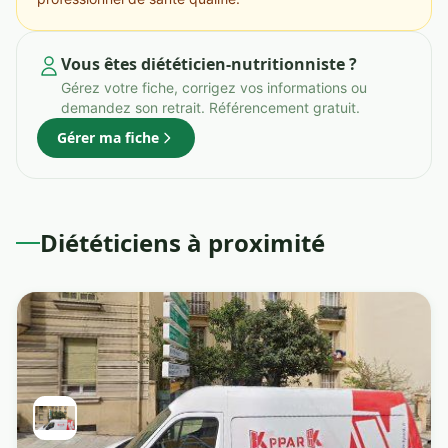
Vous êtes diététicien-nutritionniste ?
Gérez votre fiche, corrigez vos informations ou
demandez son retrait. Référencement gratuit.
Gérer ma fiche
Diététiciens à proximité