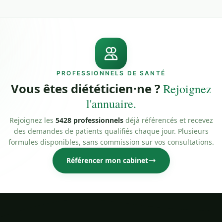
PROFESSIONNELS DE SANTÉ
Vous êtes diététicien·ne ?
Rejoignez
l'annuaire.
Rejoignez les
5428 professionnels
déjà référencés et recevez
des demandes de patients qualifiés chaque jour. Plusieurs
formules disponibles, sans commission sur vos consultations.
Référencer mon cabinet