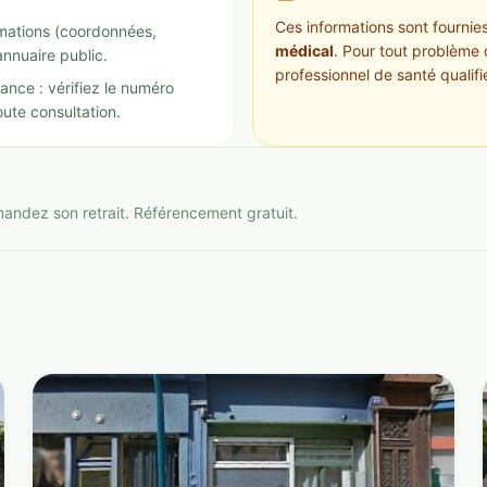
Ces informations sont fournies 
ormations (coordonnées,
médical
. Pour tout problème 
annuaire public.
professionnel de santé qualifi
ance : vérifiez le numéro
ute consultation.
mandez son retrait. Référencement gratuit.