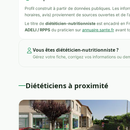
Profil construit à partir de données publiques. Les inf
horaires, avis) proviennent de sources ouvertes et de l'
Le titre de
diététicien-nutritionniste
est encadré en Fr
ADELI / RPPS
du praticien sur
annuaire.sante.fr
avant to
Vous êtes diététicien-nutritionniste ?
Gérez votre fiche, corrigez vos informations ou de
Diététiciens à proximité