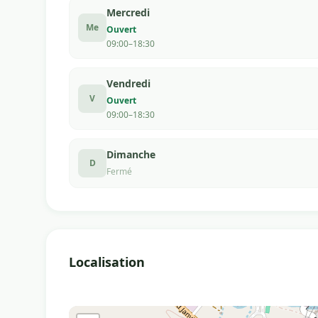
Mercredi
Me
Ouvert
09:00–18:30
Vendredi
V
Ouvert
09:00–18:30
Dimanche
D
Fermé
Localisation