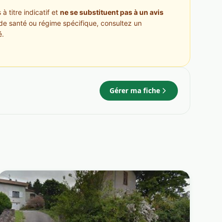
à titre indicatif et
ne se substituent pas à un avis
de santé ou régime spécifique, consultez un
é.
Gérer ma fiche