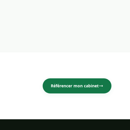
Référencer mon cabinet