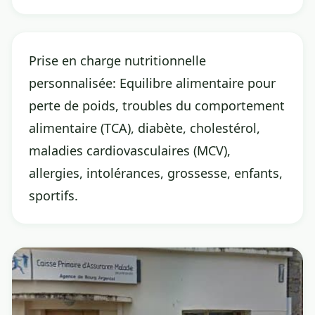
Prise en charge nutritionnelle
personnalisée: Equilibre alimentaire pour
perte de poids, troubles du comportement
alimentaire (TCA), diabète, cholestérol,
maladies cardiovasculaires (MCV),
allergies, intolérances, grossesse, enfants,
sportifs.