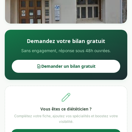
Demandez votre bilan gratuit
Sans engagement, réponse sous 48h ouvrées.
Demander un bilan gratuit
Vous êtes ce diététicien ?
Complétez votre fiche, ajoutez vos spécialités et boostez votre
visibilité.