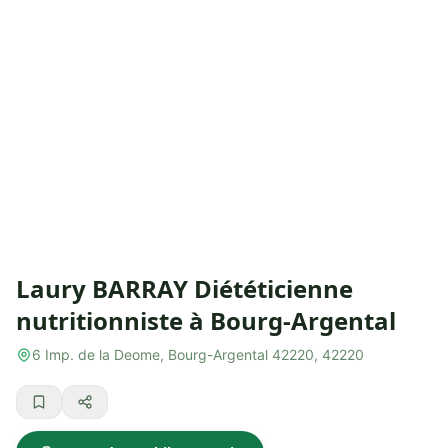
Laury BARRAY Diététicienne
nutritionniste à Bourg-Argental
6 Imp. de la Deome, Bourg-Argental 42220, 42220