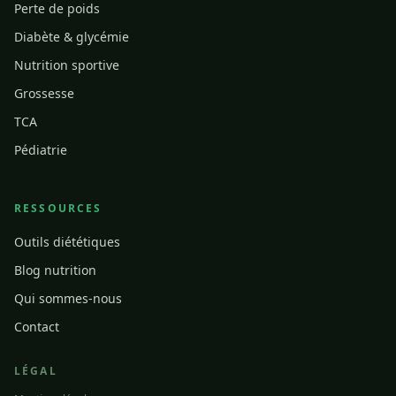
Perte de poids
Diabète & glycémie
Nutrition sportive
Grossesse
TCA
Pédiatrie
RESSOURCES
Outils diététiques
Blog nutrition
Qui sommes-nous
Contact
LÉGAL