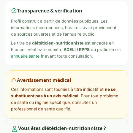
Transparence & vérification
Profil construit à partir de données publiques. Les
informations (coordonnées, horaires, avis) proviennent
de sources ouvertes et de l'annuaire public.
Le titre de
diététicien-nutritionniste
est encadré en
France : vérifiez le numéro
ADELI / RPPS
du praticien sur
annuaire.sante.fr
avant toute consultation.
Avertissement médical
Ces informations sont fournies à titre indicatif et
ne se
substituent pas à un avis médical
. Pour tout problème
de santé ou régime spécifique, consultez un
professionnel de santé qualifié.
Vous êtes diététicien-nutritionniste ?