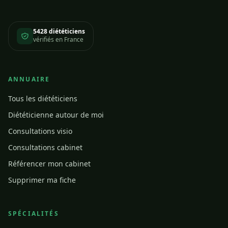
5428 diététiciens
vérifiés en France
ANNUAIRE
Tous les diététiciens
Diététicienne autour de moi
Consultations visio
Consultations cabinet
Référencer mon cabinet
Supprimer ma fiche
SPÉCIALITÉS