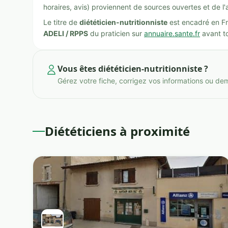
horaires, avis) proviennent de sources ouvertes et de l'
Le titre de
diététicien-nutritionniste
est encadré en Fr
ADELI / RPPS
du praticien sur
annuaire.sante.fr
avant to
Vous êtes diététicien-nutritionniste ?
Gérez votre fiche, corrigez vos informations ou de
Diététiciens à proximité