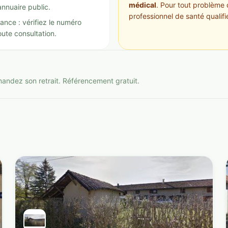
médical
. Pour tout problème 
annuaire public.
professionnel de santé qualifi
ance : vérifiez le numéro
ute consultation.
mandez son retrait. Référencement gratuit.