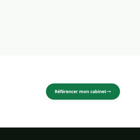
Référencer mon cabinet