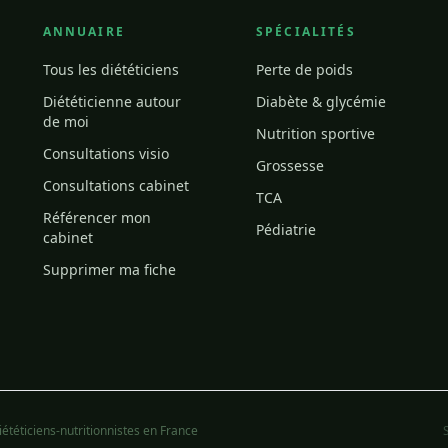
ANNUAIRE
SPÉCIALITÉS
Tous les diététiciens
Perte de poids
Diététicienne autour
Diabète & glycémie
de moi
Nutrition sportive
Consultations visio
Grossesse
Consultations cabinet
TCA
Référencer mon
Pédiatrie
cabinet
Supprimer ma fiche
ététiciens-nutritionnistes en France