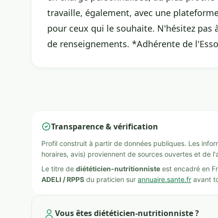
travaille, également, avec une plateform
pour ceux qui le souhaite. N'hésitez pas 
de renseignements. *Adhérente de l'Essor
Transparence & vérification
Profil construit à partir de données publiques. Les inf
horaires, avis) proviennent de sources ouvertes et de l'
Le titre de
diététicien-nutritionniste
est encadré en Fr
ADELI / RPPS
du praticien sur
annuaire.sante.fr
avant to
Vous êtes diététicien-nutritionniste ?