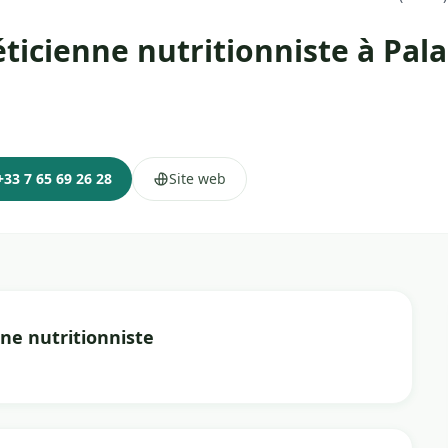
ticienne nutritionniste à Pal
+33 7 65 69 26 28
Site web
ne nutritionniste