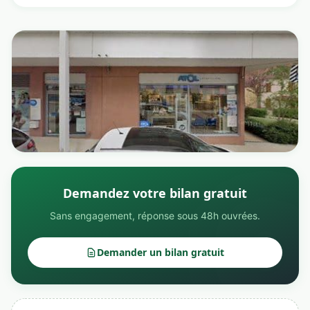
Demandez votre bilan gratuit
Sans engagement, réponse sous 48h ouvrées.
Demander un bilan gratuit