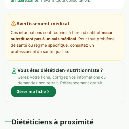
annuaire.sante.fr
avant toute consultation.
Avertissement médical
Ces informations sont fournies à titre indicatif et
ne se
substituent pas à un avis médical
. Pour tout problème
de santé ou régime spécifique, consultez un
professionnel de santé qualifié.
Vous êtes diététicien-nutritionniste ?
Gérez votre fiche, corrigez vos informations ou
demandez son retrait. Référencement gratuit.
Gérer ma fiche
Diététiciens à proximité