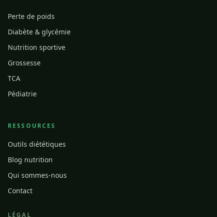
Perte de poids
Diabète & glycémie
Nutrition sportive
Grossesse
TCA
Pédiatrie
RESSOURCES
Outils diététiques
Blog nutrition
Qui sommes-nous
Contact
LÉGAL