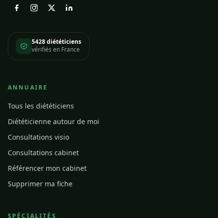
5428 diététiciens
vérifiés en France
ANNUAIRE
Tous les diététiciens
Diététicienne autour de moi
Consultations visio
Consultations cabinet
Référencer mon cabinet
Supprimer ma fiche
SPÉCIALITÉS