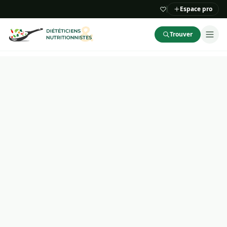
Espace pro
Trouver