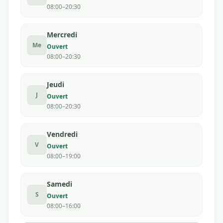
08:00–20:30
Mercredi
Me
Ouvert
08:00–20:30
Jeudi
J
Ouvert
08:00–20:30
Vendredi
V
Ouvert
08:00–19:00
Samedi
S
Ouvert
08:00–16:00