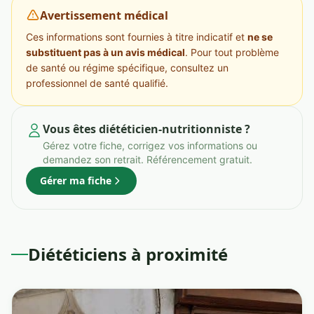
Avertissement médical
Ces informations sont fournies à titre indicatif et
ne se
substituent pas à un avis médical
. Pour tout problème
de santé ou régime spécifique, consultez un
professionnel de santé qualifié.
Vous êtes diététicien-nutritionniste ?
Gérez votre fiche, corrigez vos informations ou
demandez son retrait. Référencement gratuit.
Gérer ma fiche
Diététiciens à proximité