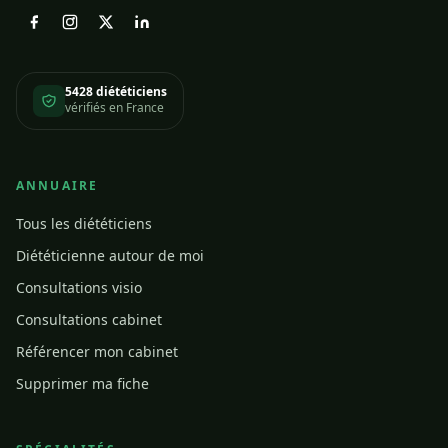
5428 diététiciens
vérifiés en France
ANNUAIRE
Tous les diététiciens
Diététicienne autour de moi
Consultations visio
Consultations cabinet
Référencer mon cabinet
Supprimer ma fiche