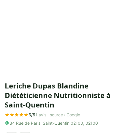
Leriche Dupas Blandine
Diététicienne Nutritionniste à
Saint-Quentin
5/5
1 avis ·
source : Google
34 Rue de Paris, Saint-Quentin 02100, 02100