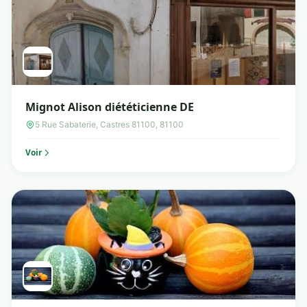
Mignot Alison diététicienne DE
5 Rue Sabaterie, Castres 81100, 81100
Voir