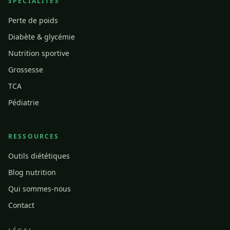
SPÉCIALITÉS
Perte de poids
Diabète & glycémie
Nutrition sportive
Grossesse
TCA
Pédiatrie
RESSOURCES
Outils diététiques
Blog nutrition
Qui sommes-nous
Contact