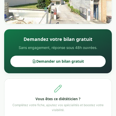
Demandez votre bilan gratuit
Sans engagement, réponse sous 48h ouvrées.
Demander un bilan gratuit
Vous êtes ce diététicien ?
Complétez votre fiche, ajoutez vos spécialités et boostez votre
visibilité.