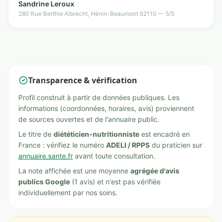
Sandrine Leroux
280 Rue Berthie Albrecht, Hénin-Beaumont 62110 — 5/5
Transparence & vérification
Profil construit à partir de données publiques. Les
informations (coordonnées, horaires, avis) proviennent
de sources ouvertes et de l'annuaire public.
Le titre de
diététicien-nutritionniste
est encadré en
France : vérifiez le numéro
ADELI / RPPS
du praticien sur
annuaire.sante.fr
avant toute consultation.
La note affichée est une moyenne
agrégée d'avis
publics Google
(1 avis) et n'est pas vérifiée
individuellement par nos soins.