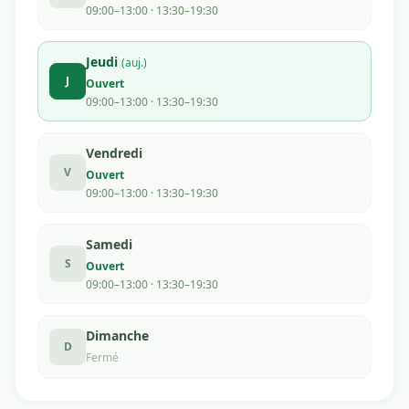
09:00–13:00 · 13:30–19:30
Jeudi
(auj.)
J
Ouvert
09:00–13:00 · 13:30–19:30
Vendredi
V
Ouvert
09:00–13:00 · 13:30–19:30
Samedi
S
Ouvert
09:00–13:00 · 13:30–19:30
Dimanche
D
Fermé