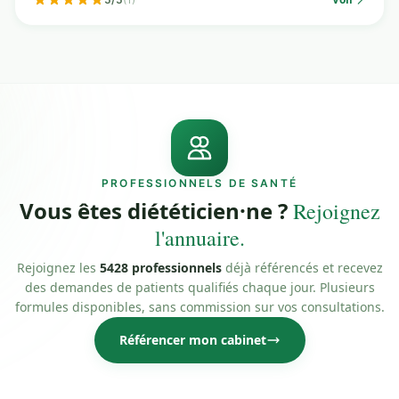
PROFESSIONNELS DE SANTÉ
Vous êtes diététicien·ne ?
Rejoignez
l'annuaire.
Rejoignez les
5428 professionnels
déjà référencés et recevez
des demandes de patients qualifiés chaque jour. Plusieurs
formules disponibles, sans commission sur vos consultations.
Référencer mon cabinet