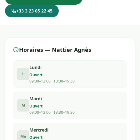
+33 3 23 05 22 45
Horaires — Nattier Agnès
Lundi
L
Ouvert
09:00–13:00 · 13:30–19:30
Mardi
M
Ouvert
09:00–13:00 · 13:30–19:30
Mercredi
Me
Ouvert