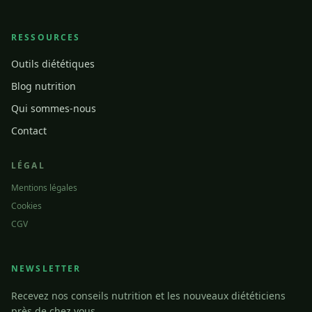
RESSOURCES
Outils diététiques
Blog nutrition
Qui sommes-nous
Contact
LÉGAL
Mentions légales
Cookies
CGV
NEWSLETTER
Recevez nos conseils nutrition et les nouveaux diététiciens
près de chez vous.