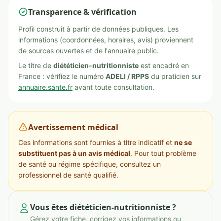
Transparence & vérification
Profil construit à partir de données publiques. Les
informations (coordonnées, horaires, avis) proviennent
de sources ouvertes et de l'annuaire public.
Le titre de
diététicien-nutritionniste
est encadré en
France : vérifiez le numéro
ADELI / RPPS
du praticien sur
annuaire.sante.fr
avant toute consultation.
Avertissement médical
Ces informations sont fournies à titre indicatif et
ne se
substituent pas à un avis médical
. Pour tout problème
de santé ou régime spécifique, consultez un
professionnel de santé qualifié.
Vous êtes diététicien-nutritionniste ?
Gérez votre fiche, corrigez vos informations ou