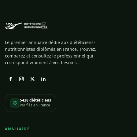
Le premier annuaire dédié aux diététiciens-
nutritionnistes diplômés en France. Trouvez,
comparez et consultez le professionnel qui
correspond vraiment à vos besoins.
5428 diététiciens
vérifiés en France
ANNUAIRE