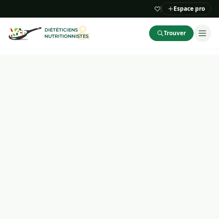
Espace pro
Trouver