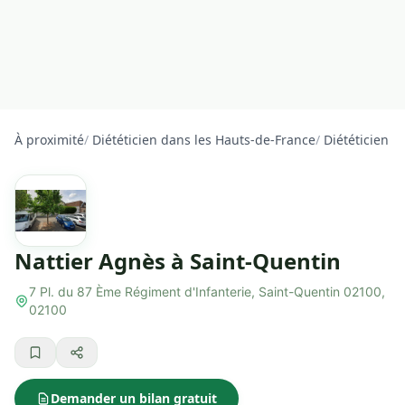
À proximité
/
Diététicien dans les Hauts-de-France
/
Diététicien d
Nattier Agnès à Saint-Quentin
7 Pl. du 87 Ème Régiment d'Infanterie, Saint-Quentin 02100,
02100
Demander un bilan gratuit