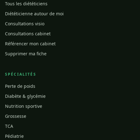
Tous les diététiciens
Diététicienne autour de moi
Consultations visio
Consultations cabinet
Référencer mon cabinet
Supprimer ma fiche
SPÉCIALITÉS
Perte de poids
Diabète & glycémie
Nutrition sportive
Grossesse
TCA
Pédiatrie