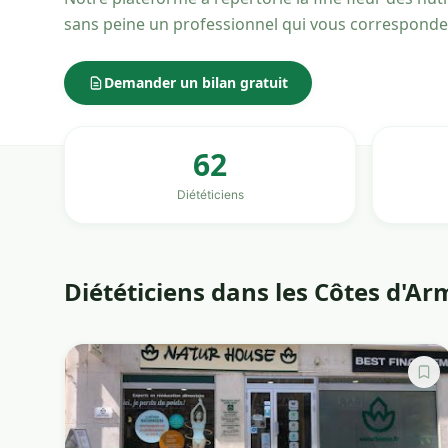
sans peine un professionnel qui vous corresponde
Demander un bilan gratuit
62
Diététiciens
Diététiciens dans les Côtes d'A