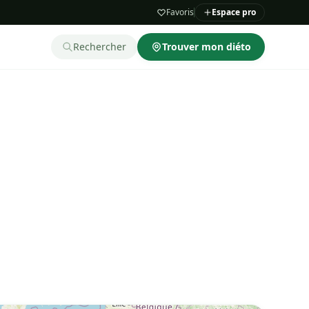
Favoris
Espace pro
Rechercher
Trouver mon diéto