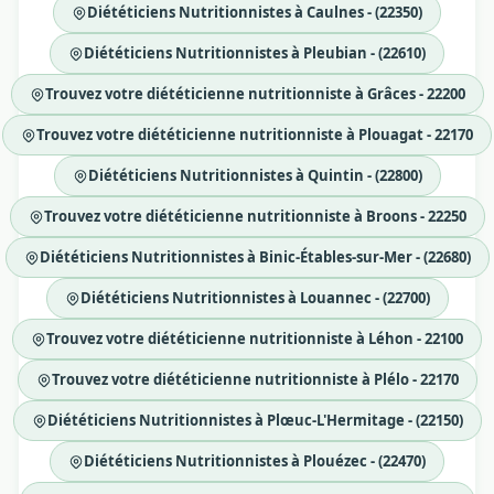
Diététiciens Nutritionnistes à Caulnes - (22350)
Diététiciens Nutritionnistes à Pleubian - (22610)
Trouvez votre diététicienne nutritionniste à Grâces - 22200
Trouvez votre diététicienne nutritionniste à Plouagat - 22170
Diététiciens Nutritionnistes à Quintin - (22800)
Trouvez votre diététicienne nutritionniste à Broons - 22250
Diététiciens Nutritionnistes à Binic-Étables-sur-Mer - (22680)
Diététiciens Nutritionnistes à Louannec - (22700)
Trouvez votre diététicienne nutritionniste à Léhon - 22100
Trouvez votre diététicienne nutritionniste à Plélo - 22170
Diététiciens Nutritionnistes à Plœuc-L'Hermitage - (22150)
Diététiciens Nutritionnistes à Plouézec - (22470)