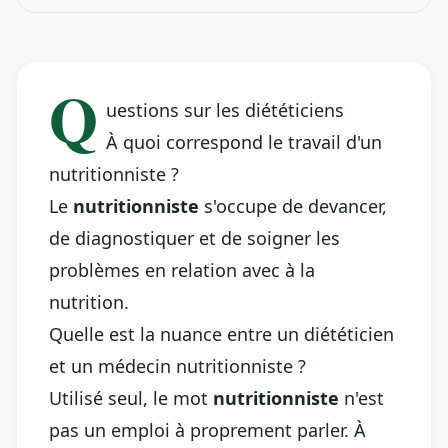
Q
uestions sur les diététiciens
À quoi correspond le travail d'un
nutritionniste ?
Le
nutritionniste
s'occupe de devancer,
de diagnostiquer et de soigner les
problèmes en relation avec à la
nutrition.
Quelle est la nuance entre un diététicien
et un médecin nutritionniste ?
Utilisé seul, le mot
nutritionniste
n'est
pas un emploi à proprement parler. À