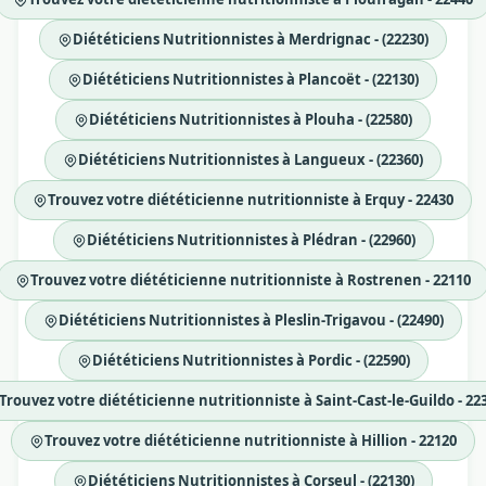
Diététiciens Nutritionnistes à Merdrignac - (22230)
Diététiciens Nutritionnistes à Plancoët - (22130)
Diététiciens Nutritionnistes à Plouha - (22580)
Diététiciens Nutritionnistes à Langueux - (22360)
Trouvez votre diététicienne nutritionniste à Erquy - 22430
Diététiciens Nutritionnistes à Plédran - (22960)
Trouvez votre diététicienne nutritionniste à Rostrenen - 22110
Diététiciens Nutritionnistes à Pleslin-Trigavou - (22490)
Diététiciens Nutritionnistes à Pordic - (22590)
Trouvez votre diététicienne nutritionniste à Saint-Cast-le-Guildo - 22
Trouvez votre diététicienne nutritionniste à Hillion - 22120
Diététiciens Nutritionnistes à Corseul - (22130)