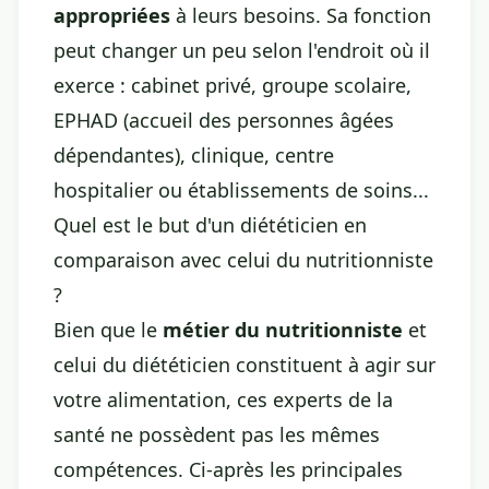
appropriées
à leurs besoins. Sa fonction
peut changer un peu selon l'endroit où il
exerce : cabinet privé, groupe scolaire,
EPHAD (accueil des personnes âgées
dépendantes), clinique, centre
hospitalier ou établissements de soins...
Quel est le but d'un diététicien en
comparaison avec celui du nutritionniste
?
Bien que le
métier du nutritionniste
et
celui du diététicien constituent à agir sur
votre alimentation, ces experts de la
santé ne possèdent pas les mêmes
compétences. Ci-après les principales