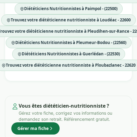
Diététiciens Nutritionnistes à Paimpol - (22500)
Trouvez votre diététicienne nutritionniste à Loudéac - 22600
Trouvez votre diététicienne nutritionniste à Pleudihen-sur-Rance - 2
Diététiciens Nutritionnistes à Pleumeur-Bodou - (22560)
Diététiciens Nutritionnistes à Guerlédan - (22530)
Trouvez votre diététicienne nutritionniste à Ploubazlanec - 22620
Vous êtes diététicien-nutritionniste ?
Gérez votre fiche, corrigez vos informations ou
demandez son retrait. Référencement gratuit.
Gérer ma fiche