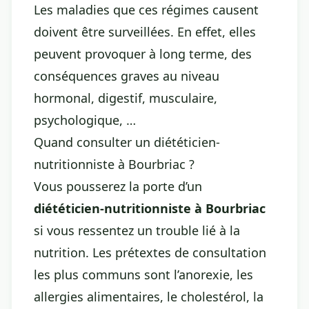
Les maladies que ces régimes causent
doivent être surveillées. En effet, elles
peuvent provoquer à long terme, des
conséquences graves au niveau
hormonal, digestif, musculaire,
psychologique, …
Quand consulter un diététicien-
nutritionniste à Bourbriac ?
Vous pousserez la porte d’un
diététicien-nutritionniste à Bourbriac
si vous ressentez un trouble lié à la
nutrition. Les prétextes de consultation
les plus communs sont l’anorexie, les
allergies alimentaires, le cholestérol, la