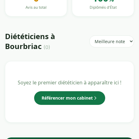
Avis au total
Diplômés d'État
Diététiciens à
Bourbriac
(0)
Soyez le premier diététicien à apparaître ici !
Référencer mon cabinet