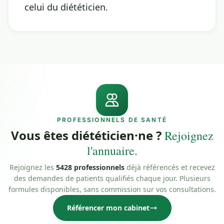
celui du diététicien.
PROFESSIONNELS DE SANTÉ
Vous êtes diététicien·ne ?
Rejoignez
l'annuaire.
Rejoignez les
5428 professionnels
déjà référencés et recevez
des demandes de patients qualifiés chaque jour. Plusieurs
formules disponibles, sans commission sur vos consultations.
Référencer mon cabinet