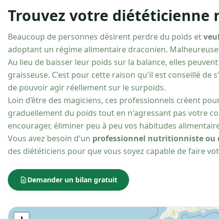
Trouvez votre diététicienne 
Beaucoup de personnes désirent perdre du poids et
veu
adoptant un régime alimentaire draconien. Malheureusemen
Au lieu de baisser leur poids sur la balance, elles peuve
graisseuse. C'est pour cette raison qu'il est conseillé de 
de pouvoir agir réellement sur le surpoids.
Loin d’être des magiciens, ces professionnels créent pou
graduellement du poids tout en n'agressant pas votre cor
encourager, éliminer peu à peu vos habitudes alimentair
Vous avez besoin d'un
professionnel nutritionniste ou 
des diététiciens pour que vous soyez capable de faire vot
Demander un bilan gratuit