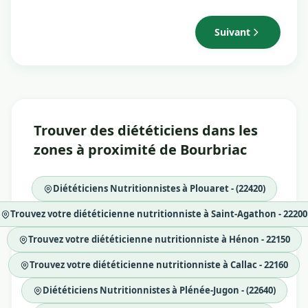
Suivant
Trouver des diététiciens dans les
zones à proximité de Bourbriac
Diététiciens Nutritionnistes à Plouaret - (22420)
Trouvez votre diététicienne nutritionniste à Saint-Agathon - 22200
Trouvez votre diététicienne nutritionniste à Hénon - 22150
Trouvez votre diététicienne nutritionniste à Callac - 22160
Diététiciens Nutritionnistes à Plénée-Jugon - (22640)