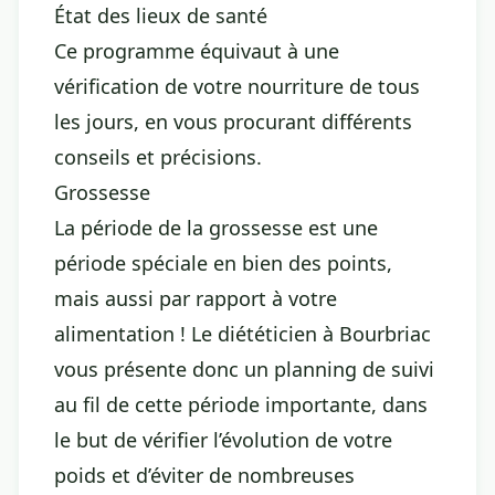
État des lieux de santé
Ce programme équivaut à une
vérification de votre nourriture de tous
les jours, en vous procurant différents
conseils et précisions.
Grossesse
La période de la grossesse est une
période spéciale en bien des points,
mais aussi par rapport à votre
alimentation ! Le diététicien à Bourbriac
vous présente donc un planning de suivi
au fil de cette période importante, dans
le but de vérifier l’évolution de votre
poids et d’éviter de nombreuses