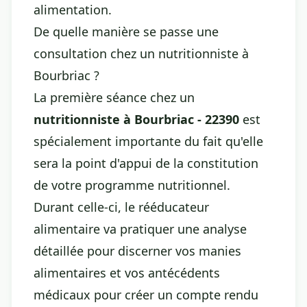
alimentation.
De quelle manière se passe une
consultation chez un nutritionniste à
Bourbriac ?
La première séance chez un
nutritionniste à Bourbriac - 22390
est
spécialement importante du fait qu'elle
sera la point d'appui de la constitution
de votre programme nutritionnel.
Durant celle-ci, le rééducateur
alimentaire va pratiquer une analyse
détaillée pour discerner vos manies
alimentaires et vos antécédents
médicaux pour créer un compte rendu