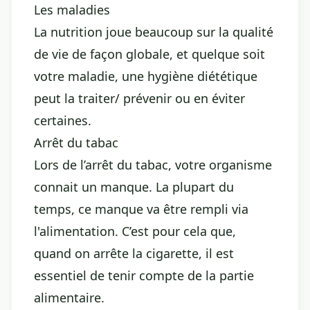
Les maladies
La nutrition joue beaucoup sur la qualité
de vie de façon globale, et quelque soit
votre maladie, une hygiène diététique
peut la traiter/ prévenir ou en éviter
certaines.
Arrêt du tabac
Lors de l’arrêt du tabac, votre organisme
connait un manque. La plupart du
temps, ce manque va être rempli via
l'alimentation. C’est pour cela que,
quand on arrête la cigarette, il est
essentiel de tenir compte de la partie
alimentaire.