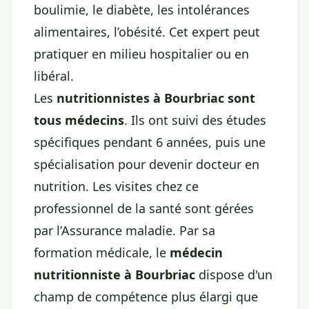
boulimie, le diabète, les intolérances
alimentaires, l’obésité. Cet expert peut
pratiquer en milieu hospitalier ou en
libéral.
Les
nutritionnistes à Bourbriac sont
tous médecins
. Ils ont suivi des études
spécifiques pendant 6 années, puis une
spécialisation pour devenir docteur en
nutrition. Les visites chez ce
professionnel de la santé sont gérées
par l’Assurance maladie. Par sa
formation médicale, le
médecin
nutritionniste à Bourbriac
dispose d'un
champ de compétence plus élargi que