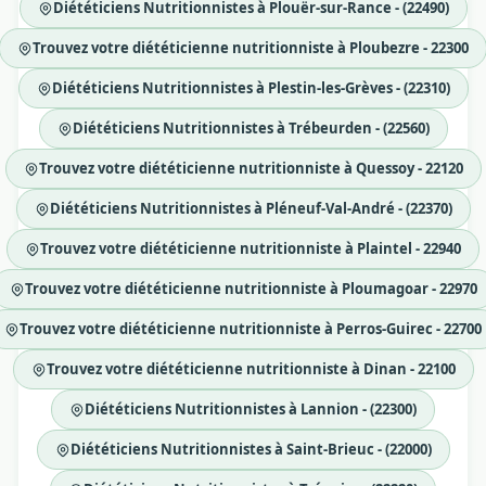
Diététiciens Nutritionnistes à Plouër-sur-Rance - (22490)
Trouvez votre diététicienne nutritionniste à Ploubezre - 22300
Diététiciens Nutritionnistes à Plestin-les-Grèves - (22310)
Diététiciens Nutritionnistes à Trébeurden - (22560)
Trouvez votre diététicienne nutritionniste à Quessoy - 22120
Diététiciens Nutritionnistes à Pléneuf-Val-André - (22370)
Trouvez votre diététicienne nutritionniste à Plaintel - 22940
Trouvez votre diététicienne nutritionniste à Ploumagoar - 22970
Trouvez votre diététicienne nutritionniste à Perros-Guirec - 22700
Trouvez votre diététicienne nutritionniste à Dinan - 22100
Diététiciens Nutritionnistes à Lannion - (22300)
Diététiciens Nutritionnistes à Saint-Brieuc - (22000)