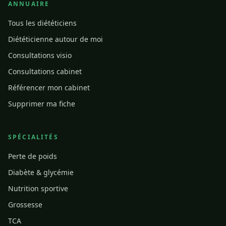
ANNUAIRE
Tous les diététiciens
Diététicienne autour de moi
Consultations visio
Consultations cabinet
Référencer mon cabinet
Supprimer ma fiche
SPÉCIALITÉS
Perte de poids
Diabète & glycémie
Nutrition sportive
Grossesse
TCA