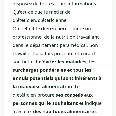
disposez de toutes leurs informations !
Qu'est-ce que le métier de
diététicien/diététicienne
On définit le
diététicien
comme un
professionnel de la nutrition travaillant
dans le département paramédical. Son
travail est à la fois préventif et curatif :
son but est
d'éviter les maladies, les
surcharges pondérales et tous les
ennuis potentiels qui sont inhérents à
la mauvaise alimentation
. Le
diététicien procure
ses conseils aux
personnes qui le souhaitent
et indique
avec eux
des habitudes alimentaires