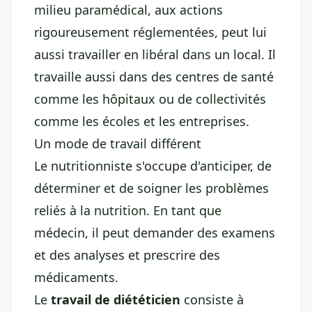
milieu paramédical, aux actions
rigoureusement réglementées, peut lui
aussi travailler en libéral dans un local. Il
travaille aussi dans des centres de santé
comme les hôpitaux ou de collectivités
comme les écoles et les entreprises.
Un mode de travail différent
Le nutritionniste s'occupe d'anticiper, de
déterminer et de soigner les problèmes
reliés à la nutrition. En tant que
médecin, il peut demander des examens
et des analyses et prescrire des
médicaments.
Le
travail de diététicien
consiste à