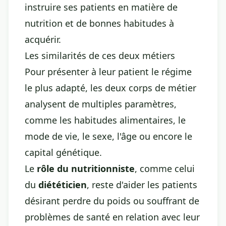
instruire ses patients en matière de
nutrition et de bonnes habitudes à
acquérir.
Les similarités de ces deux métiers
Pour présenter à leur patient le régime
le plus adapté, les deux corps de métier
analysent de multiples paramètres,
comme les habitudes alimentaires, le
mode de vie, le sexe, l'âge ou encore le
capital génétique.
Le
rôle du nutritionniste
, comme celui
du
diététicien
, reste d'aider les patients
désirant perdre du poids ou souffrant de
problèmes de santé en relation avec leur