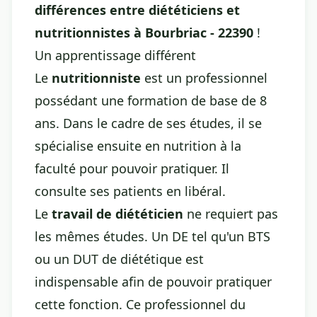
différences entre diététiciens et
nutritionnistes à Bourbriac - 22390
!
Un apprentissage différent
Le
nutritionniste
est un professionnel
possédant une formation de base de 8
ans. Dans le cadre de ses études, il se
spécialise ensuite en nutrition à la
faculté pour pouvoir pratiquer. Il
consulte ses patients en libéral.
Le
travail de diététicien
ne requiert pas
les mêmes études. Un DE tel qu'un BTS
ou un DUT de diététique est
indispensable afin de pouvoir pratiquer
cette fonction. Ce professionnel du