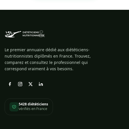
Le premier annuaire dédié aux diététiciens-
nutritionnistes diplômés en France. Trouvez,
comparez et consultez le professionnel qui
correspond vraiment à vos besoins.
5428 diététiciens
vérifiés en France