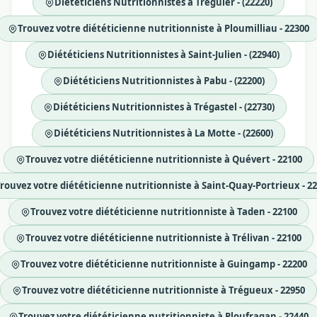
Diététiciens Nutritionnistes à Tréguier - (22220)
Trouvez votre diététicienne nutritionniste à Ploumilliau - 22300
Diététiciens Nutritionnistes à Saint-Julien - (22940)
Diététiciens Nutritionnistes à Pabu - (22200)
Diététiciens Nutritionnistes à Trégastel - (22730)
Diététiciens Nutritionnistes à La Motte - (22600)
Trouvez votre diététicienne nutritionniste à Quévert - 22100
rouvez votre diététicienne nutritionniste à Saint-Quay-Portrieux - 2
Trouvez votre diététicienne nutritionniste à Taden - 22100
Trouvez votre diététicienne nutritionniste à Trélivan - 22100
Trouvez votre diététicienne nutritionniste à Guingamp - 22200
Trouvez votre diététicienne nutritionniste à Trégueux - 22950
Trouvez votre diététicienne nutritionniste à Ploufragan - 22440