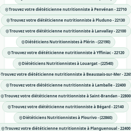
Trouvez votre diététicienne nutritionniste à Penvénan - 22710
Trouvez votre diététicienne nutritionniste à Pluduno - 22130
Trouvez votre diététicienne nutritionniste à Lanvallay - 22100
Diététiciens Nutritionnistes à Plérin - (22190)
Trouvez votre diététicienne nutritionniste à Yffiniac - 22120
Diététiciens Nutritionnistes à Louargat - (22540)
Trouvez votre diététicienne nutritionniste à Beaussais-sur-Mer - 226
Trouvez votre diététicienne nutritionniste à Lamballe - 22400
Trouvez votre diététicienne nutritionniste à Saint-Brandan - 22800
Trouvez votre diététicienne nutritionniste à Bégard - 22140
Diététiciens Nutritionnistes à Plourivo - (22860)
Trouvez votre diététicienne nutritionniste à Planguenoual - 22400