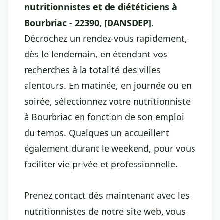
nutritionnistes et de diététiciens à
Bourbriac - 22390, [DANSDEP]
.
Décrochez un rendez-vous rapidement,
dès le lendemain, en étendant vos
recherches à la totalité des villes
alentours. En matinée, en journée ou en
soirée, sélectionnez votre nutritionniste
à Bourbriac en fonction de son emploi
du temps. Quelques un accueillent
également durant le weekend, pour vous
faciliter vie privée et professionnelle.
Prenez contact dès maintenant avec les
nutritionnistes de notre site web, vous