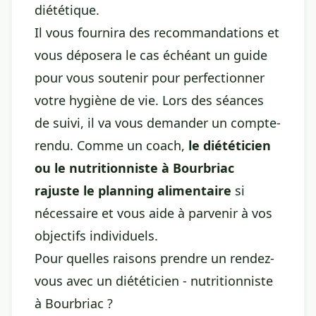
diététique.
Il vous fournira des recommandations et
vous déposera le cas échéant un guide
pour vous soutenir pour perfectionner
votre hygiène de vie. Lors des séances
de suivi, il va vous demander un compte-
rendu. Comme un coach,
le diététicien
ou le nutritionniste à Bourbriac
rajuste le planning alimentaire
si
nécessaire et vous aide à parvenir à vos
objectifs individuels.
Pour quelles raisons prendre un rendez-
vous avec un diététicien - nutritionniste
à Bourbriac ?