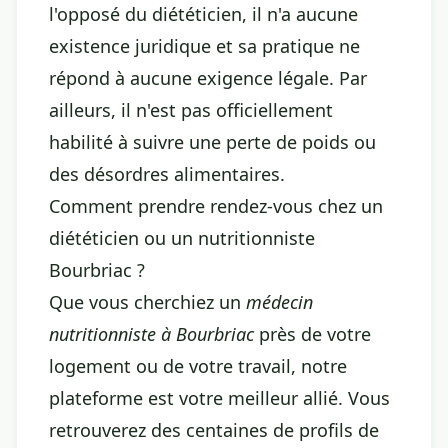
l'opposé du diététicien, il n'a aucune
existence juridique et sa pratique ne
répond à aucune exigence légale. Par
ailleurs, il n'est pas officiellement
habilité à suivre une perte de poids ou
des désordres alimentaires.
Comment prendre rendez-vous chez un
diététicien ou un nutritionniste
Bourbriac ?
Que vous cherchiez un
médecin
nutritionniste à Bourbriac
près de votre
logement ou de votre travail, notre
plateforme est votre meilleur allié. Vous
retrouverez des centaines de profils de