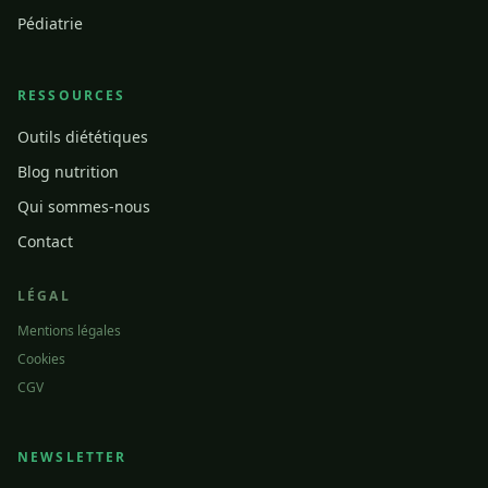
Pédiatrie
RESSOURCES
Outils diététiques
Blog nutrition
Qui sommes-nous
Contact
LÉGAL
Mentions légales
Cookies
CGV
NEWSLETTER