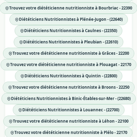
Trouvez votre diététicienne nutritionniste à Bourbriac - 22390
Diététiciens Nutritionnistes à Plénée-Jugon - (22640)
Diététiciens Nutritionnistes à Caulnes - (22350)
Diététiciens Nutritionnistes à Pleubian - (22610)
Trouvez votre diététicienne nutritionniste à Grâces - 22200
Trouvez votre diététicienne nutritionniste à Plouagat - 22170
Diététiciens Nutritionnistes à Quintin - (22800)
Trouvez votre diététicienne nutritionniste à Broons - 22250
Diététiciens Nutritionnistes à Binic-Étables-sur-Mer - (22680)
Diététiciens Nutritionnistes à Louannec - (22700)
Trouvez votre diététicienne nutritionniste à Léhon - 22100
Trouvez votre diététicienne nutritionniste à Plélo - 22170