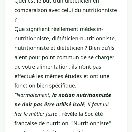
Quel est le but d'un diététicien en
comparaison avec celui du nutritionniste
?
Que signifient réellement médecin-
nutritionniste, diététicien-nutritionniste,
nutritionniste et diététicien ? Bien qu'ils
aient pour point commun de se charger
de votre alimentation, ils n’ont pas
effectué les mêmes études et ont une
fonction bien spécifique.
"Normalement,
la notion nutritionniste
ne doit pas être utilisé isolé
, il faut lui
lier le métier juste"
, révèle la Société
française de nutrition. "Nutritionniste"