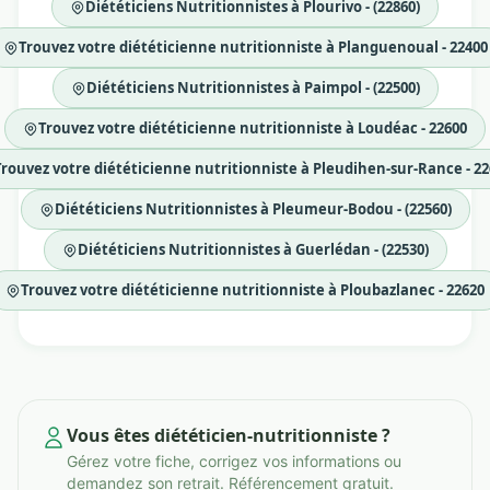
Diététiciens Nutritionnistes à Plourivo - (22860)
Trouvez votre diététicienne nutritionniste à Planguenoual - 22400
Diététiciens Nutritionnistes à Paimpol - (22500)
Trouvez votre diététicienne nutritionniste à Loudéac - 22600
Trouvez votre diététicienne nutritionniste à Pleudihen-sur-Rance - 2
Diététiciens Nutritionnistes à Pleumeur-Bodou - (22560)
Diététiciens Nutritionnistes à Guerlédan - (22530)
Trouvez votre diététicienne nutritionniste à Ploubazlanec - 22620
Vous êtes diététicien-nutritionniste ?
Gérez votre fiche, corrigez vos informations ou
demandez son retrait. Référencement gratuit.