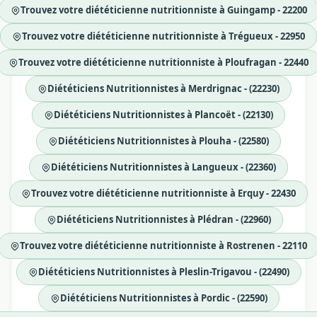
Trouvez votre diététicienne nutritionniste à Guingamp - 22200
Trouvez votre diététicienne nutritionniste à Trégueux - 22950
Trouvez votre diététicienne nutritionniste à Ploufragan - 22440
Diététiciens Nutritionnistes à Merdrignac - (22230)
Diététiciens Nutritionnistes à Plancoët - (22130)
Diététiciens Nutritionnistes à Plouha - (22580)
Diététiciens Nutritionnistes à Langueux - (22360)
Trouvez votre diététicienne nutritionniste à Erquy - 22430
Diététiciens Nutritionnistes à Plédran - (22960)
Trouvez votre diététicienne nutritionniste à Rostrenen - 22110
Diététiciens Nutritionnistes à Pleslin-Trigavou - (22490)
Diététiciens Nutritionnistes à Pordic - (22590)