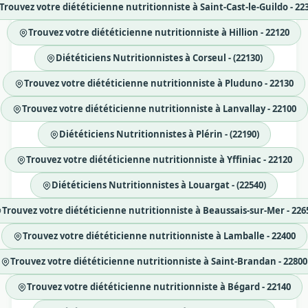
Trouvez votre diététicienne nutritionniste à Saint-Cast-le-Guildo - 22
Trouvez votre diététicienne nutritionniste à Hillion - 22120
Diététiciens Nutritionnistes à Corseul - (22130)
Trouvez votre diététicienne nutritionniste à Pluduno - 22130
Trouvez votre diététicienne nutritionniste à Lanvallay - 22100
Diététiciens Nutritionnistes à Plérin - (22190)
Trouvez votre diététicienne nutritionniste à Yffiniac - 22120
Diététiciens Nutritionnistes à Louargat - (22540)
Trouvez votre diététicienne nutritionniste à Beaussais-sur-Mer - 226
Trouvez votre diététicienne nutritionniste à Lamballe - 22400
Trouvez votre diététicienne nutritionniste à Saint-Brandan - 22800
Trouvez votre diététicienne nutritionniste à Bégard - 22140