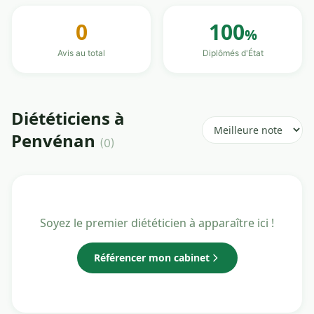
0
100
%
Avis au total
Diplômés d'État
Diététiciens à
Penvénan
(0)
Soyez le premier diététicien à apparaître ici !
Référencer mon cabinet