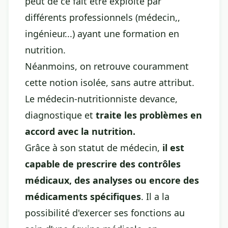
peut de ce fait être exploité par
différents professionnels (médecin,,
ingénieur...) ayant une formation en
nutrition.
Néanmoins, on retrouve couramment
cette notion isolée, sans autre attribut.
Le médecin-nutritionniste devance,
diagnostique et
traite les problèmes en
accord avec la nutrition.
Grâce à son statut de médecin,
il est
capable de prescrire des contrôles
médicaux, des analyses ou encore des
médicaments spécifiques
. Il a la
possibilité d'exercer ses fonctions au