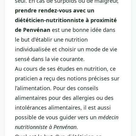
seul. En cas de surpoids ou de maigreur,
prendre rendez-vous avec un
diététicien-nutritionniste à proximité
de Penvénan
est une bonne idée dans
le but d'établir une nutrition
individualisée et choisir un mode de vie
sensé dans la vie courante.
Au cours de ses études en nutrition, ce
praticien a reçu des notions précises sur
l’alimentation. Pour des conseils
alimentaires pour des allergies ou des
intolérances alimentaires, il est aussi
possible de vous guider vers un
médecin
nutritionniste à Penvénan
.