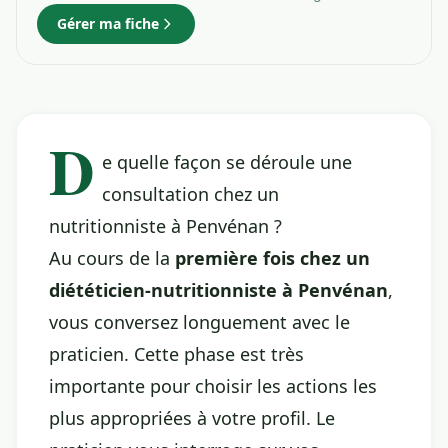
Gérer ma fiche
D
e quelle façon se déroule une
consultation chez un
nutritionniste à Penvénan ?
Au cours de la
première fois chez un
diététicien-nutritionniste à Penvénan
,
vous conversez longuement avec le
praticien. Cette phase est très
importante pour choisir les actions les
plus appropriées à votre profil. Le