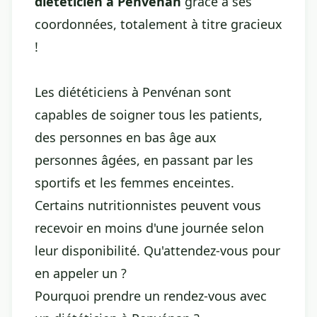
diététicien à Penvénan
grâce à ses
coordonnées, totalement à titre gracieux
!
Les diététiciens à Penvénan sont
capables de soigner tous les patients,
des personnes en bas âge aux
personnes âgées, en passant par les
sportifs et les femmes enceintes.
Certains nutritionnistes peuvent vous
recevoir en moins d'une journée selon
leur disponibilité. Qu'attendez-vous pour
en appeler un ?
Pourquoi prendre un rendez-vous avec