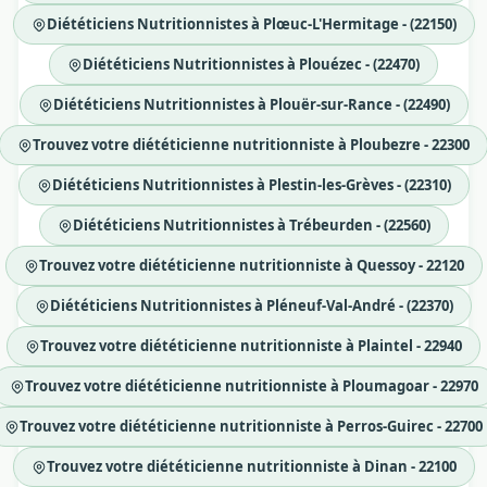
Diététiciens Nutritionnistes à Plœuc-L'Hermitage - (22150)
Diététiciens Nutritionnistes à Plouézec - (22470)
Diététiciens Nutritionnistes à Plouër-sur-Rance - (22490)
Trouvez votre diététicienne nutritionniste à Ploubezre - 22300
Diététiciens Nutritionnistes à Plestin-les-Grèves - (22310)
Diététiciens Nutritionnistes à Trébeurden - (22560)
Trouvez votre diététicienne nutritionniste à Quessoy - 22120
Diététiciens Nutritionnistes à Pléneuf-Val-André - (22370)
Trouvez votre diététicienne nutritionniste à Plaintel - 22940
Trouvez votre diététicienne nutritionniste à Ploumagoar - 22970
Trouvez votre diététicienne nutritionniste à Perros-Guirec - 22700
Trouvez votre diététicienne nutritionniste à Dinan - 22100