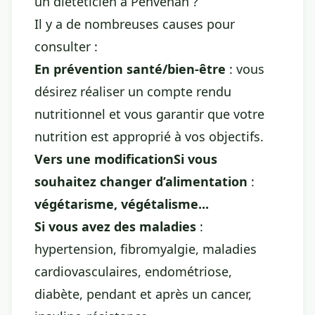
un diététicien à Penvénan ?
Il y a de nombreuses causes pour
consulter :
En prévention santé/bien-être
: vous
désirez réaliser un compte rendu
nutritionnel et vous garantir que votre
nutrition est approprié à vos objectifs.
Vers une modificationSi vous
souhaitez changer d’alimentation
:
végétarisme, végétalisme...
Si vous avez des maladies
:
hypertension, fibromyalgie, maladies
cardiovasculaires, endométriose,
diabète, pendant et après un cancer,