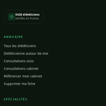
5428 diététiciens
vérifiés en France
ANNUAIRE
Tous les diététiciens
Diététicienne autour de moi
Consultations visio
Consultations cabinet
Référencer mon cabinet
Supprimer ma fiche
SPÉCIALITÉS