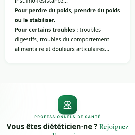
insulino-résistance...
Pour perdre du poids, prendre du poids
ou le stabiliser.
Pour certains troubles
: troubles
digestifs, troubles du comportement
alimentaire et douleurs articulaires...
PROFESSIONNELS DE SANTÉ
Vous êtes diététicien·ne ?
Rejoignez