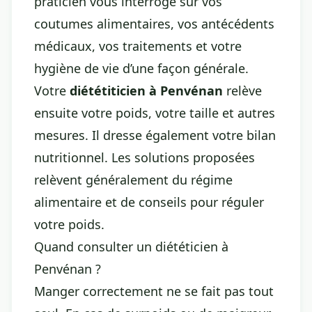
praticien vous interroge sur vos
coutumes alimentaires, vos antécédents
médicaux, vos traitements et votre
hygiène de vie d’une façon générale.
Votre
diététiticien à Penvénan
relève
ensuite votre poids, votre taille et autres
mesures. Il dresse également votre bilan
nutritionnel. Les solutions proposées
relèvent généralement du régime
alimentaire et de conseils pour réguler
votre poids.
Quand consulter un diététicien à
Penvénan ?
Manger correctement ne se fait pas tout