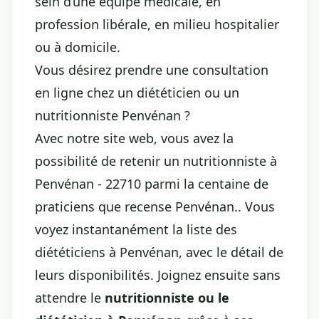
sein d’une équipe médicale, en
profession libérale, en milieu hospitalier
ou à domicile.
Vous désirez prendre une consultation
en ligne chez un diététicien ou un
nutritionniste Penvénan ?
Avec notre site web, vous avez la
possibilité de retenir un nutritionniste à
Penvénan - 22710 parmi la centaine de
praticiens que recense Penvénan.. Vous
voyez instantanément la liste des
diététiciens à Penvénan, avec le détail de
leurs disponibilités. Joignez ensuite sans
attendre le
nutritionniste ou le