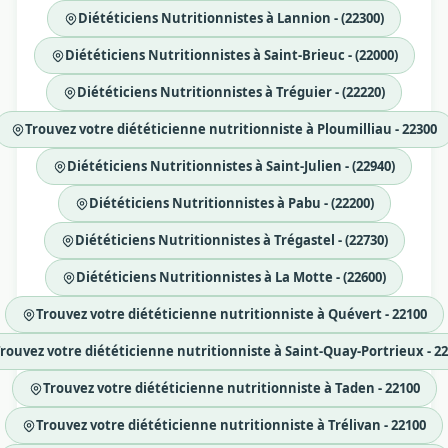
Diététiciens Nutritionnistes à Lannion - (22300)
Diététiciens Nutritionnistes à Saint-Brieuc - (22000)
Diététiciens Nutritionnistes à Tréguier - (22220)
Trouvez votre diététicienne nutritionniste à Ploumilliau - 22300
Diététiciens Nutritionnistes à Saint-Julien - (22940)
Diététiciens Nutritionnistes à Pabu - (22200)
Diététiciens Nutritionnistes à Trégastel - (22730)
Diététiciens Nutritionnistes à La Motte - (22600)
Trouvez votre diététicienne nutritionniste à Quévert - 22100
rouvez votre diététicienne nutritionniste à Saint-Quay-Portrieux - 2
Trouvez votre diététicienne nutritionniste à Taden - 22100
Trouvez votre diététicienne nutritionniste à Trélivan - 22100