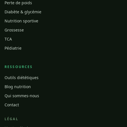
Perte de poids
Diabète & glycémie
Nutrition sportive
Grossesse
TCA
Pédiatrie
RESSOURCES
Outils diététiques
Blog nutrition
Qui sommes-nous
Contact
LÉGAL