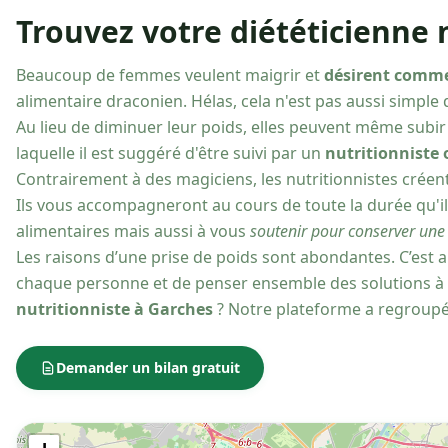
Trouvez votre diététicienne 
Beaucoup de femmes veulent maigrir et
désirent comm
alimentaire draconien. Hélas, cela n'est pas aussi simple qu
Au lieu de diminuer leur poids, elles peuvent même subir 
laquelle il est suggéré d'être suivi par un
nutritionniste 
Contrairement à des magiciens, les nutritionnistes crée
Ils vous accompagneront au cours de toute la durée qu'i
alimentaires mais aussi à vous
soutenir pour conserver une 
Les raisons d’une prise de poids sont abondantes. C’est a
chaque personne et de penser ensemble des solutions à
nutritionniste à Garches
? Notre plateforme a regroupé l
Demander un bilan gratuit