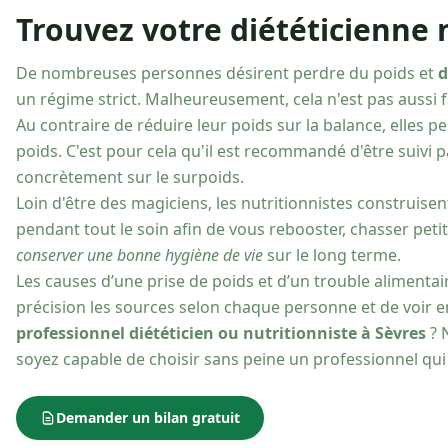
Trouvez votre diététicienne n
De nombreuses personnes désirent perdre du poids et
d
un régime strict. Malheureusement, cela n'est pas aussi fac
Au contraire de réduire leur poids sur la balance, elles
poids. C'est pour cela qu'il est recommandé d'être suivi 
concrètement sur le surpoids.
Loin d'être des magiciens, les nutritionnistes construise
pendant tout le soin afin de vous rebooster, chasser peti
conserver une bonne hygiène de vie
sur le long terme.
Les causes d’une prise de poids et d’un trouble alimentai
précision les sources selon chaque personne et de voir 
professionnel diététicien ou nutritionniste à Sèvres
? 
soyez capable de choisir sans peine un professionnel qu
Demander un bilan gratuit