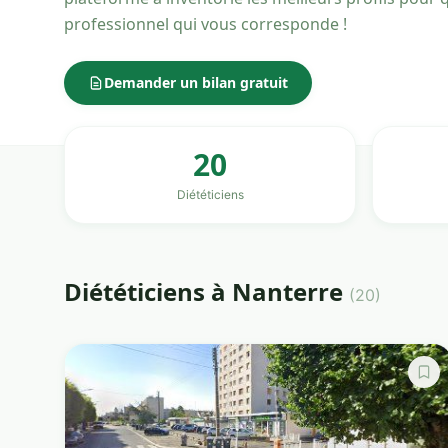
professionnel qui vous corresponde !
Demander un bilan gratuit
20
Diététiciens
Diététiciens à Nanterre
(20)