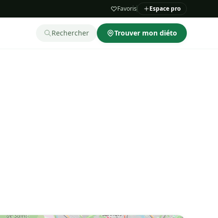
Favoris
Espace pro
Rechercher
Trouver mon diéto