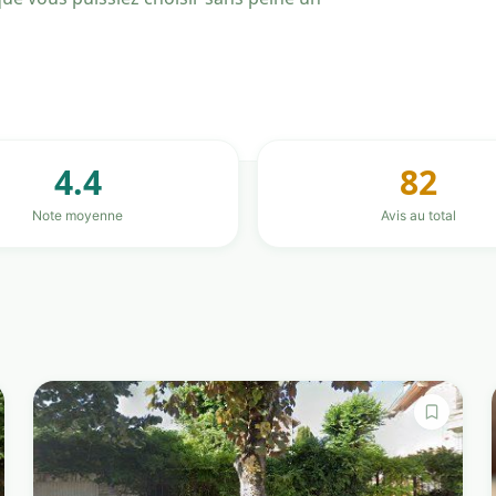
4.4
82
Note moyenne
Avis au total