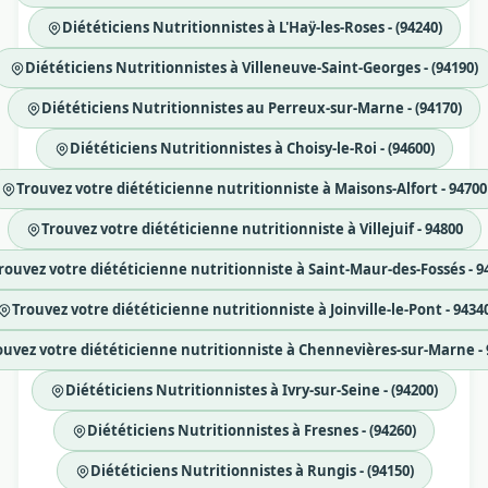
Diététiciens Nutritionnistes à L'Haÿ-les-Roses - (94240)
Diététiciens Nutritionnistes à Villeneuve-Saint-Georges - (94190)
Diététiciens Nutritionnistes au Perreux-sur-Marne - (94170)
Diététiciens Nutritionnistes à Choisy-le-Roi - (94600)
Trouvez votre diététicienne nutritionniste à Maisons-Alfort - 94700
Trouvez votre diététicienne nutritionniste à Villejuif - 94800
rouvez votre diététicienne nutritionniste à Saint-Maur-des-Fossés - 9
Trouvez votre diététicienne nutritionniste à Joinville-le-Pont - 9434
ouvez votre diététicienne nutritionniste à Chennevières-sur-Marne - 
Diététiciens Nutritionnistes à Ivry-sur-Seine - (94200)
Diététiciens Nutritionnistes à Fresnes - (94260)
Diététiciens Nutritionnistes à Rungis - (94150)