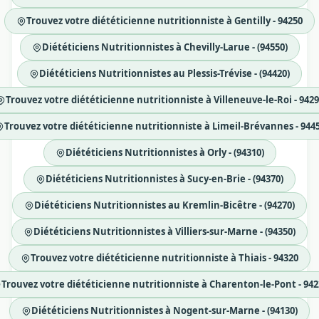
Trouvez votre diététicienne nutritionniste à Gentilly - 94250
Diététiciens Nutritionnistes à Chevilly-Larue - (94550)
Diététiciens Nutritionnistes au Plessis-Trévise - (94420)
Trouvez votre diététicienne nutritionniste à Villeneuve-le-Roi - 942
Trouvez votre diététicienne nutritionniste à Limeil-Brévannes - 944
Diététiciens Nutritionnistes à Orly - (94310)
Diététiciens Nutritionnistes à Sucy-en-Brie - (94370)
Diététiciens Nutritionnistes au Kremlin-Bicêtre - (94270)
Diététiciens Nutritionnistes à Villiers-sur-Marne - (94350)
Trouvez votre diététicienne nutritionniste à Thiais - 94320
Trouvez votre diététicienne nutritionniste à Charenton-le-Pont - 942
Diététiciens Nutritionnistes à Nogent-sur-Marne - (94130)