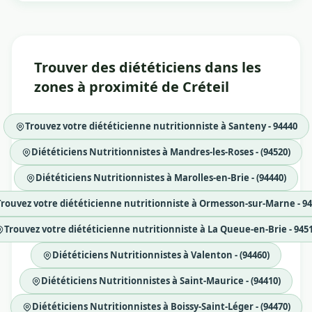
Trouver des diététiciens dans les
zones à proximité de Créteil
Trouvez votre diététicienne nutritionniste à Santeny - 94440
Diététiciens Nutritionnistes à Mandres-les-Roses - (94520)
Diététiciens Nutritionnistes à Marolles-en-Brie - (94440)
Trouvez votre diététicienne nutritionniste à Ormesson-sur-Marne - 9
Trouvez votre diététicienne nutritionniste à La Queue-en-Brie - 945
Diététiciens Nutritionnistes à Valenton - (94460)
Diététiciens Nutritionnistes à Saint-Maurice - (94410)
Diététiciens Nutritionnistes à Boissy-Saint-Léger - (94470)