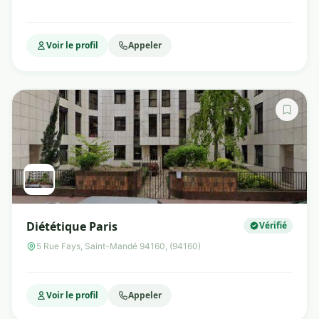
Voir le profil
Appeler
Diététique Paris
Vérifié
5 Rue Fays, Saint-Mandé 94160, (94160)
Voir le profil
Appeler