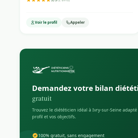
Voir le profil
Appeler
Demandez votre bilan diétét
gratuit
Trouvez le diététicien idéal à Ivry-sur-Seine adapté
profil et vos objectifs.
100% gratuit, sans engagement