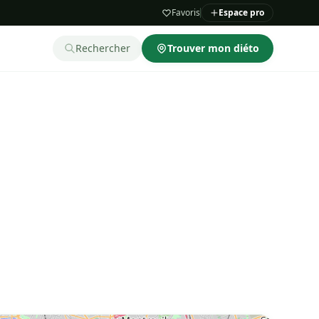
Favoris
Espace pro
Rechercher
Trouver mon diéto