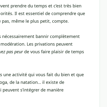
ent prendre du temps et c’est très bien
rités. Il est essentiel de comprendre que
e pas, même le plus petit, compte.
pas nécessairement bannir complètement
a modération. Les privations peuvent
yez pas peur
de vous faire plaisir de temps
s une activité qui vous fait du bien et que
oga, de la natation… il existe de
i peuvent s’intégrer de manière