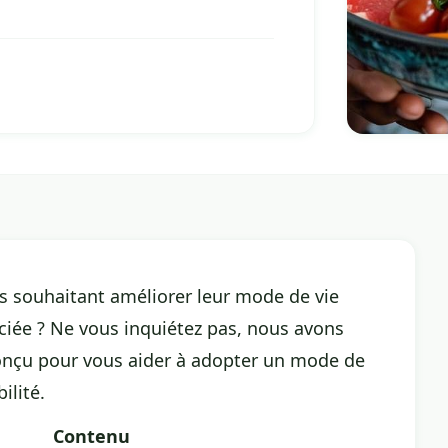
is souhaitant améliorer leur
mode de vie
ciée ? Ne vous inquiétez pas, nous avons
 conçu pour vous aider à adopter un mode de
ilité.
Contenu