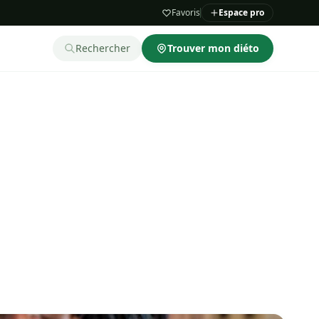
Favoris
Espace pro
Rechercher
Trouver mon diéto