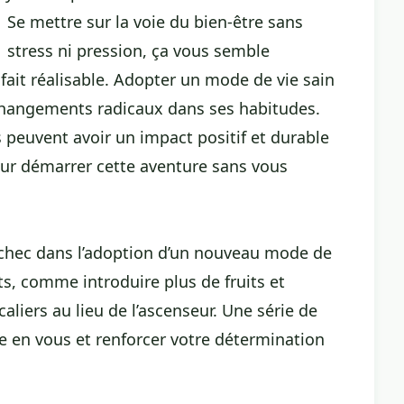
Se mettre sur la voie du bien-être sans
stress ni pression, ça vous semble
 fait réalisable. Adopter un mode de vie sain
 changements radicaux dans ses habitudes.
 peuvent avoir un impact positif et durable
our démarrer cette aventure sans vous
d’échec dans l’adoption d’un nouveau mode de
, comme introduire plus de fruits et
liers au lieu de l’ascenseur. Une série de
ce en vous et renforcer votre détermination