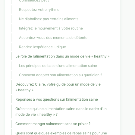
Commencez petit
Respectez votre rythme
Ne diabolisez pas certains aliments
Intégrez le mouvement à votre routine
Accordez-vous des moments de détente
Rendez l’expérience ludique
Le rôle de l’alimentation dans un mode de vie « healthy »
Les principes de base d’une alimentation saine
Comment adapter son alimentation au quotidien ?
Découvrez Claire, votre guide pour un mode de vie
« healthy »
Réponses à vos questions sur l’alimentation saine
Qu’est-ce qu’une alimentation saine dans le cadre d’un
mode de vie « healthy » ?
Comment manger sainement sans se priver ?
Quels sont quelques exemples de repas sains pour une