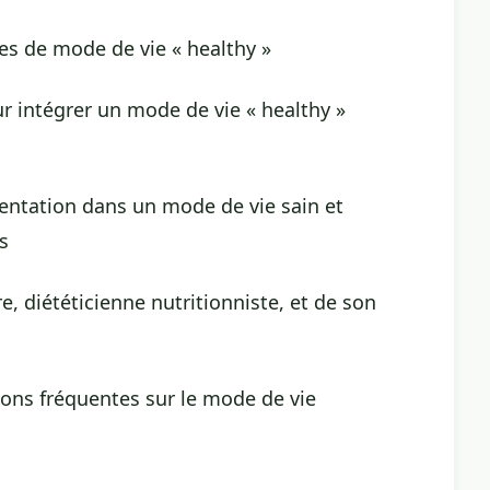
es de mode de vie « healthy »
r intégrer un mode de vie « healthy »
entation dans un mode de vie sain et
s
e, diététicienne nutritionniste, et de son
ons fréquentes sur le mode de vie