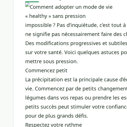
impossible ? Pas d’inquiétude, c’est tout à
ne signifie pas nécessairement faire des
Des modifications progressives et subtiles
sur votre santé. Voici quelques astuces p
mettre sous pression.
Commencez petit
La précipitation est la principale cause 
vie. Commencez par de petits changements
légumes dans vos repas ou prendre les esca
petits succès peut stimuler votre confian
pour de plus grands défis.
Respectez votre rythme