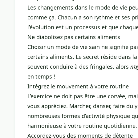
Les changements dans le mode de vie peuv
comme ça. Chacun a son rythme et ses prio
l’évolution est un processus et que chaqu
Ne diabolisez pas certains aliments
Choisir un mode de vie sain ne signifie 
certains aliments. Le secret réside dans l
souvent conduire à des fringales, alors
n’a
en temps !
Intégrez le mouvement à votre routine
L’exercice ne doit pas être une corvée, mai
vous appréciez. Marcher, danser, faire du y
nombreuses formes d’activité physique qu
harmonieuse à votre routine quotidienne.
Accordez-vous des moments de détente