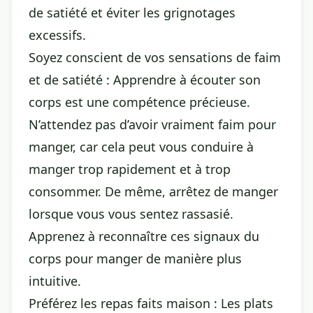
de satiété et éviter les grignotages
excessifs.
Soyez conscient de vos sensations de faim
et de satiété : Apprendre à écouter son
corps est une compétence précieuse.
N’attendez pas d’avoir vraiment faim pour
manger, car cela peut vous conduire à
manger trop rapidement et à trop
consommer. De même, arrêtez de manger
lorsque vous vous sentez rassasié.
Apprenez à reconnaître ces signaux du
corps pour manger de manière plus
intuitive.
Préférez les repas faits maison : Les plats