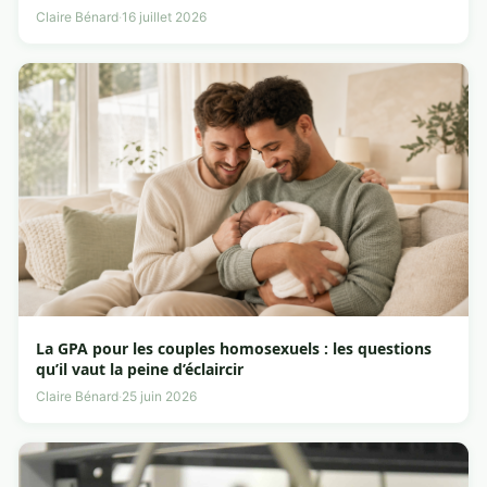
Claire Bénard
·
16 juillet 2026
La GPA pour les couples homosexuels : les questions
qu’il vaut la peine d’éclaircir
Claire Bénard
·
25 juin 2026