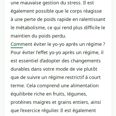
une mauvaise gestion du stress. Il est
également possible que le corps réagisse
à une perte de poids rapide en ralentissant
le métabolisme, ce qui rend plus difficile le
maintien du poids perdu.
Comment éviter le yo-yo après un régime ?
Pour éviter l’effet yo-yo après un régime, il
est essentiel d’adopter des changements
durables dans votre mode de vie plutôt
que de suivre un régime restrictif à court
terme. Cela comprend une alimentation
équilibrée riche en fruits, légumes,
protéines maigres et grains entiers, ainsi
que l’exercice régulier. Il est également