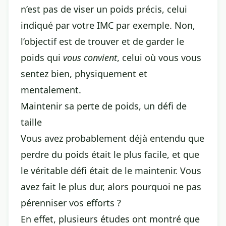
n’est pas de viser un poids précis, celui
indiqué par votre IMC par exemple. Non,
l’objectif est de trouver et de garder le
poids qui
vous convient
, celui où vous vous
sentez bien, physiquement et
mentalement.
Maintenir sa perte de poids, un défi de
taille
Vous avez probablement déjà entendu que
perdre du poids
était le plus facile, et que
le véritable défi était de le maintenir. Vous
avez fait le plus dur, alors pourquoi ne pas
pérenniser vos efforts ?
En effet, plusieurs études ont montré que