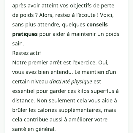
après avoir atteint vos objectifs de
perte
de poids
? Alors, restez à l’écoute ! Voici,
sans plus attendre, quelques
conseils
pratiques
pour aider à maintenir un poids
sain.
Restez actif
Notre premier arrêt est l’exercice. Oui,
vous avez bien entendu. Le maintien d’un
certain niveau
d’activité physique
est
essentiel pour garder ces kilos superflus à
distance. Non seulement cela vous aide à
brûler les calories supplémentaires, mais
cela contribue aussi à améliorer votre
santé en général.