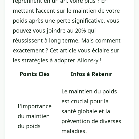
reprennent en un an, voire plus ? En
mettant l’accent sur le maintien de votre
poids après une perte significative, vous
pouvez vous joindre au 20% qui
réussissent à long terme. Mais comment
exactement ? Cet article vous éclaire sur
les stratégies à adopter. Allons-y !
Points Clés
Infos à Retenir
Le maintien du poids
est crucial pour la
L’importance
santé globale et la
du maintien
prévention de diverses
du poids
maladies.