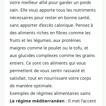
votre meilleur allié pour garder un poids
sain. Elle vous apporte tous les nutriments
nécessaires pour rester en bonne santé,
sans apporter d’excès calorique. Pensez à
des aliments riches en fibres comme les
fruits et les légumes, aux protéines
maigres comme le poulet ou le tofu, et
aux glucides complexes comme les grains
entiers. Ce sont ces aliments qui vous
permettent de vous sentir rassasié et
satisfait, tout en nourrissant votre corps
de manière optimale.
Exemples de régimes alimentaires sains
Le régime méditerranéen
: Il met l’accent