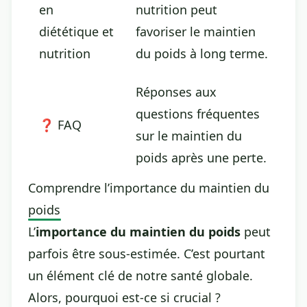
en
nutrition peut
diététique et
favoriser le maintien
nutrition
du poids à long terme.
Réponses aux
questions fréquentes
❓ FAQ
sur le maintien du
poids après une perte.
Comprendre l’importance du maintien du
poids
L’
importance du maintien du poids
peut
parfois être sous-estimée. C’est pourtant
un élément clé de notre santé globale.
Alors, pourquoi est-ce si crucial ?