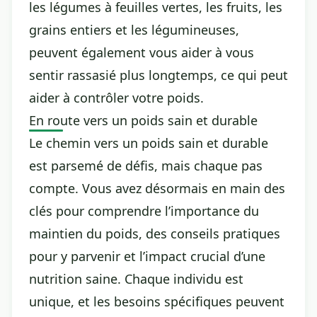
les légumes à feuilles vertes, les fruits, les
grains entiers et les légumineuses,
peuvent également vous aider à vous
sentir rassasié plus longtemps, ce qui peut
aider à contrôler votre poids.
En route vers un poids sain et durable
Le chemin vers un poids sain et durable
est parsemé de défis, mais chaque pas
compte. Vous avez désormais en main des
clés pour comprendre l’importance du
maintien du poids, des conseils pratiques
pour y parvenir et l’impact crucial d’une
nutrition saine. Chaque individu est
unique, et les besoins spécifiques peuvent