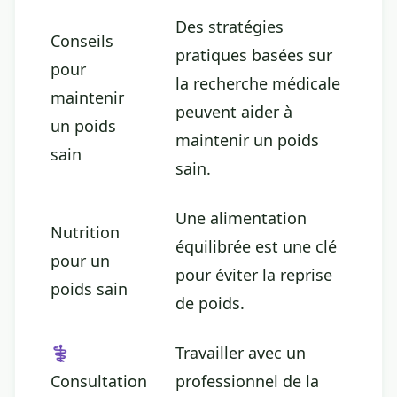
Des stratégies
Conseils
pratiques basées sur
pour
la recherche médicale
maintenir
peuvent aider à
un poids
maintenir un poids
sain
sain.
Une
alimentation
Nutrition
équilibrée
est une clé
pour un
pour éviter la reprise
poids sain
de poids.
‍⚕️
Travailler avec un
Consultation
professionnel de la