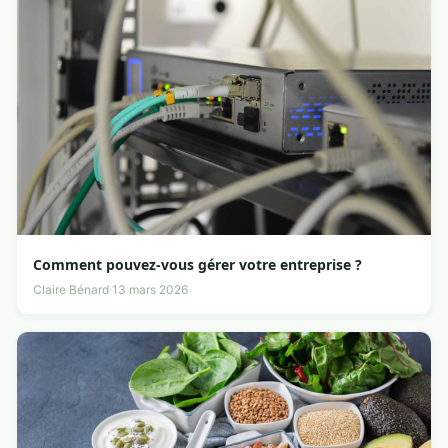
Comment pouvez-vous gérer votre entreprise ?
Claire Bénard
·
13 mars 2026