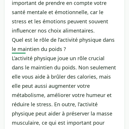
important de prendre en compte votre
santé mentale et émotionnelle, car le
stress et les émotions peuvent souvent
influencer nos choix alimentaires.
Quel est le rôle de l’activité physique dans
le maintien du poids ?
L’activité physique joue un rôle crucial
dans le maintien du poids. Non seulement
elle vous aide à brûler des calories, mais
elle peut aussi augmenter votre
métabolisme, améliorer votre humeur et
réduire le stress. En outre, l’activité
physique peut aider à préserver la masse
musculaire, ce qui est important pour