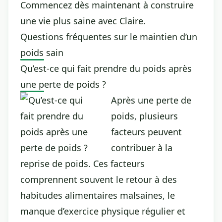
Commencez dès maintenant à construire
une vie plus saine avec Claire.
Questions fréquentes sur le maintien d’un
poids sain
Qu’est-ce qui fait prendre du poids après
une perte de poids ?
Après une perte de
poids, plusieurs
facteurs peuvent
contribuer à la
reprise de poids. Ces facteurs
comprennent souvent le retour à des
habitudes alimentaires malsaines, le
manque d’exercice physique régulier et