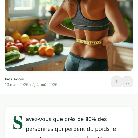
Inès Adour
13 mars 2026
·
màj 4 août 2026
S
avez-vous que près de 80% des
personnes qui perdent du poids le