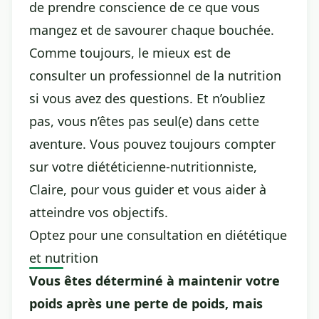
de prendre conscience de ce que vous
mangez et de savourer chaque bouchée.
Comme toujours, le mieux est de
consulter un professionnel de la nutrition
si vous avez des questions. Et n’oubliez
pas, vous n’êtes pas seul(e) dans cette
aventure. Vous pouvez toujours compter
sur votre diététicienne-nutritionniste,
Claire, pour vous guider et vous aider à
atteindre vos objectifs.
Optez pour une consultation en diététique
et nutrition
Vous êtes déterminé à maintenir votre
poids après une perte de poids, mais