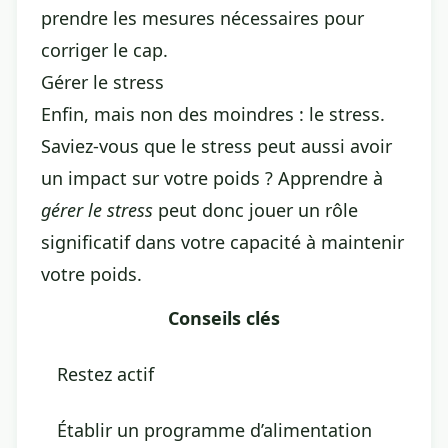
prendre les mesures nécessaires pour
corriger le cap.
Gérer le stress
Enfin, mais non des moindres : le stress.
Saviez-vous que le stress peut aussi avoir
un impact sur votre poids ? Apprendre à
gérer le stress
peut donc jouer un rôle
significatif dans votre capacité à maintenir
votre poids.
Conseils clés
Restez actif
Établir un programme d’alimentation