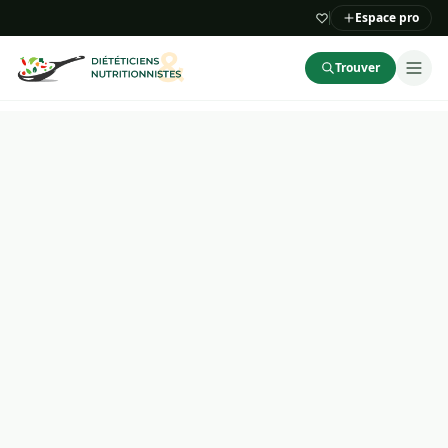
Espace pro
Trouver