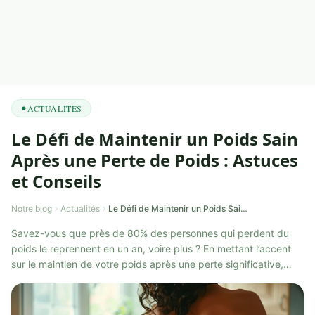
ACTUALITÉS
Le Défi de Maintenir un Poids Sain
Après une Perte de Poids : Astuces
et Conseils
Notre blog
Actualités
Le Défi de Maintenir un Poids Sain Après une Perte de Poids : Astuces et Conseils
Savez-vous que près de 80% des personnes qui perdent du
poids le reprennent en un an, voire plus ? En mettant l’accent
sur le maintien de votre poids après une perte significative,
vous pouvez vous j...