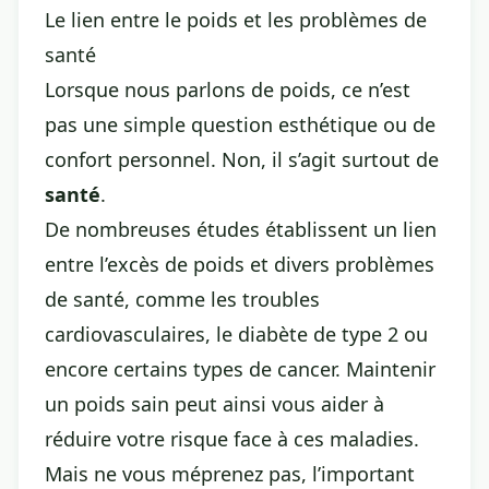
Le lien entre le poids et les problèmes de
santé
Lorsque nous parlons de poids, ce n’est
pas une simple question esthétique ou de
confort personnel. Non, il s’agit surtout de
santé
.
De nombreuses études établissent un lien
entre l’excès de poids et divers problèmes
de santé, comme les troubles
cardiovasculaires, le diabète de type 2 ou
encore certains types de cancer. Maintenir
un poids sain peut ainsi vous aider à
réduire votre risque face à ces maladies.
Mais ne vous méprenez pas, l’important