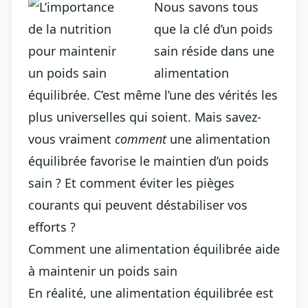
Nous savons tous
que la clé d’un poids
sain réside dans une
alimentation
équilibrée. C’est même l’une des vérités les
plus universelles qui soient. Mais savez-
vous vraiment
comment
une alimentation
équilibrée favorise le maintien d’un poids
sain ? Et comment éviter les pièges
courants qui peuvent déstabiliser vos
efforts ?
Comment une alimentation équilibrée aide
à maintenir un poids sain
En réalité, une alimentation équilibrée est