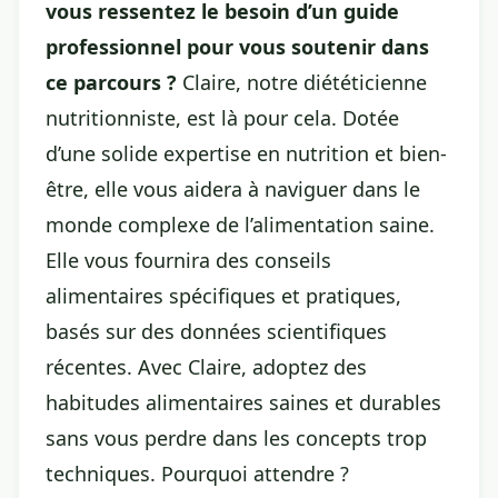
vous ressentez le besoin d’un guide
professionnel pour vous soutenir dans
ce parcours ?
Claire, notre diététicienne
nutritionniste, est là pour cela. Dotée
d’une solide expertise en nutrition et bien-
être, elle vous aidera à naviguer dans le
monde complexe de l’alimentation saine.
Elle vous fournira des conseils
alimentaires spécifiques et pratiques,
basés sur des données scientifiques
récentes. Avec Claire, adoptez des
habitudes alimentaires saines et durables
sans vous perdre dans les concepts trop
techniques. Pourquoi attendre ?