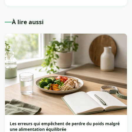
À lire aussi
Les erreurs qui empêchent de perdre du poids malgré
une alimentation équilibrée