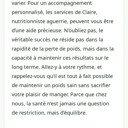
varier. Pour un accompagnement
personnalisé, les services de Claire,
nutritionniste aguerrie, peuvent vous être
d’une aide précieuse. N’oubliez pas, le
véritable succès ne réside pas dans la
rapidité de la perte de poids, mais dans la
capacité à maintenir ces résultats sur le
long terme. Allez-y à votre rythme, et
rappelez-vous qu’il est tout à fait possible
de maintenir un poids sain sans sacrifier
votre plaisir de manger. Parce que chez
nous, la santé n’est jamais une question
de restriction, mais d’équilibre.