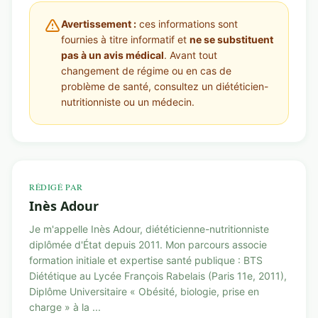
Avertissement :
ces informations sont
fournies à titre informatif et
ne se substituent
pas à un avis médical
. Avant tout
changement de régime ou en cas de
problème de santé, consultez un diététicien-
nutritionniste ou un médecin.
RÉDIGÉ PAR
Inès Adour
Je m'appelle Inès Adour, diététicienne-nutritionniste
diplômée d'État depuis 2011. Mon parcours associe
formation initiale et expertise santé publique : BTS
Diététique au Lycée François Rabelais (Paris 11e, 2011),
Diplôme Universitaire « Obésité, biologie, prise en
charge » à la ...