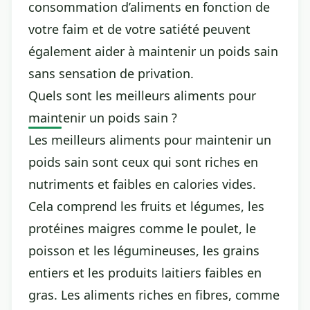
consommation d’aliments en fonction de
votre faim et de votre satiété peuvent
également aider à maintenir un poids sain
sans sensation de privation.
Quels sont les meilleurs aliments pour
maintenir un poids sain ?
Les meilleurs aliments pour maintenir un
poids sain sont ceux qui sont riches en
nutriments et faibles en calories vides.
Cela comprend les fruits et légumes, les
protéines maigres comme le poulet, le
poisson et les légumineuses, les grains
entiers et les produits laitiers faibles en
gras. Les aliments riches en fibres, comme