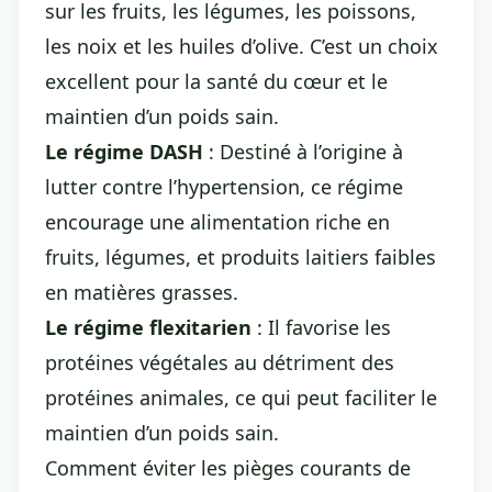
sur les fruits, les légumes, les poissons,
les noix et les huiles d’olive. C’est un choix
excellent pour la santé du cœur et le
maintien d’un poids sain.
Le régime DASH
: Destiné à l’origine à
lutter contre l’hypertension, ce régime
encourage une alimentation riche en
fruits, légumes, et produits laitiers faibles
en matières grasses.
Le régime flexitarien
: Il favorise les
protéines végétales au détriment des
protéines animales, ce qui peut faciliter le
maintien d’un poids sain.
Comment éviter les pièges courants de