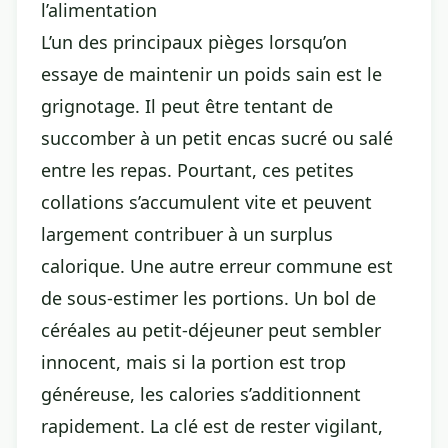
l’alimentation
L’un des principaux pièges lorsqu’on
essaye de maintenir un poids sain est le
grignotage. Il peut être tentant de
succomber à un petit encas sucré ou salé
entre les repas. Pourtant, ces petites
collations s’accumulent vite et peuvent
largement contribuer à un surplus
calorique. Une autre erreur commune est
de sous-estimer les portions. Un bol de
céréales au petit-déjeuner peut sembler
innocent, mais si la portion est trop
généreuse, les calories s’additionnent
rapidement. La clé est de rester vigilant,