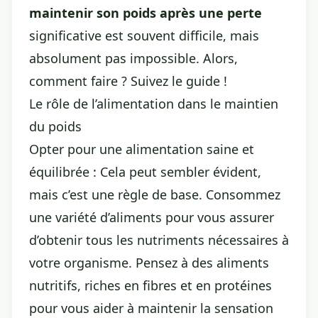
maintenir son poids après une perte
significative est souvent difficile, mais
absolument pas impossible. Alors,
comment faire ? Suivez le guide !
Le rôle de l’alimentation dans le maintien
du poids
Opter pour une alimentation saine et
équilibrée : Cela peut sembler évident,
mais c’est une règle de base. Consommez
une variété d’aliments pour vous assurer
d’obtenir tous les nutriments nécessaires à
votre organisme. Pensez à des aliments
nutritifs, riches en fibres et en protéines
pour vous aider à maintenir la sensation