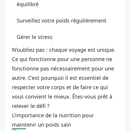
équilibré
Surveillez votre poids régulièrement
Gérer le stress
N’oubliez pas : chaque voyage est unique.
Ce qui fonctionne pour une personne ne
fonctionne pas nécessairement pour une
autre. C’est pourquoi il est essentiel de
respecter votre corps et de faire ce qui
vous convient le mieux. Êtes-vous prêt à
relever le défi ?
L’importance de la nutrition pour
maintenir un poids sain