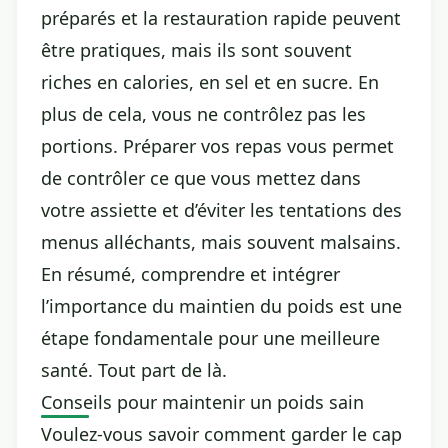
préparés et la restauration rapide peuvent
être pratiques, mais ils sont souvent
riches en calories, en sel et en sucre. En
plus de cela, vous ne contrôlez pas les
portions. Préparer vos repas vous permet
de contrôler ce que vous mettez dans
votre assiette et d’éviter les tentations des
menus alléchants, mais souvent malsains.
En résumé, comprendre et intégrer
l’importance du maintien du poids est une
étape fondamentale pour une meilleure
santé. Tout part de là.
Conseils pour maintenir un poids sain
Voulez-vous savoir comment garder le cap