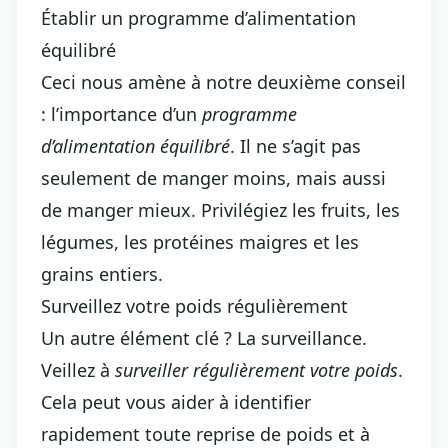
Établir un programme d’alimentation
équilibré
Ceci nous amène à notre deuxième conseil
: l’importance d’un
programme
d’alimentation équilibré
. Il ne s’agit pas
seulement de manger moins, mais aussi
de manger mieux. Privilégiez les fruits, les
légumes, les protéines maigres et les
grains entiers.
Surveillez votre poids régulièrement
Un autre élément clé ? La surveillance.
Veillez à
surveiller régulièrement votre poids
.
Cela peut vous aider à identifier
rapidement toute reprise de poids et à