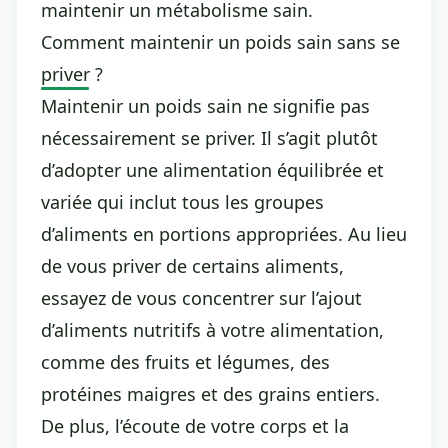
maintenir un métabolisme sain.
Comment maintenir un poids sain sans se
priver ?
Maintenir un poids sain ne signifie pas
nécessairement se priver. Il s’agit plutôt
d’adopter une alimentation équilibrée et
variée qui inclut tous les groupes
d’aliments en portions appropriées. Au lieu
de vous priver de certains aliments,
essayez de vous concentrer sur l’ajout
d’aliments nutritifs à votre alimentation,
comme des fruits et légumes, des
protéines maigres et des grains entiers.
De plus, l’écoute de votre corps et la