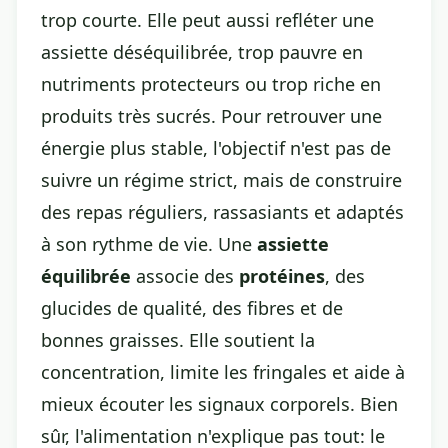
trop courte. Elle peut aussi refléter une
assiette déséquilibrée, trop pauvre en
nutriments protecteurs ou trop riche en
produits très sucrés. Pour retrouver une
énergie plus stable, l'objectif n'est pas de
suivre un régime strict, mais de construire
des repas réguliers, rassasiants et adaptés
à son rythme de vie. Une
assiette
équilibrée
associe des
protéines
, des
glucides de qualité, des fibres et de
bonnes graisses. Elle soutient la
concentration, limite les fringales et aide à
mieux écouter les signaux corporels. Bien
sûr, l'alimentation n'explique pas tout: le