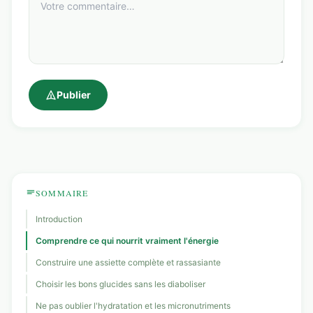
Publier
SOMMAIRE
Introduction
Comprendre ce qui nourrit vraiment l'énergie
Construire une assiette complète et rassasiante
Choisir les bons glucides sans les diaboliser
Ne pas oublier l'hydratation et les micronutriments