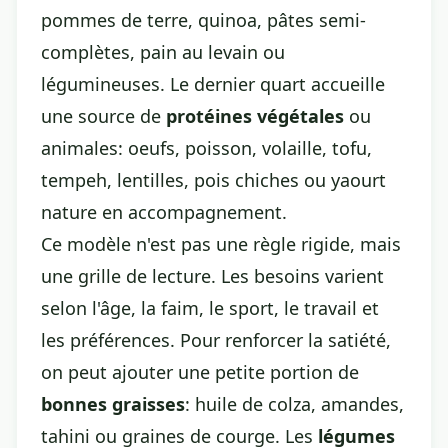
pommes de terre, quinoa, pâtes semi-
complètes, pain au levain ou
légumineuses. Le dernier quart accueille
une source de
protéines végétales
ou
animales: oeufs, poisson, volaille, tofu,
tempeh, lentilles, pois chiches ou yaourt
nature en accompagnement.
Ce modèle n'est pas une règle rigide, mais
une grille de lecture. Les besoins varient
selon l'âge, la faim, le sport, le travail et
les préférences. Pour renforcer la satiété,
on peut ajouter une petite portion de
bonnes graisses
: huile de colza, amandes,
tahini ou graines de courge. Les
légumes