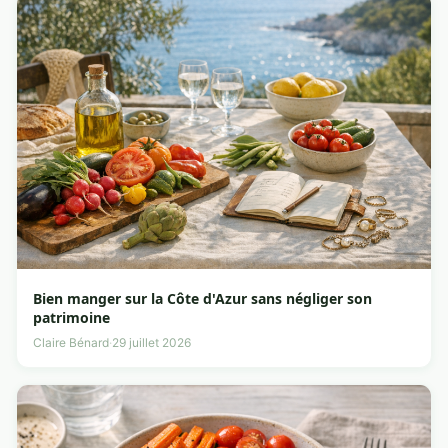
Bien manger sur la Côte d'Azur sans négliger son
patrimoine
Claire Bénard
·
29 juillet 2026