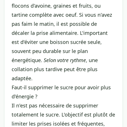
flocons d'avoine, graines et fruits, ou
tartine complète avec oeuf. Si vous n'avez
pas faim le matin, il est possible de
décaler la prise alimentaire. L'important
est d'éviter une boisson sucrée seule,
souvent peu durable sur le plan
énergétique.
Selon votre rythme
, une
collation plus tardive peut être plus
adaptée.
Faut-il supprimer le sucre pour avoir plus
d'énergie ?
Il n'est pas nécessaire de supprimer
totalement le sucre. L'objectif est plutôt de
limiter les prises isolées et fréquentes,