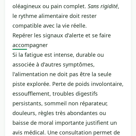
oléagineux ou pain complet.
Sans rigidité
,
le rythme alimentaire doit rester
compatible avec la vie réelle.
Repérer les signaux d'alerte et se faire
accompagner
Si la fatigue est intense, durable ou
associée à d'autres symptômes,
l'alimentation ne doit pas être la seule
piste explorée. Perte de poids involontaire,
essoufflement, troubles digestifs
persistants, sommeil non réparateur,
douleurs, règles très abondantes ou
baisse de moral importante justifient un
avis médical. Une consultation permet de