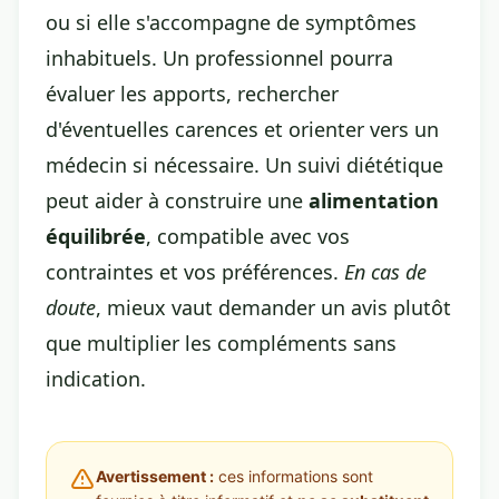
ou si elle s'accompagne de symptômes
inhabituels. Un professionnel pourra
évaluer les apports, rechercher
d'éventuelles carences et orienter vers un
médecin si nécessaire. Un suivi diététique
peut aider à construire une
alimentation
équilibrée
, compatible avec vos
contraintes et vos préférences.
En cas de
doute
, mieux vaut demander un avis plutôt
que multiplier les compléments sans
indication.
Avertissement :
ces informations sont