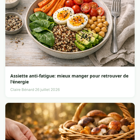
Assiette anti-fatigue: mieux manger pour retrouver de
l'énergie
Claire Bénard
·
26 juillet 2026