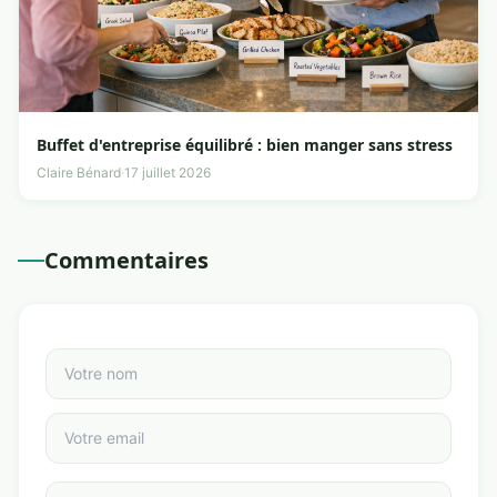
Buffet d'entreprise équilibré : bien manger sans stress
Claire Bénard
·
17 juillet 2026
Commentaires