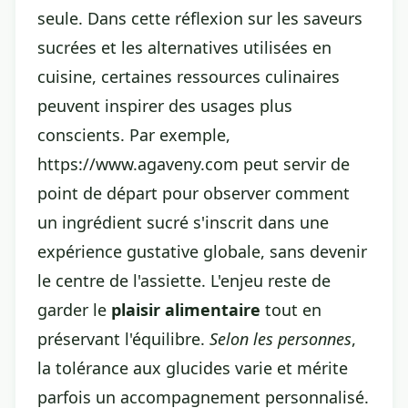
seule. Dans cette réflexion sur les saveurs
sucrées et les alternatives utilisées en
cuisine, certaines ressources culinaires
peuvent inspirer des usages plus
conscients. Par exemple,
https://www.agaveny.com
peut servir de
point de départ pour observer comment
un ingrédient sucré s'inscrit dans une
expérience gustative globale, sans devenir
le centre de l'assiette. L'enjeu reste de
garder le
plaisir alimentaire
tout en
préservant l'équilibre.
Selon les personnes
,
la tolérance aux glucides varie et mérite
parfois un accompagnement personnalisé.