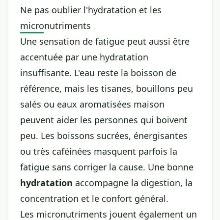
Ne pas oublier l'hydratation et les
micronutriments
Une sensation de fatigue peut aussi être
accentuée par une hydratation
insuffisante. L'eau reste la boisson de
référence, mais les tisanes, bouillons peu
salés ou eaux aromatisées maison
peuvent aider les personnes qui boivent
peu. Les boissons sucrées, énergisantes
ou très caféinées masquent parfois la
fatigue sans corriger la cause. Une bonne
hydratation
accompagne la digestion, la
concentration et le confort général.
Les micronutriments jouent également un