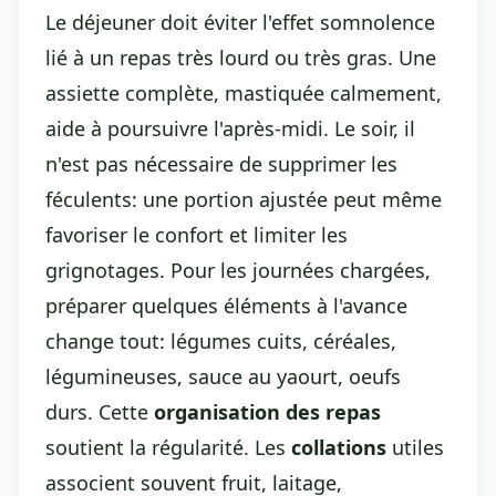
Le déjeuner doit éviter l'effet somnolence
lié à un repas très lourd ou très gras. Une
assiette complète, mastiquée calmement,
aide à poursuivre l'après-midi. Le soir, il
n'est pas nécessaire de supprimer les
féculents: une portion ajustée peut même
favoriser le confort et limiter les
grignotages. Pour les journées chargées,
préparer quelques éléments à l'avance
change tout: légumes cuits, céréales,
légumineuses, sauce au yaourt, oeufs
durs. Cette
organisation des repas
soutient la régularité. Les
collations
utiles
associent souvent fruit, laitage,