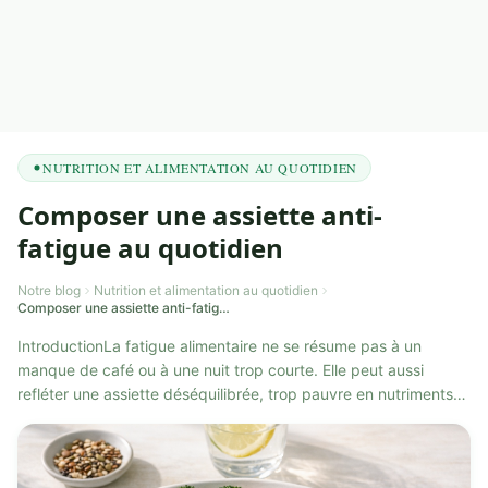
NUTRITION ET ALIMENTATION AU QUOTIDIEN
Composer une assiette anti-
fatigue au quotidien
Notre blog
Nutrition et alimentation au quotidien
Composer une assiette anti-fatigue au quotidien
IntroductionLa fatigue alimentaire ne se résume pas à un
manque de café ou à une nuit trop courte. Elle peut aussi
refléter une assiette déséquilibrée, trop pauvre en nutriments
protecteurs ou trop ri...