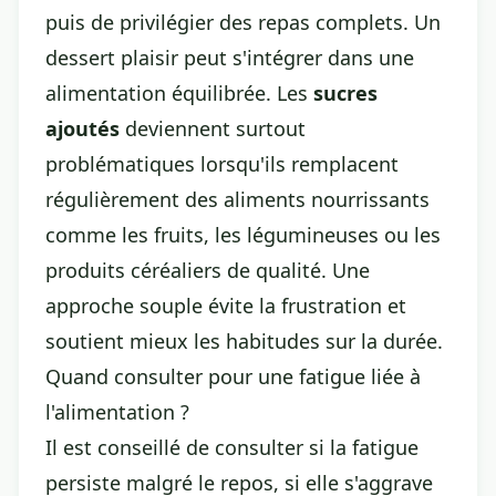
puis de privilégier des repas complets. Un
dessert plaisir peut s'intégrer dans une
alimentation équilibrée. Les
sucres
ajoutés
deviennent surtout
problématiques lorsqu'ils remplacent
régulièrement des aliments nourrissants
comme les fruits, les légumineuses ou les
produits céréaliers de qualité. Une
approche souple évite la frustration et
soutient mieux les habitudes sur la durée.
Quand consulter pour une fatigue liée à
l'alimentation ?
Il est conseillé de consulter si la fatigue
persiste malgré le repos, si elle s'aggrave