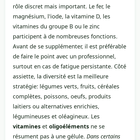
rôle discret mais important. Le fer, le
magnésium, l'iode, la vitamine D, les
vitamines du groupe B ou le zinc
participent à de nombreuses fonctions.
Avant de se supplémenter, il est préférable
de faire le point avec un professionnel,
surtout en cas de fatigue persistante. Côté
assiette, la diversité est la meilleure
stratégie: légumes verts, fruits, céréales
complètes, poissons, oeufs, produits
laitiers ou alternatives enrichies,
légumineuses et oléagineux. Les
vitamines
et
oligoéléments
ne se
résument pas à une gélule.
Dans certains