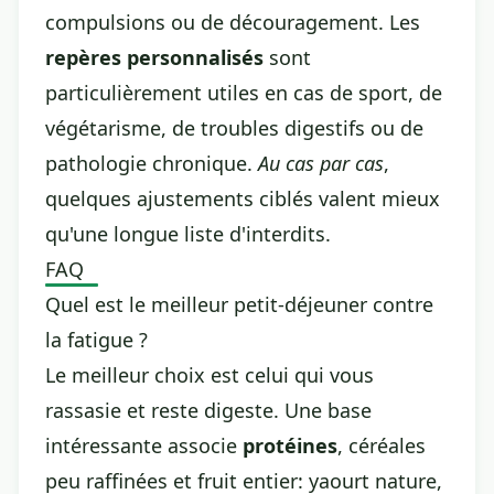
compulsions ou de découragement. Les
repères personnalisés
sont
particulièrement utiles en cas de sport, de
végétarisme, de troubles digestifs ou de
pathologie chronique.
Au cas par cas
,
quelques ajustements ciblés valent mieux
qu'une longue liste d'interdits.
FAQ
Quel est le meilleur petit-déjeuner contre
la fatigue ?
Le meilleur choix est celui qui vous
rassasie et reste digeste. Une base
intéressante associe
protéines
, céréales
peu raffinées et fruit entier: yaourt nature,