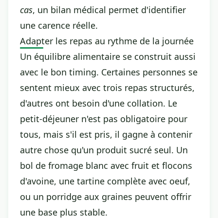
cas
, un bilan médical permet d'identifier
une carence réelle.
Adapter les repas au rythme de la journée
Un équilibre alimentaire se construit aussi
avec le bon timing. Certaines personnes se
sentent mieux avec trois repas structurés,
d'autres ont besoin d'une collation. Le
petit-déjeuner n'est pas obligatoire pour
tous, mais s'il est pris, il gagne à contenir
autre chose qu'un produit sucré seul. Un
bol de fromage blanc avec fruit et flocons
d'avoine, une tartine complète avec oeuf,
ou un porridge aux graines peuvent offrir
une base plus stable.