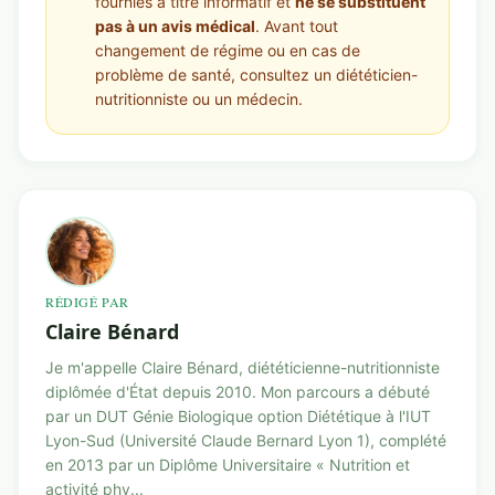
fournies à titre informatif et
ne se substituent
pas à un avis médical
. Avant tout
changement de régime ou en cas de
problème de santé, consultez un diététicien-
nutritionniste ou un médecin.
RÉDIGÉ PAR
Claire Bénard
Je m'appelle Claire Bénard, diététicienne-nutritionniste
diplômée d'État depuis 2010. Mon parcours a débuté
par un DUT Génie Biologique option Diététique à l'IUT
Lyon-Sud (Université Claude Bernard Lyon 1), complété
en 2013 par un Diplôme Universitaire « Nutrition et
activité phy...