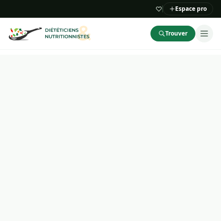
Espace pro
Trouver