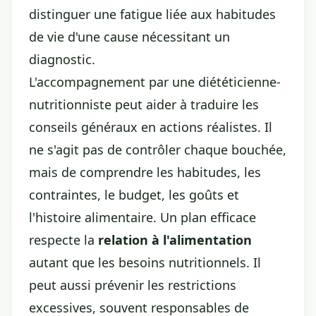
distinguer une fatigue liée aux habitudes
de vie d'une cause nécessitant un
diagnostic.
L'accompagnement par une
diététicienne-
nutritionniste
peut aider à traduire les
conseils généraux en actions réalistes. Il
ne s'agit pas de contrôler chaque bouchée,
mais de comprendre les habitudes, les
contraintes, le budget, les goûts et
l'histoire alimentaire. Un plan efficace
respecte la
relation à l'alimentation
autant que les besoins nutritionnels. Il
peut aussi prévenir les restrictions
excessives, souvent responsables de