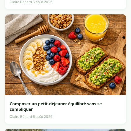
Claire Bénard
·
6 août 2026
Composer un petit-déjeuner équilibré sans se
compliquer
Claire Bénard
·
6 août 2026