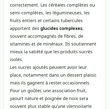
correctement. Les céréales complètes ou
semi-complètes, les légumineuses, les
fruits entiers et certains tubercules
apportent des
glucides complexes
,
souvent accompagnés de fibres, de
vitamines et de minéraux. Ils soutiennent
mieux la satiété que les produits sucrés
isolés.
Les sucres ajoutés peuvent avoir leur
place, notamment dans un dessert plaisir,
mais ils gagnent à rester occasionnels.
Pour un goûter, une association fruit,
yaourt nature et poignée de noix sera
souvent plus stable qu'une viennoiserie