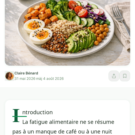
Claire Bénard
31 mai 2026
·
màj 4 août 2026
I
ntroduction
La fatigue alimentaire ne se résume
pas à un manque de café ou à une nuit