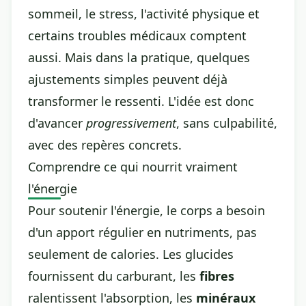
sommeil, le stress, l'activité physique et
certains troubles médicaux comptent
aussi. Mais dans la pratique, quelques
ajustements simples peuvent déjà
transformer le ressenti. L'idée est donc
d'avancer
progressivement
, sans culpabilité,
avec des repères concrets.
Comprendre ce qui nourrit vraiment
l'énergie
Pour soutenir l'énergie, le corps a besoin
d'un apport régulier en nutriments, pas
seulement de calories. Les glucides
fournissent du carburant, les
fibres
ralentissent l'absorption, les
minéraux