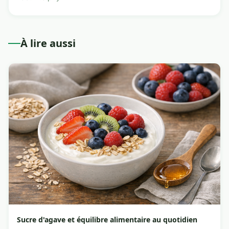
À lire aussi
Sucre d'agave et équilibre alimentaire au quotidien