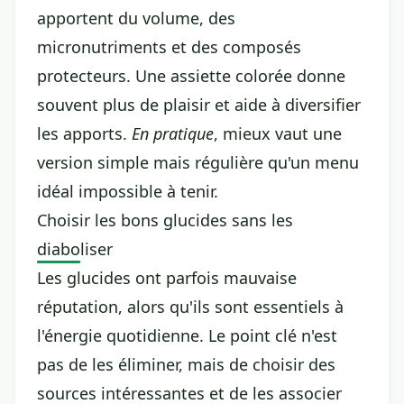
apportent du volume, des
micronutriments et des composés
protecteurs. Une assiette colorée donne
souvent plus de plaisir et aide à diversifier
les apports.
En pratique
, mieux vaut une
version simple mais régulière qu'un menu
idéal impossible à tenir.
Choisir les bons glucides sans les
diaboliser
Les glucides ont parfois mauvaise
réputation, alors qu'ils sont essentiels à
l'énergie quotidienne. Le point clé n'est
pas de les éliminer, mais de choisir des
sources intéressantes et de les associer