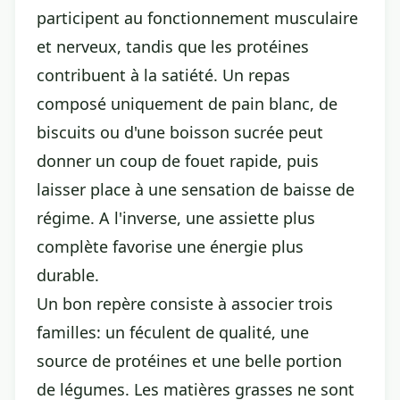
participent au fonctionnement musculaire
et nerveux, tandis que les protéines
contribuent à la satiété. Un repas
composé uniquement de pain blanc, de
biscuits ou d'une boisson sucrée peut
donner un coup de fouet rapide, puis
laisser place à une sensation de baisse de
régime. A l'inverse, une assiette plus
complète favorise une énergie plus
durable.
Un bon repère consiste à associer trois
familles: un féculent de qualité, une
source de protéines et une belle portion
de légumes. Les matières grasses ne sont