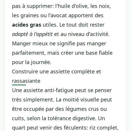
pas à supprimer: l'huile d'olive, les noix,
les graines ou l'avocat apportent des
acides gras
utiles. Le tout doit rester
adapté à l'appétit
et au niveau d'activité.
Manger mieux ne signifie pas manger
parfaitement, mais créer une base fiable
pour la journée.
Construire une assiette complète et
rassasiante
Une assiette anti-fatigue peut se penser
très simplement. La moitié visuelle peut
être occupée par des légumes crus ou
cuits, selon la tolérance digestive. Un
quart peut venir des féculents: riz complet,