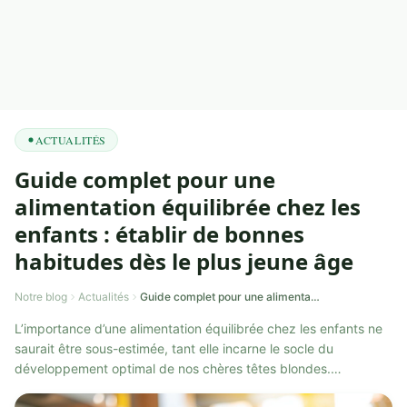
ACTUALITÉS
Guide complet pour une
alimentation équilibrée chez les
enfants : établir de bonnes
habitudes dès le plus jeune âge
Notre blog
Actualités
Guide complet pour une alimentation équilibrée chez les enfants : établir de bonnes habitudes dès le plus jeune âge
L’importance d’une alimentation équilibrée chez les enfants ne
saurait être sous-estimée, tant elle incarne le socle du
développement optimal de nos chères têtes blondes.
Comprendre l’incidence des bo...