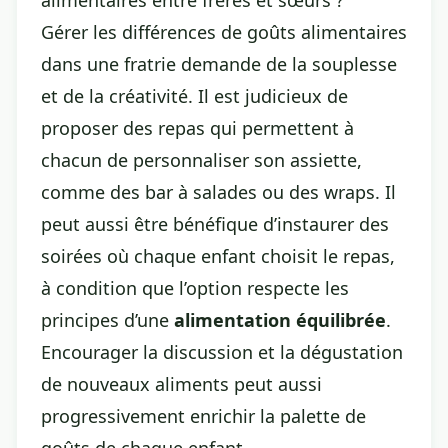
alimentaires entre frères et sœurs ?
Gérer les différences de goûts alimentaires
dans une fratrie demande de la souplesse
et de la créativité. Il est judicieux de
proposer des repas qui permettent à
chacun de personnaliser son assiette,
comme des bar à salades ou des wraps. Il
peut aussi être bénéfique d’instaurer des
soirées où chaque enfant choisit le repas,
à condition que l’option respecte les
principes d’une
alimentation équilibrée
.
Encourager la discussion et la dégustation
de nouveaux aliments peut aussi
progressivement enrichir la palette de