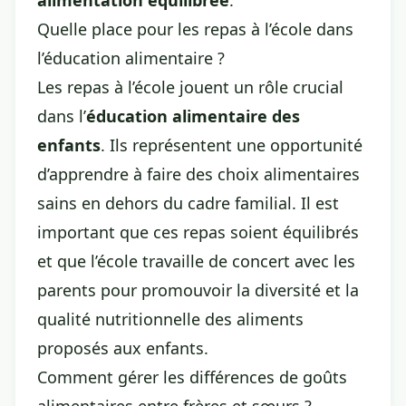
alimentation équilibrée
.
Quelle place pour les repas à l’école dans
l’éducation alimentaire ?
Les repas à l’école jouent un rôle crucial
dans l’
éducation alimentaire des
enfants
. Ils représentent une opportunité
d’apprendre à faire des choix alimentaires
sains en dehors du cadre familial. Il est
important que ces repas soient équilibrés
et que l’école travaille de concert avec les
parents pour promouvoir la diversité et la
qualité nutritionnelle des aliments
proposés aux enfants.
Comment gérer les différences de goûts