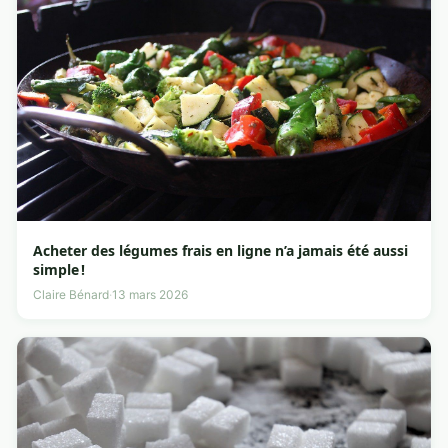
Acheter des légumes frais en ligne n’a jamais été aussi
simple !
Claire Bénard
·
13 mars 2026