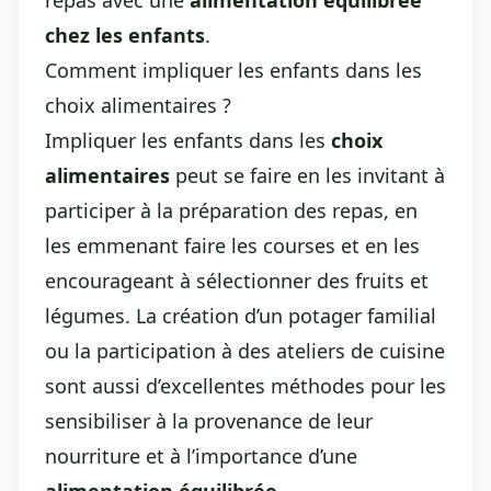
repas avec une
alimentation équilibrée
chez les enfants
.
Comment impliquer les enfants dans les
choix alimentaires ?
Impliquer les enfants dans les
choix
alimentaires
peut se faire en les invitant à
participer à la préparation des repas, en
les emmenant faire les courses et en les
encourageant à sélectionner des fruits et
légumes. La création d’un potager familial
ou la participation à des ateliers de cuisine
sont aussi d’excellentes méthodes pour les
sensibiliser à la provenance de leur
nourriture et à l’importance d’une