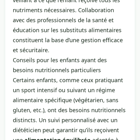
veillant à ce que l’enfant reçoive tous les
nutriments nécessaires. Collaboration
avec des professionnels de la santé et
éducation sur les substituts alimentaires
constituent la base d’une gestion efficace
et sécuritaire.
Conseils pour les enfants ayant des
besoins nutritionnels particuliers
Certains enfants, comme ceux pratiquant
un sport intensif ou suivant un régime
alimentaire spécifique (végétarien, sans
gluten, etc.), ont des besoins nutritionnels
distincts. Un suivi personnalisé avec un
diététicien peut garantir qu’ils reçoivent