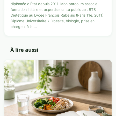
diplômée d'État depuis 2011. Mon parcours associe
formation initiale et expertise santé publique : BTS
Diététique au Lycée François Rabelais (Paris 11e, 2011),
Diplôme Universitaire « Obésité, biologie, prise en
charge » à la ...
À lire aussi