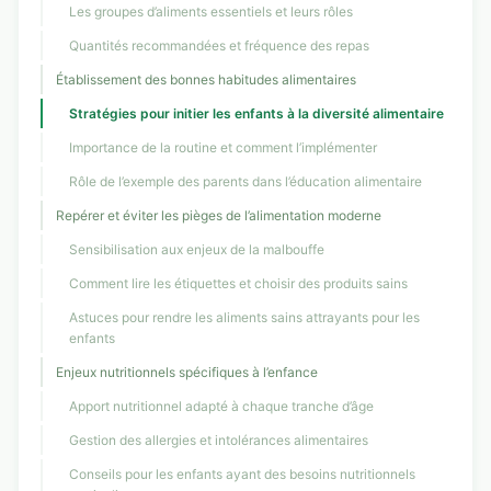
Les groupes d’aliments essentiels et leurs rôles
Quantités recommandées et fréquence des repas
Établissement des bonnes habitudes alimentaires
Stratégies pour initier les enfants à la diversité alimentaire
Importance de la routine et comment l’implémenter
Rôle de l’exemple des parents dans l’éducation alimentaire
Repérer et éviter les pièges de l’alimentation moderne
Sensibilisation aux enjeux de la malbouffe
Comment lire les étiquettes et choisir des produits sains
Astuces pour rendre les aliments sains attrayants pour les
enfants
Enjeux nutritionnels spécifiques à l’enfance
Apport nutritionnel adapté à chaque tranche d’âge
Gestion des allergies et intolérances alimentaires
Conseils pour les enfants ayant des besoins nutritionnels