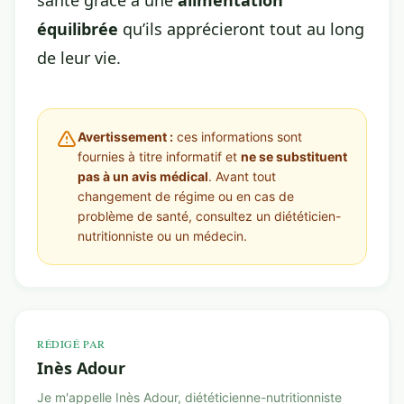
santé grâce à une
alimentation
équilibrée
qu’ils apprécieront tout au long
de leur vie.
Avertissement :
ces informations sont
fournies à titre informatif et
ne se substituent
pas à un avis médical
. Avant tout
changement de régime ou en cas de
problème de santé, consultez un diététicien-
nutritionniste ou un médecin.
RÉDIGÉ PAR
Inès Adour
Je m'appelle Inès Adour, diététicienne-nutritionniste