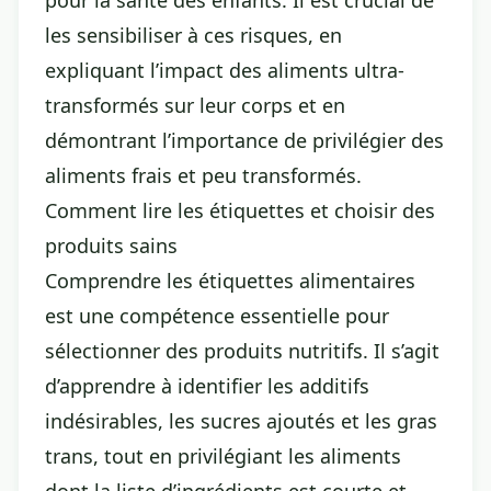
pour la santé des enfants. Il est crucial de
les sensibiliser à ces risques, en
expliquant l’impact des aliments ultra-
transformés sur leur corps et en
démontrant l’importance de privilégier des
aliments frais et peu transformés.
Comment lire les étiquettes et choisir des
produits sains
Comprendre les étiquettes alimentaires
est une compétence essentielle pour
sélectionner des produits nutritifs. Il s’agit
d’apprendre à identifier les additifs
indésirables, les sucres ajoutés et les gras
trans, tout en privilégiant les aliments