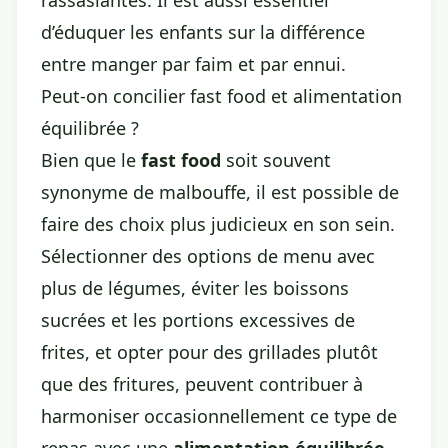
rassasiantes. Il est aussi essentiel
d’éduquer les enfants sur la différence
entre manger par faim et par ennui.
Peut-on concilier fast food et alimentation
équilibrée ?
Bien que le
fast food
soit souvent
synonyme de malbouffe, il est possible de
faire des choix plus judicieux en son sein.
Sélectionner des options de menu avec
plus de légumes, éviter les boissons
sucrées et les portions excessives de
frites, et opter pour des grillades plutôt
que des fritures, peuvent contribuer à
harmoniser occasionnellement ce type de