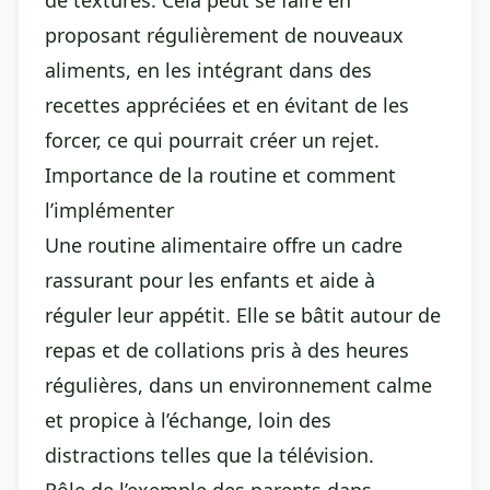
de textures. Cela peut se faire en
proposant régulièrement de nouveaux
aliments, en les intégrant dans des
recettes appréciées et en évitant de les
forcer, ce qui pourrait créer un rejet.
Importance de la routine et comment
l’implémenter
Une routine alimentaire offre un cadre
rassurant pour les enfants et aide à
réguler leur appétit. Elle se bâtit autour de
repas et de collations pris à des heures
régulières, dans un environnement calme
et propice à l’échange, loin des
distractions telles que la télévision.