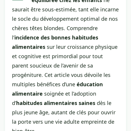
équilibrée
chez les enfants
ne
saurait être sous-estimée, tant elle incarne
le socle du
développement optimal
de nos
chères têtes blondes. Comprendre
l’
incidence des bonnes habitudes
alimentaires
sur leur croissance physique
et cognitive est primordial pour tout
parent soucieux de l’avenir de sa
progéniture. Cet article vous dévoile les
multiples bénéfices d’une
éducation
alimentaire
soignée et l’adoption
d’
habitudes alimentaires saines
dès le
plus jeune âge, autant de clés pour ouvrir
la porte vers une vie adulte empreinte de