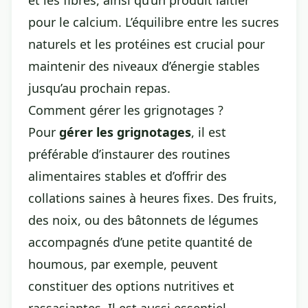
et les fibres, ainsi qu’un produit laitier
pour le calcium. L’équilibre entre les sucres
naturels et les protéines est crucial pour
maintenir des niveaux d’énergie stables
jusqu’au prochain repas.
Comment gérer les grignotages ?
Pour
gérer les grignotages
, il est
préférable d’instaurer des routines
alimentaires stables et d’offrir des
collations saines à heures fixes. Des fruits,
des noix, ou des bâtonnets de légumes
accompagnés d’une petite quantité de
houmous, par exemple, peuvent
constituer des options nutritives et