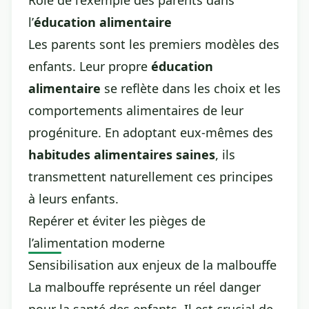
Rôle de l’exemple des parents dans
l’
éducation alimentaire
Les parents sont les premiers modèles des
enfants. Leur propre
éducation
alimentaire
se reflète dans les choix et les
comportements alimentaires de leur
progéniture. En adoptant eux-mêmes des
habitudes alimentaires saines
, ils
transmettent naturellement ces principes
à leurs enfants.
Repérer et éviter les pièges de
l’alimentation moderne
Sensibilisation aux enjeux de la malbouffe
La malbouffe représente un réel danger