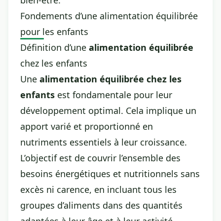
bien-être.
Fondements d’une alimentation équilibrée
pour les enfants
Définition d’une
alimentation équilibrée
chez les enfants
Une
alimentation équilibrée chez les
enfants
est fondamentale pour leur
développement optimal. Cela implique un
apport varié et proportionné en
nutriments essentiels à leur croissance.
L’objectif est de couvrir l’ensemble des
besoins énergétiques et nutritionnels sans
excès ni carence, en incluant tous les
groupes d’aliments dans des quantités