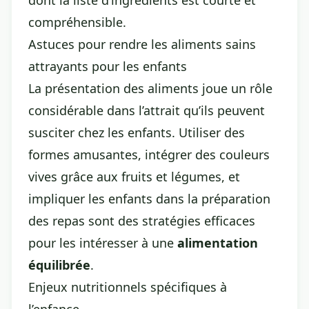
dont la liste d’ingrédients est courte et
compréhensible.
Astuces pour rendre les aliments sains
attrayants pour les enfants
La présentation des aliments joue un rôle
considérable dans l’attrait qu’ils peuvent
susciter chez les enfants. Utiliser des
formes amusantes, intégrer des couleurs
vives grâce aux fruits et légumes, et
impliquer les enfants dans la préparation
des repas sont des
stratégies efficaces
pour les intéresser à une
alimentation
équilibrée
.
Enjeux nutritionnels spécifiques à