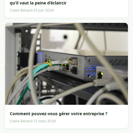
qu’il vaut la peine d’éclaircir
Claire Bénard
·
25 juin 2026
Comment pouvez-vous gérer votre entreprise ?
Claire Bénard
·
13 mars 2026