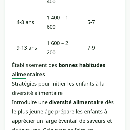
400
1 400 – 1
4-8 ans
5-7
600
1 600 – 2
9-13 ans
7-9
200
Établissement des
bonnes habitudes
alimentaires
Stratégies pour initier les enfants à la
diversité alimentaire
Introduire une
diversité alimentaire
dès
le plus jeune âge prépare les enfants à
apprécier un large éventail de saveurs et