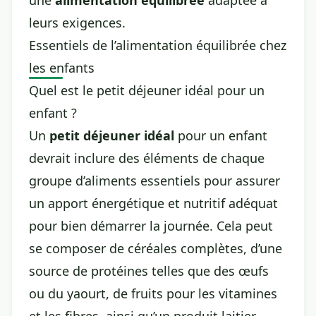
une
alimentation équilibrée
adaptée à
leurs exigences.
Essentiels de l’alimentation équilibrée chez
les enfants
Quel est le petit déjeuner idéal pour un
enfant ?
Un
petit déjeuner idéal
pour un enfant
devrait inclure des éléments de chaque
groupe d’aliments essentiels pour assurer
un apport énergétique et nutritif adéquat
pour bien démarrer la journée. Cela peut
se composer de céréales complètes, d’une
source de protéines telles que des œufs
ou du yaourt, de fruits pour les vitamines