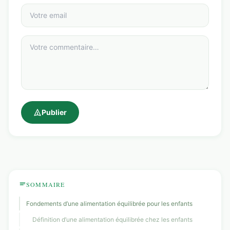
Publier
SOMMAIRE
Fondements d’une alimentation équilibrée pour les enfants
Définition d’une alimentation équilibrée chez les enfants