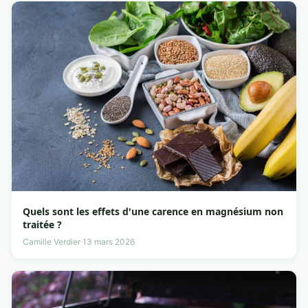
Quels sont les effets d'une carence en magnésium non
traitée ?
Camille Verdier
·
13 mars 2026