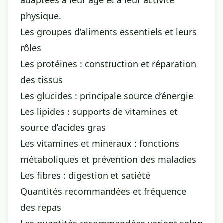
adaptées à leur âge et à leur activité
physique.
Les groupes d’aliments essentiels et leurs
rôles
Les protéines : construction et réparation
des tissus
Les glucides : principale source d’énergie
Les lipides : supports de vitamines et
source d’acides gras
Les vitamines et minéraux : fonctions
métaboliques et prévention des maladies
Les fibres : digestion et satiété
Quantités recommandées et fréquence
des repas