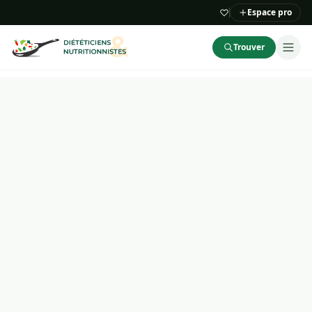
Espace pro
Trouver