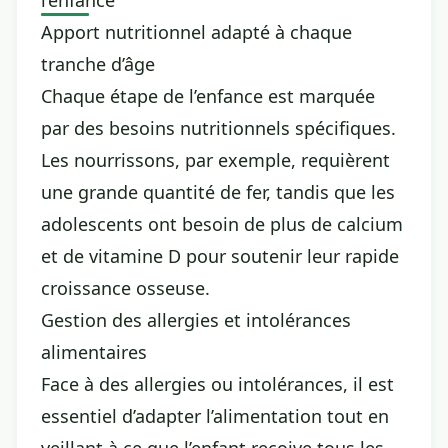
l’enfance
Apport nutritionnel adapté à chaque
tranche d’âge
Chaque étape de l’enfance est marquée
par des besoins nutritionnels spécifiques.
Les nourrissons, par exemple, requièrent
une grande quantité de fer, tandis que les
adolescents ont besoin de plus de calcium
et de vitamine D pour soutenir leur rapide
croissance osseuse.
Gestion des allergies et intolérances
alimentaires
Face à des allergies ou intolérances, il est
essentiel d’adapter l’alimentation tout en