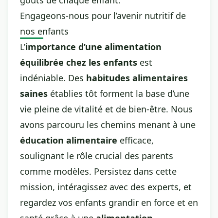
goûts de chaque enfant.
Engageons-nous pour l’avenir nutritif de
nos enfants
L’
importance d’une alimentation
équilibrée chez les enfants
est
indéniable. Des
habitudes alimentaires
saines
établies tôt forment la base d’une
vie pleine de vitalité et de bien-être. Nous
avons parcouru les chemins menant à une
éducation alimentaire
efficace,
soulignant le rôle crucial des parents
comme modèles. Persistez dans cette
mission, intéragissez avec des experts, et
regardez vos enfants grandir en force et en