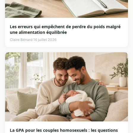
Les erreurs qui empêchent de perdre du poids malgré
une alimentation équilibrée
Claire Bénard
·
16 juillet 2026
La GPA pour les couples homosexuels : les questions