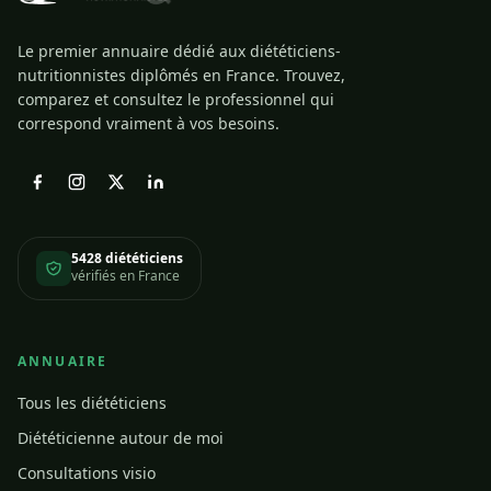
Le premier annuaire dédié aux diététiciens-
nutritionnistes diplômés en France. Trouvez,
comparez et consultez le professionnel qui
correspond vraiment à vos besoins.
5428 diététiciens
vérifiés en France
ANNUAIRE
Tous les diététiciens
Diététicienne autour de moi
Consultations visio