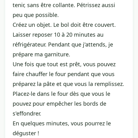
tenir, sans être collante. Pétrissez aussi
peu que possible.
Créez un objet. Le bol doit être couvert.
Laisser reposer 10 à 20 minutes au
réfrigérateur. Pendant que j'attends, je
prépare ma garniture.
Une fois que tout est prêt, vous pouvez
faire chauffer le four pendant que vous
préparez la pâte et que vous la remplissez.
Placez-le dans le four dès que vous le
pouvez pour empêcher les bords de
s'effondrer.
En quelques minutes, vous pourrez le
déguster !