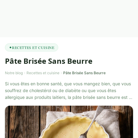
RECETTES ET CUISINE
Pâte Brisée Sans Beurre
Notre blog
Recettes et cuisine
Pâte Brisée Sans Beurre
Si vous êtes en bonne santé, que vous mangez bien, que vous
souffrez de cholestérol ou de diabète ou que vous êtes
allergique aux produits laitiers, la pâte brisée sans beurre est la
recette idéale, ...