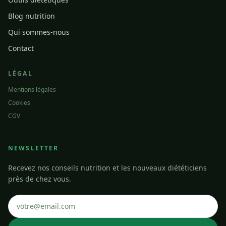
Blog nutrition
Qui sommes-nous
Contact
LÉGAL
Mentions légales
Cookies
CGV
NEWSLETTER
Recevez nos conseils nutrition et les nouveaux diététiciens
près de chez vous.