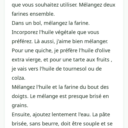
que vous souhaitez utiliser. Mélangez deux
farines ensemble.
Dans un bol, mélangez la farine.
Incorporez l'huile végétale que vous
préférez. Là aussi, j'aime bien mélanger.
Pour une quiche, je préfère l'huile d'olive
extra vierge, et pour une tarte aux fruits ,
je vais vers l'huile de tournesol ou de
colza.
Mélangez l'huile et la farine du bout des
doigts. Le mélange est presque brisé en
grains.
Ensuite, ajoutez lentement l'eau. La pâte
brisée, sans beurre, doit être souple et se