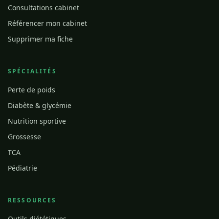
Consultations cabinet
Référencer mon cabinet
Supprimer ma fiche
SPÉCIALITÉS
Perte de poids
Diabète & glycémie
Nutrition sportive
Grossesse
TCA
Pédiatrie
RESSOURCES
Outils diététiques