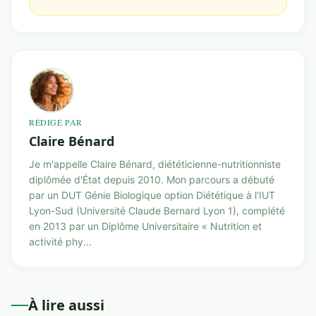
RÉDIGÉ PAR
Claire Bénard
Je m'appelle Claire Bénard, diététicienne-nutritionniste
diplômée d'État depuis 2010. Mon parcours a débuté
par un DUT Génie Biologique option Diététique à l'IUT
Lyon-Sud (Université Claude Bernard Lyon 1), complété
en 2013 par un Diplôme Universitaire « Nutrition et
activité phy...
À lire aussi