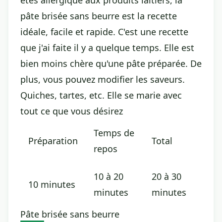
êtes allergique aux produits laitiers, la
pâte brisée sans beurre est la recette
idéale, facile et rapide. C'est une recette
que j'ai faite il y a quelque temps. Elle est
bien moins chère qu'une pâte préparée. De
plus, vous pouvez modifier les saveurs.
Quiches, tartes, etc. Elle se marie avec
tout ce que vous désirez
Temps de
Préparation
Total
repos
10 à 20
20 à 30
10 minutes
minutes
minutes
Pâte brisée sans beurre