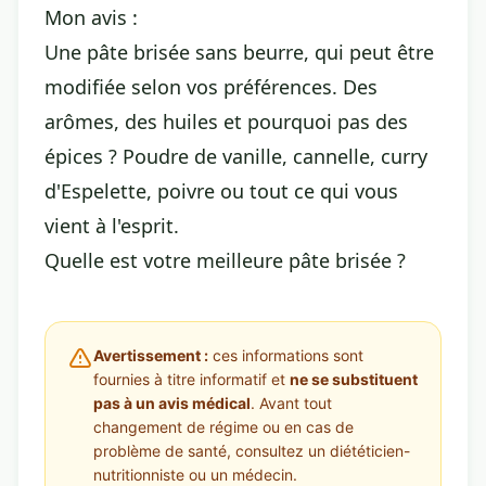
Mon avis :
Une pâte brisée sans beurre, qui peut être
modifiée selon vos préférences. Des
arômes, des huiles et pourquoi pas des
épices ? Poudre de vanille, cannelle, curry
d'Espelette, poivre ou tout ce qui vous
vient à l'esprit.
Quelle est votre meilleure pâte brisée ?
Avertissement :
ces informations sont
fournies à titre informatif et
ne se substituent
pas à un avis médical
. Avant tout
changement de régime ou en cas de
problème de santé, consultez un diététicien-
nutritionniste ou un médecin.