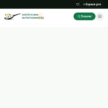
Espace pro
Trouver