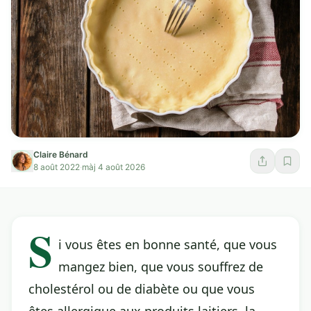
Claire Bénard
8 août 2022
·
màj 4 août 2026
S
i vous êtes en bonne santé, que vous
mangez bien, que vous souffrez de
cholestérol ou de diabète ou que vous