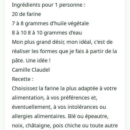
Ingrédients pour 1 personne :
20 de farine
7 à 8 grammes d'huile végétale
8 à 10 8 à 10 grammes d'eau
Mon plus grand désir, mon idéal, c'est de
réaliser les formes que je fais à partir de la
pâte. Une idée !
Camille Claudel
Recette :
Choisissez la farine la plus adaptée à votre
alimentation, à vos préférences et,
éventuellement, à vos intolérances ou
allergies alimentaires. Blé ou épeautre,
noix, châtaigne, pois chiche ou toute autre