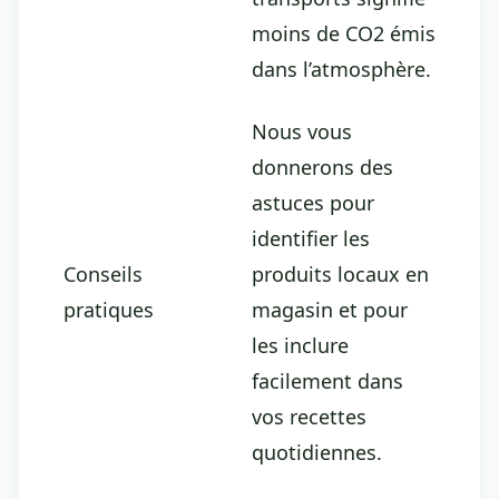
moins de CO2 émis
dans l’atmosphère.
Nous vous
donnerons des
astuces pour
identifier les
Conseils
produits locaux en
pratiques
magasin et pour
les inclure
facilement dans
vos recettes
quotidiennes.