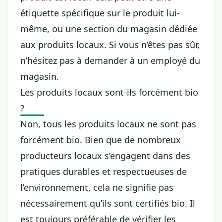
étiquette spécifique sur le produit lui-
même, ou une section du magasin dédiée
aux produits locaux. Si vous n’êtes pas sûr,
n’hésitez pas à demander à un employé du
magasin.
Les produits locaux sont-ils forcément bio
?
Non, tous les produits locaux ne sont pas
forcément bio. Bien que de nombreux
producteurs locaux s’engagent dans des
pratiques durables et respectueuses de
l’environnement, cela ne signifie pas
nécessairement qu’ils sont certifiés bio. Il
est toujours préférable de vérifier les