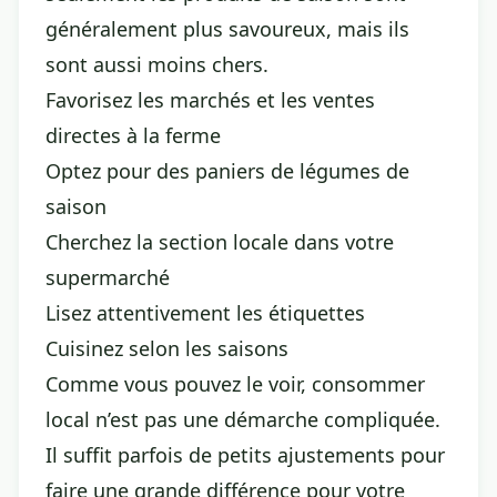
généralement plus savoureux, mais ils
sont aussi moins chers.
Favorisez les marchés et les ventes
directes à la ferme
Optez pour des paniers de légumes de
saison
Cherchez la section locale dans votre
supermarché
Lisez attentivement les étiquettes
Cuisinez selon les saisons
Comme vous pouvez le voir, consommer
local n’est pas une démarche compliquée.
Il suffit parfois de petits ajustements pour
faire une grande différence pour votre