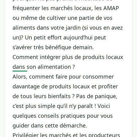
fréquenter les marchés locaux, les AMAP
ou même de cultiver une partie de vos
aliments dans votre jardin (si vous en avez
un)? Un petit effort aujourd’hui peut
s’avérer très bénéfique demain.
Comment intégrer plus de produits locaux
dans son alimentation ?
Alors, comment faire pour consommer
davantage de produits locaux et profiter
de tous leurs bienfaits ? Pas de panique,
c’est plus simple qu’il n’y paraît ! Voici
quelques conseils pratiques pour vous
guider dans cette démarche.
Privilégier les marchés et les producteurs