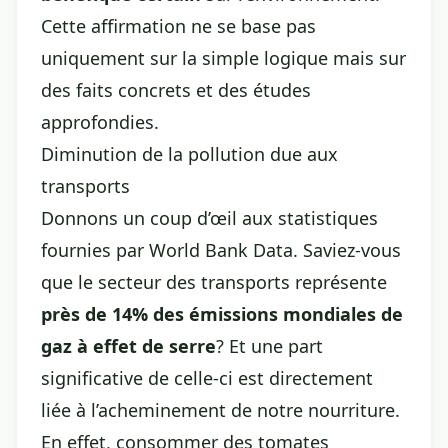
Cette affirmation ne se base pas
uniquement sur la simple logique mais sur
des faits concrets et des études
approfondies.
Diminution de la pollution due aux
transports
Donnons un coup d’œil aux statistiques
fournies par World Bank Data. Saviez-vous
que le secteur des transports représente
près de 14% des émissions mondiales de
gaz à effet de serre
? Et une part
significative de celle-ci est directement
liée à l’acheminement de notre nourriture.
En effet, consommer des tomates