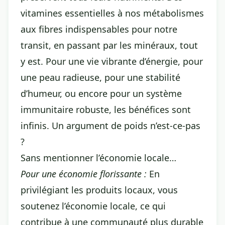
vitamines essentielles à nos métabolismes
aux fibres indispensables pour notre
transit, en passant par les minéraux, tout
y est. Pour une vie vibrante d’énergie, pour
une peau radieuse, pour une stabilité
d’humeur, ou encore pour un système
immunitaire robuste, les bénéfices sont
infinis. Un argument de poids n’est-ce-pas
?
Sans mentionner l’économie locale…
Pour une économie florissante :
En
privilégiant les produits locaux, vous
soutenez l’économie locale, ce qui
contribue à une communauté plus durable