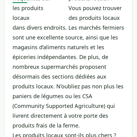
Vous pouvez trouver
des produits locaux
dans divers endroits. Les marchés fermiers
sont une excellente source, ainsi que les
magasins d’aliments naturels et les
épiceries indépendantes. De plus, de
nombreux supermarchés proposent
désormais des sections dédiées aux
produits locaux. N’oubliez pas non plus les
paniers de légumes ou les CSA
(Community Supported Agriculture) qui
livrent directement à votre porte des
produits frais de la ferme.
Les produits locaux sont-ils plus chers ?