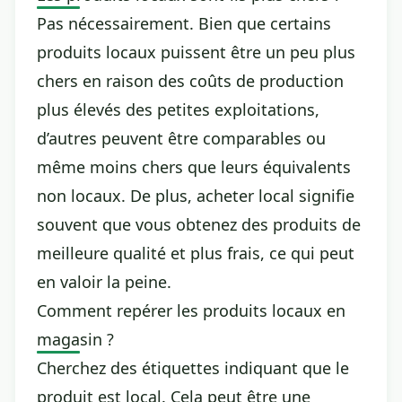
Pas nécessairement. Bien que certains
produits locaux puissent être un peu plus
chers en raison des coûts de production
plus élevés des petites exploitations,
d’autres peuvent être comparables ou
même moins chers que leurs équivalents
non locaux. De plus, acheter local signifie
souvent que vous obtenez des produits de
meilleure qualité et plus frais, ce qui peut
en valoir la peine.
Comment repérer les produits locaux en
magasin ?
Cherchez des étiquettes indiquant que le
produit est local. Cela peut être une