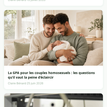
La GPA pour les couples homosexuels : les questions
qu’il vaut la peine d’éclaircir
Claire Bénard
·
25 juin 2026