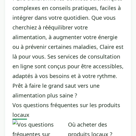
complexes en conseils pratiques, faciles à
intégrer dans votre quotidien. Que vous
cherchiez à rééquilibrer votre
alimentation, à augmenter votre énergie
ou à prévenir certaines maladies, Claire est
là pour vous. Ses services de consultation
en ligne sont conçus pour être accessibles,
adaptés à vos besoins et à votre rythme.
Prêt à faire le grand saut vers une
alimentation plus saine ?
Vos questions fréquentes sur les produits
locaux
Où acheter des
produits locaux ?