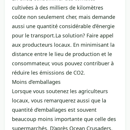
cultivées à des milliers de kilomètres
coûte non seulement cher, mais demande
aussi une quantité considérable d’énergie
pour le transport.La solution? Faire appel
aux producteurs locaux. En minimisant la
distance entre le lieu de production et le
consommateur, vous pouvez contribuer à
réduire les émissions de CO2.
Moins d’emballages
Lorsque vous soutenez les agriculteurs
locaux, vous remarquerez aussi que la
quantité d’emballages est souvent
beaucoup moins importante que celle des
supermarchés. D’après Ocean Crusaders,