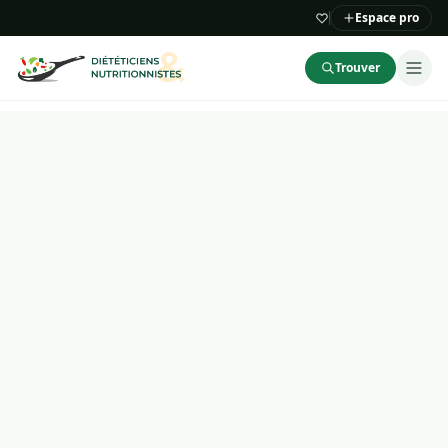
Espace pro
Trouver