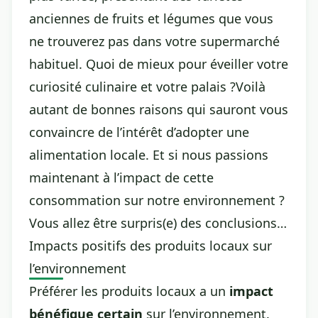
anciennes de fruits et légumes que vous
ne trouverez pas dans votre supermarché
habituel. Quoi de mieux pour éveiller votre
curiosité culinaire et votre palais ?Voilà
autant de bonnes raisons qui sauront vous
convaincre de l’intérêt d’adopter une
alimentation locale. Et si nous passions
maintenant à l’impact de cette
consommation sur notre environnement ?
Vous allez être surpris(e) des conclusions…
Impacts positifs des produits locaux sur
l’environnement
Préférer les produits locaux a un
impact
bénéfique certain
sur l’environnement.