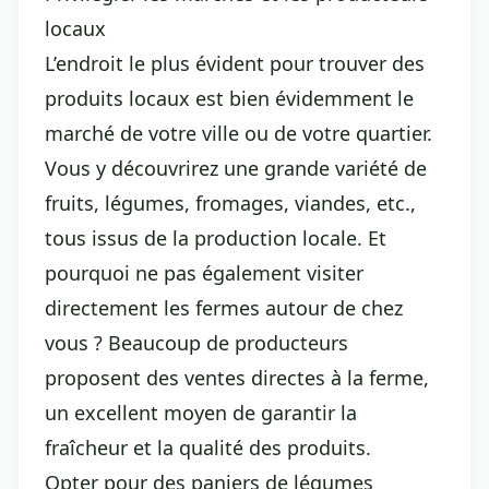
locaux
L’endroit le plus évident pour trouver des
produits locaux est bien évidemment le
marché de votre ville ou de votre quartier.
Vous y découvrirez une grande variété de
fruits, légumes, fromages, viandes, etc.,
tous issus de la production locale. Et
pourquoi ne pas également visiter
directement les fermes autour de chez
vous ? Beaucoup de producteurs
proposent des ventes directes à la ferme,
un excellent moyen de garantir la
fraîcheur et la qualité des produits.
Opter pour des paniers de légumes