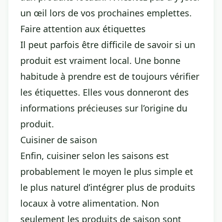
un œil lors de vos prochaines emplettes.
Faire attention aux étiquettes
Il peut parfois être difficile de savoir si un
produit est vraiment local. Une bonne
habitude à prendre est de toujours vérifier
les étiquettes. Elles vous donneront des
informations précieuses sur l’origine du
produit.
Cuisiner de saison
Enfin, cuisiner selon les saisons est
probablement le moyen le plus simple et
le plus naturel d’intégrer plus de produits
locaux à votre alimentation. Non
seulement les produits de saison sont