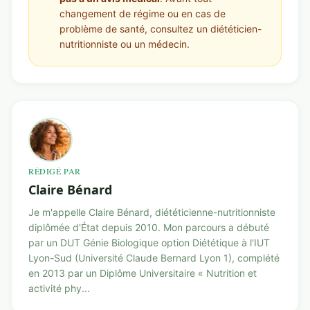
changement de régime ou en cas de
problème de santé, consultez un diététicien-
nutritionniste ou un médecin.
RÉDIGÉ PAR
Claire Bénard
Je m'appelle Claire Bénard, diététicienne-nutritionniste
diplômée d'État depuis 2010. Mon parcours a débuté
par un DUT Génie Biologique option Diététique à l'IUT
Lyon-Sud (Université Claude Bernard Lyon 1), complété
en 2013 par un Diplôme Universitaire « Nutrition et
activité phy...