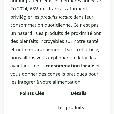
autant parler d’eux ces dernières années ?
En 2024, 68% des français affirment
privilégier les
produits locaux
dans leur
consommation quotidienne. Ce n’est pas
un hasard ! Ces produits de proximité ont
des bienfaits incroyables sur notre santé
et notre environnement. Dans cet article,
nous allons vous expliquer en détail les
avantages de la
consommation locale
et
vous donner des conseils pratiques pour
les intégrer à votre alimentation.
Points Clés
Détails
Les produits