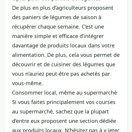
De plus en plus d’agriculteurs proposent
des paniers de légumes de saison à
récupérer chaque semaine. C’est une
manière simple et efficace d’intégrer
davantage de produits locaux dans votre
alimentation. De plus, cela vous permet de
découvrir et de cuisiner des légumes que
vous n’auriez peut-être pas achetés par
vous-même.
Consommer local, même au supermarché
Si vous faites principalement vos courses
au supermarché, sachez que la plupart
d’entre eux proposent une section dédiée
aux produits locaux. N’hésitez pas à y jeter