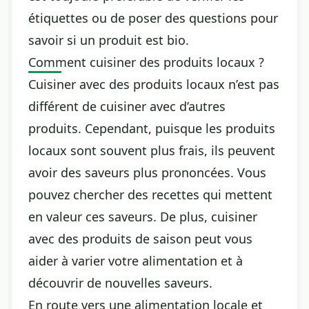
étiquettes ou de poser des questions pour
savoir si un produit est bio.
Comment cuisiner des produits locaux ?
Cuisiner avec des produits locaux n’est pas
différent de cuisiner avec d’autres
produits. Cependant, puisque les produits
locaux sont souvent plus frais, ils peuvent
avoir des saveurs plus prononcées. Vous
pouvez chercher des recettes qui mettent
en valeur ces saveurs. De plus, cuisiner
avec des produits de saison peut vous
aider à varier votre alimentation et à
découvrir de nouvelles saveurs.
En route vers une alimentation locale et