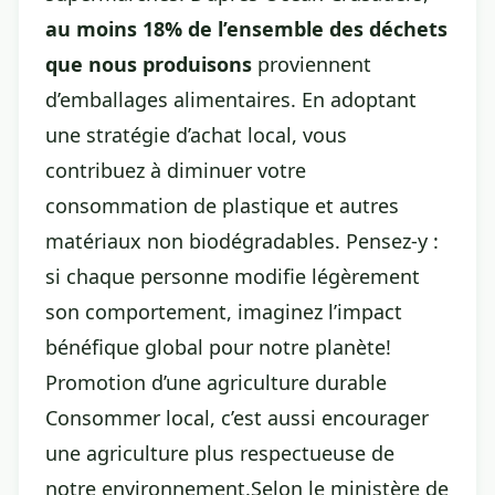
au moins 18% de l’ensemble des déchets
que nous produisons
proviennent
d’emballages alimentaires. En adoptant
une stratégie d’achat local, vous
contribuez à diminuer votre
consommation de plastique et autres
matériaux non biodégradables. Pensez-y :
si chaque personne modifie légèrement
son comportement, imaginez l’impact
bénéfique global pour notre planète!
Promotion d’une agriculture durable
Consommer local, c’est aussi encourager
une agriculture plus respectueuse de
notre environnement.Selon le ministère de