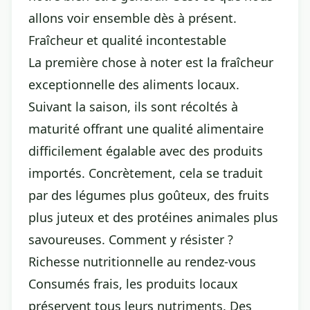
allons voir ensemble dès à présent.
Fraîcheur et qualité incontestable
La première chose à noter est la fraîcheur
exceptionnelle des aliments locaux.
Suivant la saison, ils sont récoltés à
maturité offrant une qualité alimentaire
difficilement égalable avec des produits
importés. Concrètement, cela se traduit
par des légumes plus goûteux, des fruits
plus juteux et des
protéines animales
plus
savoureuses. Comment y résister ?
Richesse nutritionnelle au rendez-vous
Consumés frais, les produits locaux
préservent tous leurs nutriments. Des