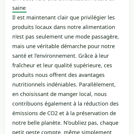
saine
Il est maintenant clair que privilégier les
produits locaux dans notre alimentation
n’est pas seulement une mode passagère,
mais une véritable démarche pour notre
santé et l’environnement. Grâce à leur
fraîcheur et leur qualité supérieure, ces
produits nous offrent des avantages
nutritionnels indéniables. Parallèlement,
en choisissant de manger local, nous
contribuons également à la réduction des
émissions de CO2 et à la préservation de
notre belle planète. N’oubliez pas, chaque
petit geste compte, même simplement