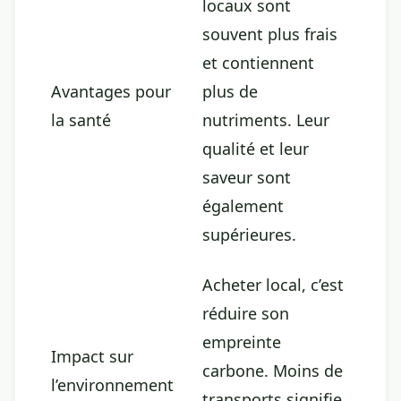
locaux sont
souvent plus frais
et contiennent
Avantages pour
plus de
la santé
nutriments. Leur
qualité et leur
saveur sont
également
supérieures.
Acheter local, c’est
réduire son
empreinte
Impact sur
carbone. Moins de
l’environnement
transports signifie