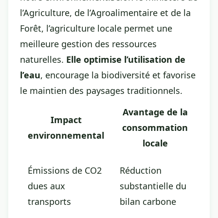
l’Agriculture, de l’Agroalimentaire et de la
Forêt, l’agriculture locale permet une
meilleure gestion des ressources
naturelles.
Elle optimise l’utilisation de
l’eau
, encourage la biodiversité et favorise
le maintien des paysages traditionnels.
Avantage de la
Impact
consommation
environnemental
locale
Émissions de CO2
Réduction
dues aux
substantielle du
transports
bilan carbone