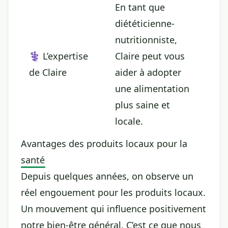
En tant que
diététicienne-
nutritionniste,
‍⚕️ L’expertise
Claire peut vous
de Claire
aider à
adopter
une alimentation
plus saine et
locale.
Avantages des produits locaux pour la
santé
Depuis quelques années, on observe un
réel engouement pour les produits locaux.
Un mouvement qui influence positivement
notre bien-être général. C’est ce que nous