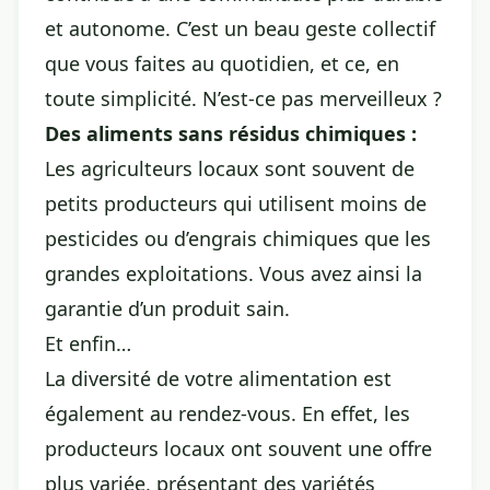
et autonome. C’est un beau geste collectif
que vous faites au quotidien, et ce, en
toute simplicité. N’est-ce pas merveilleux ?
Des aliments sans résidus chimiques :
Les agriculteurs locaux sont souvent de
petits producteurs qui utilisent moins de
pesticides ou d’engrais chimiques que les
grandes exploitations. Vous avez ainsi la
garantie d’un produit sain.
Et enfin…
La diversité de votre alimentation est
également au rendez-vous. En effet, les
producteurs locaux ont souvent une offre
plus variée, présentant des variétés