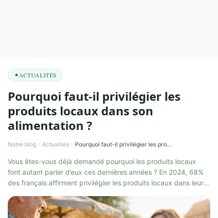
ACTUALITÉS
Pourquoi faut-il privilégier les
produits locaux dans son
alimentation ?
Notre blog
Actualités
Pourquoi faut-il privilégier les produits locaux dans son alimentation ?
Vous êtes-vous déjà demandé pourquoi les produits locaux
font autant parler d’eux ces dernières années ? En 2024, 68%
des français affirment privilégier les produits locaux dans leur
consommation quot...