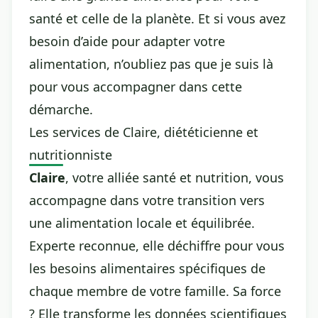
santé et celle de la planète. Et si vous avez
besoin d’aide pour adapter votre
alimentation, n’oubliez pas que je suis là
pour vous accompagner dans cette
démarche.
Les services de Claire, diététicienne et
nutritionniste
Claire
, votre alliée santé et nutrition, vous
accompagne dans votre transition vers
une alimentation locale et équilibrée.
Experte reconnue, elle déchiffre pour vous
les besoins alimentaires spécifiques de
chaque membre de votre famille. Sa force
? Elle transforme les données scientifiques