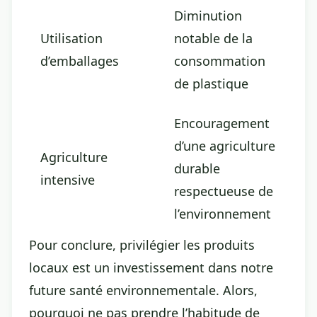
Diminution
Utilisation
notable de la
d’emballages
consommation
de plastique
Encouragement
d’une agriculture
Agriculture
durable
intensive
respectueuse de
l’environnement
Pour conclure, privilégier les produits
locaux est un investissement dans notre
future santé environnementale. Alors,
pourquoi ne pas prendre l’habitude de