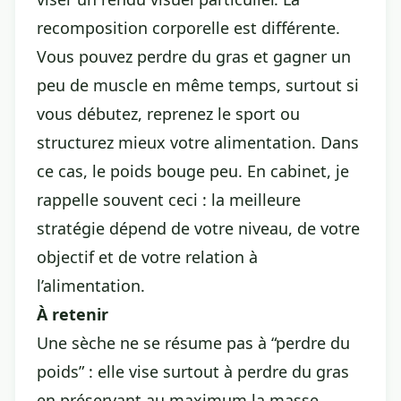
recomposition corporelle est différente.
Vous pouvez perdre du gras et gagner un
peu de muscle en même temps, surtout si
vous débutez, reprenez le sport ou
structurez mieux votre alimentation. Dans
ce cas, le poids bouge peu. En cabinet, je
rappelle souvent ceci : la meilleure
stratégie dépend de votre niveau, de votre
objectif et de votre relation à
l’alimentation.
À retenir
Une sèche ne se résume pas à “perdre du
poids” : elle vise surtout à perdre du gras
en préservant au maximum la masse