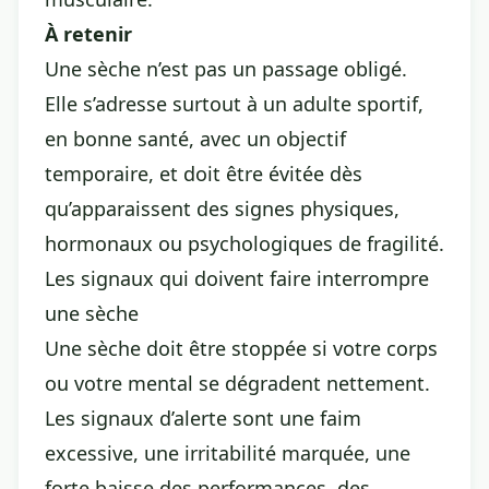
À retenir
Une sèche n’est pas un passage obligé.
Elle s’adresse surtout à un adulte sportif,
en bonne santé, avec un objectif
temporaire, et doit être évitée dès
qu’apparaissent des signes physiques,
hormonaux ou psychologiques de fragilité.
Les signaux qui doivent faire interrompre
une sèche
Une sèche doit être stoppée si votre corps
ou votre mental se dégradent nettement.
Les signaux d’alerte sont une faim
excessive, une irritabilité marquée, une
forte baisse des performances, des