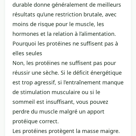
durable donne généralement de meilleurs
résultats qu’une restriction brutale, avec
moins de risque pour le muscle, les
hormones et la relation à l’alimentation.
Pourquoi les protéines ne suffisent pas à
elles seules
Non, les protéines ne suffisent pas pour
réussir une sèche. Si le déficit énergétique
est trop agressif, si l’entraînement manque
de stimulation musculaire ou si le
sommeil est insuffisant, vous pouvez
perdre du muscle malgré un apport
protéique correct.
Les protéines protègent la masse maigre.