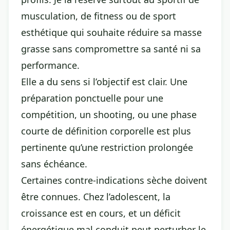
musculation, de fitness ou de sport
esthétique qui souhaite réduire sa masse
grasse sans compromettre sa santé ni sa
performance.
Elle a du sens si l’objectif est clair. Une
préparation ponctuelle pour une
compétition, un shooting, ou une phase
courte de définition corporelle est plus
pertinente qu’une restriction prolongée
sans échéance.
Certaines contre-indications sèche doivent
être connues. Chez l’adolescent, la
croissance est en cours, et un déficit
énergétique mal conduit peut perturber le