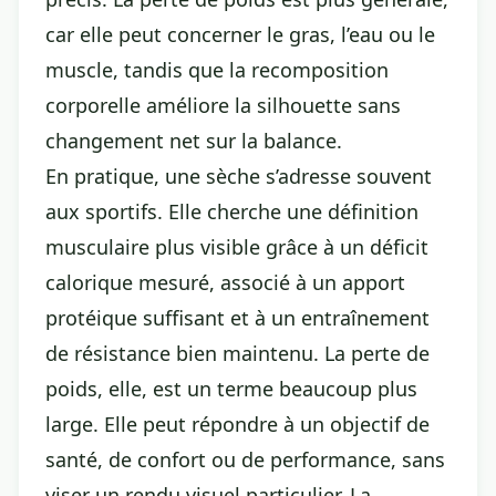
car elle peut concerner le gras, l’eau ou le
muscle, tandis que la recomposition
corporelle améliore la silhouette sans
changement net sur la balance.
En pratique, une sèche s’adresse souvent
aux sportifs. Elle cherche une définition
musculaire plus visible grâce à un déficit
calorique mesuré, associé à un apport
protéique suffisant et à un entraînement
de résistance bien maintenu. La perte de
poids, elle, est un terme beaucoup plus
large. Elle peut répondre à un objectif de
santé, de confort ou de performance, sans
viser un rendu visuel particulier. La