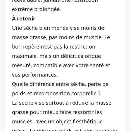
extrême prolongée.
À retenir
Une sèche bien menée vise moins de
masse grasse, pas moins de muscle. Le
bon repère n’est pas la restriction
maximale, mais un déficit calorique
mesuré, compatible avec votre santé et
vos performances.
Quelle différence entre sèche, perte de
poids et recomposition corporelle ?
La sèche vise surtout à réduire la masse
grasse pour mieux faire ressortir les
muscles, avec un objectif esthétique
précis. La perte de poids est plus générale,