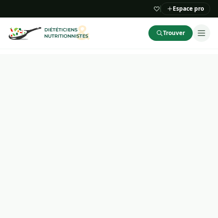
Espace pro
Trouver