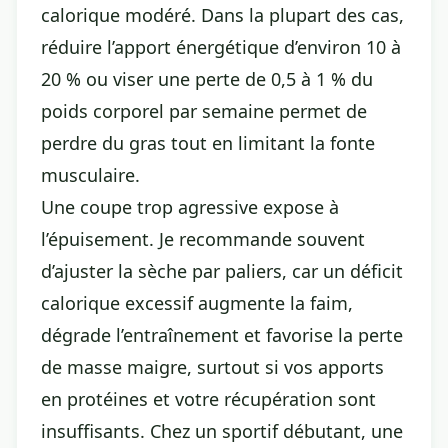
calorique modéré. Dans la plupart des cas,
réduire l’apport énergétique d’environ 10 à
20 % ou viser une perte de 0,5 à 1 % du
poids corporel par semaine permet de
perdre du gras tout en limitant la fonte
musculaire.
Une coupe trop agressive expose à
l’épuisement. Je recommande souvent
d’ajuster la sèche par paliers, car un déficit
calorique excessif augmente la faim,
dégrade l’entraînement et favorise la perte
de masse maigre, surtout si vos apports
en protéines et votre récupération sont
insuffisants. Chez un sportif débutant, une