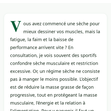
V
ous avez commencé une sèche pour
mieux dessiner vos muscles, mais la
fatigue, la faim et la baisse de
performance arrivent vite ? En
consultation, je vois souvent des sportifs
confondre sèche musculaire et restriction
excessive. Or, un régime sèche ne consiste
pas à manger le moins possible. L’objectif
est de réduire la masse grasse de façon
progressive, tout en protégeant la masse
musculaire, l’énergie et la relation à
l’alimentation. Pour y parvenir, il faut un