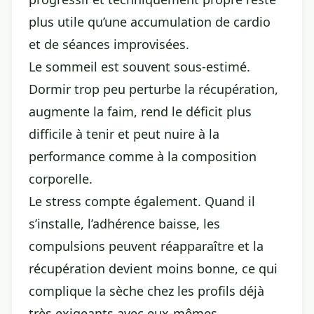
plus utile qu’une accumulation de cardio
et de séances improvisées.
Le sommeil est souvent sous-estimé.
Dormir trop peu perturbe la récupération,
augmente la faim, rend le déficit plus
difficile à tenir et peut nuire à la
performance comme à la composition
corporelle.
Le stress compte également. Quand il
s’installe, l’adhérence baisse, les
compulsions peuvent réapparaître et la
récupération devient moins bonne, ce qui
complique la sèche chez les profils déjà
très exigeants avec eux-mêmes.