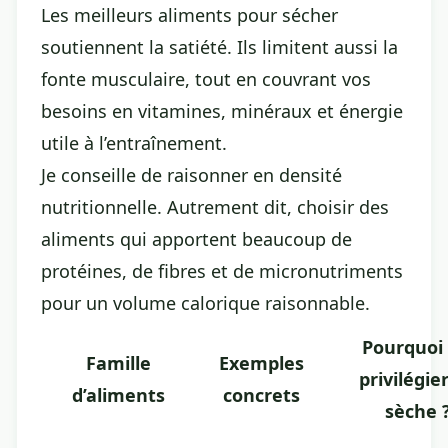
Les meilleurs aliments pour sécher
soutiennent la satiété. Ils limitent aussi la
fonte musculaire, tout en couvrant vos
besoins en vitamines, minéraux et énergie
utile à l’entraînement.
Je conseille de raisonner en densité
nutritionnelle. Autrement dit, choisir des
aliments qui apportent beaucoup de
protéines, de fibres et de micronutriments
pour un volume calorique raisonnable.
Pourquoi 
Famille
Exemples
privilégie
d’aliments
concrets
sèche 