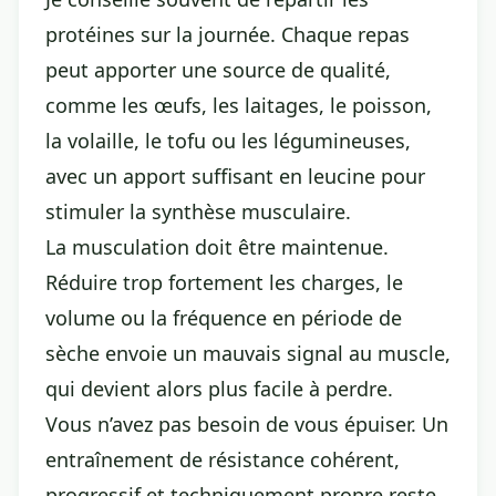
protéines sur la journée. Chaque repas
peut apporter une source de qualité,
comme les œufs, les laitages, le poisson,
la volaille, le tofu ou les légumineuses,
avec un apport suffisant en leucine pour
stimuler la synthèse musculaire.
La musculation doit être maintenue.
Réduire trop fortement les charges, le
volume ou la fréquence en période de
sèche envoie un mauvais signal au muscle,
qui devient alors plus facile à perdre.
Vous n’avez pas besoin de vous épuiser. Un
entraînement de résistance cohérent,
progressif et techniquement propre reste