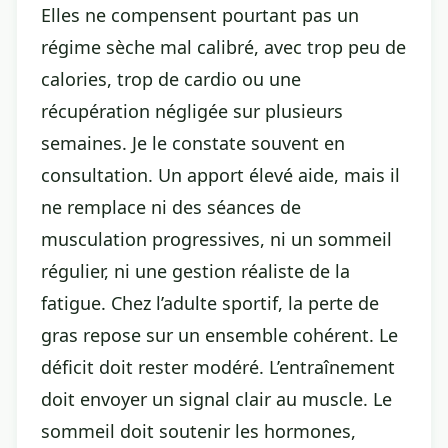
Elles ne compensent pourtant pas un
régime sèche mal calibré, avec trop peu de
calories, trop de cardio ou une
récupération négligée sur plusieurs
semaines. Je le constate souvent en
consultation. Un apport élevé aide, mais il
ne remplace ni des séances de
musculation progressives, ni un sommeil
régulier, ni une gestion réaliste de la
fatigue. Chez l’adulte sportif, la perte de
gras repose sur un ensemble cohérent. Le
déficit doit rester modéré. L’entraînement
doit envoyer un signal clair au muscle. Le
sommeil doit soutenir les hormones,