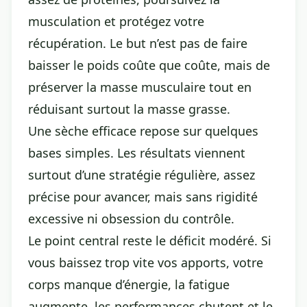
musculation et protégez votre
récupération. Le but n’est pas de faire
baisser le poids coûte que coûte, mais de
préserver la masse musculaire tout en
réduisant surtout la masse grasse.
Une sèche efficace repose sur quelques
bases simples. Les résultats viennent
surtout d’une stratégie régulière, assez
précise pour avancer, mais sans rigidité
excessive ni obsession du contrôle.
Le point central reste le déficit modéré. Si
vous baissez trop vite vos apports, votre
corps manque d’énergie, la fatigue
augmente, les performances chutent et le