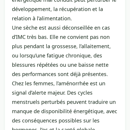
développement, la récupération et la
relation à l’alimentation.
Une sèche est aussi déconseillée en cas
d’IMC très bas. Elle ne convient pas non
plus pendant la grossesse, l’allaitement,
ou lorsqu’une fatigue chronique, des
blessures répétées ou une baisse nette
des performances sont déjà présentes.
Chez les femmes, l’aménorrhée est un
signal d’alerte majeur. Des cycles
menstruels perturbés peuvent traduire un
manque de disponibilité énergétique, avec
des conséquences possibles sur les
hormones, l’os et la santé globale.