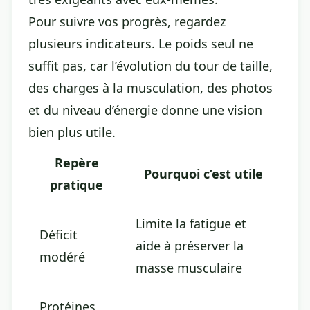
Pour suivre vos progrès, regardez
plusieurs indicateurs. Le poids seul ne
suffit pas, car l’évolution du tour de taille,
des charges à la musculation, des photos
et du niveau d’énergie donne une vision
bien plus utile.
Repère
Pourquoi c’est utile
pratique
Limite la fatigue et
Déficit
aide à préserver la
modéré
masse musculaire
Protéines