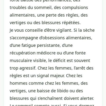
troubles du sommeil, des compulsions
alimentaires, une perte des règles, des
vertiges ou des blessures répétées.
Je vous conseille d’être vigilant. Si la sèche
s’accompagne d’obsessions alimentaires,
d’une fatigue persistante, d’une
récupération médiocre ou d’une fonte
musculaire visible, le déficit est souvent
trop agressif. Chez les femmes, l’arrêt des
règles est un signal majeur. Chez les
hommes comme chez les femmes, des
vertiges, une baisse de libido ou des
blessures qui s’enchaînent doivent alerter.
Le sommeil compte aussi. Si vous dormez