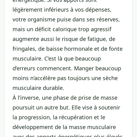
légèrement inférieurs à vos dépenses,
votre organisme puise dans ses réserves,
mais un déficit calorique trop agressif
augmente aussi le risque de fatigue, de
fringales, de baisse hormonale et de fonte
musculaire. C’est là que beaucoup
d’erreurs commencent. Manger beaucoup
moins n’accélère pas toujours une sèche
musculaire durable.
À l’inverse, une phase de prise de masse
poursuit un autre but. Elle vise à soutenir
la progression, la récupération et le
développement de la masse musculaire
avec des apports énergétiques plus élevés,