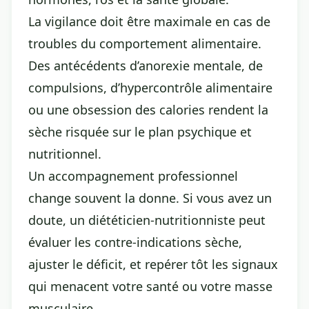
La vigilance doit être maximale en cas de
troubles du comportement alimentaire.
Des antécédents d’anorexie mentale, de
compulsions, d’hypercontrôle alimentaire
ou une obsession des calories rendent la
sèche risquée sur le plan psychique et
nutritionnel.
Un accompagnement professionnel
change souvent la donne. Si vous avez un
doute, un diététicien-nutritionniste peut
évaluer les contre-indications sèche,
ajuster le déficit, et repérer tôt les signaux
qui menacent votre santé ou votre masse
musculaire.