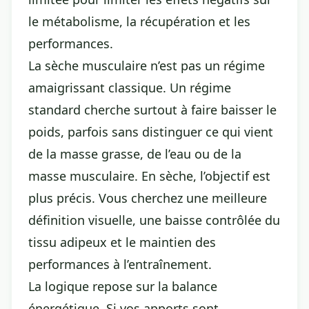
le métabolisme, la récupération et les
performances.
La sèche musculaire n’est pas un régime
amaigrissant classique. Un régime
standard cherche surtout à faire baisser le
poids, parfois sans distinguer ce qui vient
de la masse grasse, de l’eau ou de la
masse musculaire. En sèche, l’objectif est
plus précis. Vous cherchez une meilleure
définition visuelle, une baisse contrôlée du
tissu adipeux et le maintien des
performances à l’entraînement.
La logique repose sur la balance
énergétique. Si vos apports sont