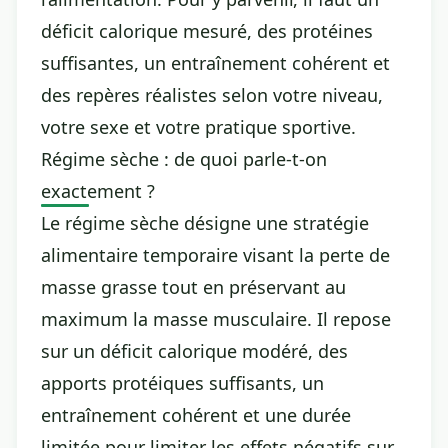
déficit calorique mesuré, des protéines
suffisantes, un entraînement cohérent et
des repères réalistes selon votre niveau,
votre sexe et votre pratique sportive.
Régime sèche : de quoi parle-t-on
exactement ?
Le régime sèche désigne une stratégie
alimentaire temporaire visant la perte de
masse grasse tout en préservant au
maximum la masse musculaire. Il repose
sur un déficit calorique modéré, des
apports protéiques suffisants, un
entraînement cohérent et une durée
limitée pour limiter les effets négatifs sur