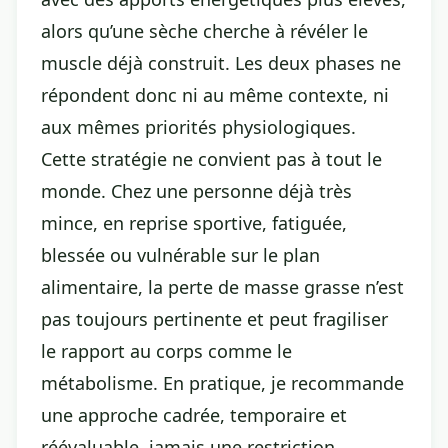
alors qu’une sèche cherche à révéler le
muscle déjà construit. Les deux phases ne
répondent donc ni au même contexte, ni
aux mêmes priorités physiologiques.
Cette stratégie ne convient pas à tout le
monde. Chez une personne déjà très
mince, en reprise sportive, fatiguée,
blessée ou vulnérable sur le plan
alimentaire, la perte de masse grasse n’est
pas toujours pertinente et peut fragiliser
le rapport au corps comme le
métabolisme. En pratique, je recommande
une approche cadrée, temporaire et
réévaluable, jamais une restriction