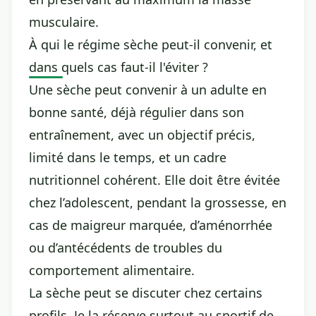
musculaire.
À qui le régime sèche peut-il convenir, et
dans quels cas faut-il l'éviter ?
Une sèche peut convenir à un adulte en
bonne santé, déjà régulier dans son
entraînement, avec un objectif précis,
limité dans le temps, et un cadre
nutritionnel cohérent. Elle doit être évitée
chez l’adolescent, pendant la grossesse, en
cas de maigreur marquée, d’aménorrhée
ou d’antécédents de troubles du
comportement alimentaire.
La sèche peut se discuter chez certains
profils. Je la réserve surtout au sportif de