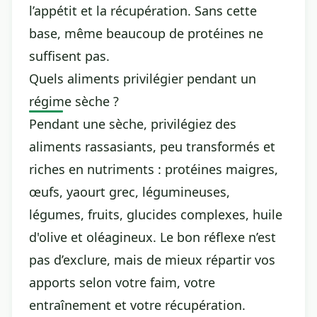
l’appétit et la récupération. Sans cette
base, même beaucoup de protéines ne
suffisent pas.
Quels aliments privilégier pendant un
régime sèche ?
Pendant une sèche, privilégiez des
aliments rassasiants, peu transformés et
riches en nutriments : protéines maigres,
œufs, yaourt grec, légumineuses,
légumes, fruits, glucides complexes, huile
d'olive et oléagineux. Le bon réflexe n’est
pas d’exclure, mais de mieux répartir vos
apports selon votre faim, votre
entraînement et votre récupération.