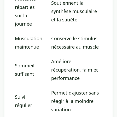
Soutiennent la
réparties
synthèse musculaire
sur la
et la satiété
journée
Musculation
Conserve le stimulus
maintenue
nécessaire au muscle
Améliore
Sommeil
récupération, faim et
suffisant
performance
Permet d’ajuster sans
Suivi
réagir à la moindre
régulier
variation