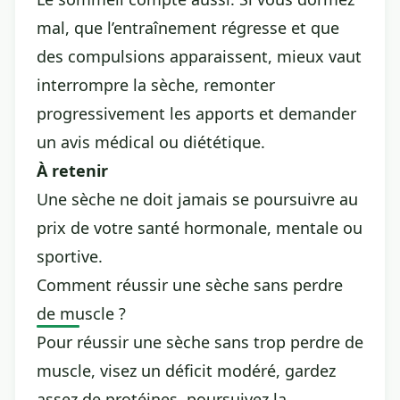
mal, que l’entraînement régresse et que
des compulsions apparaissent, mieux vaut
interrompre la sèche, remonter
progressivement les apports et demander
un avis médical ou diététique.
À retenir
Une sèche ne doit jamais se poursuivre au
prix de votre santé hormonale, mentale ou
sportive.
Comment réussir une sèche sans perdre
de muscle ?
Pour réussir une sèche sans trop perdre de
muscle, visez un déficit modéré, gardez
assez de protéines, poursuivez la