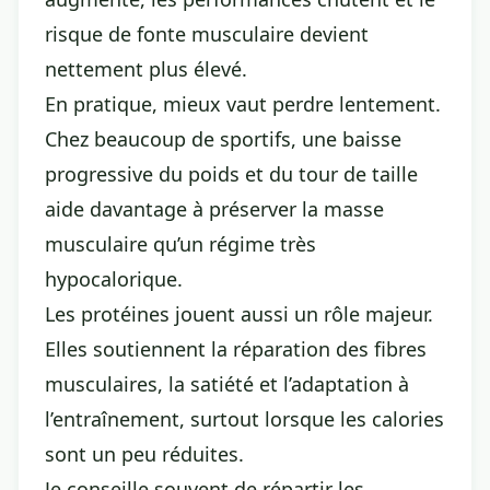
risque de fonte musculaire devient
nettement plus élevé.
En pratique, mieux vaut perdre lentement.
Chez beaucoup de sportifs, une baisse
progressive du poids et du tour de taille
aide davantage à préserver la masse
musculaire qu’un régime très
hypocalorique.
Les protéines jouent aussi un rôle majeur.
Elles soutiennent la réparation des fibres
musculaires, la satiété et l’adaptation à
l’entraînement, surtout lorsque les calories
sont un peu réduites.
Je conseille souvent de répartir les