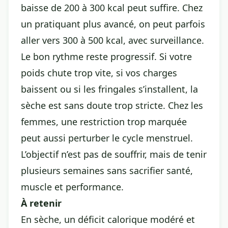
baisse de 200 à 300 kcal peut suffire. Chez
un pratiquant plus avancé, on peut parfois
aller vers 300 à 500 kcal, avec surveillance.
Le bon rythme reste progressif. Si votre
poids chute trop vite, si vos charges
baissent ou si les fringales s’installent, la
sèche est sans doute trop stricte. Chez les
femmes, une restriction trop marquée
peut aussi perturber le cycle menstruel.
L’objectif n’est pas de souffrir, mais de tenir
plusieurs semaines sans sacrifier santé,
muscle et performance.
À retenir
En sèche, un déficit calorique modéré et