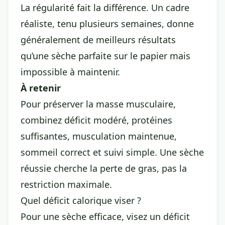
La régularité fait la différence. Un cadre
réaliste, tenu plusieurs semaines, donne
généralement de meilleurs résultats
qu’une sèche parfaite sur le papier mais
impossible à maintenir.
À retenir
Pour préserver la masse musculaire,
combinez déficit modéré, protéines
suffisantes, musculation maintenue,
sommeil correct et suivi simple. Une sèche
réussie cherche la perte de gras, pas la
restriction maximale.
Quel déficit calorique viser ?
Pour une sèche efficace, visez un déficit