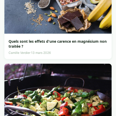
Quels sont les effets d'une carence en magnésium non
traitée ?
Camille Verdier
·
13 mars 2026