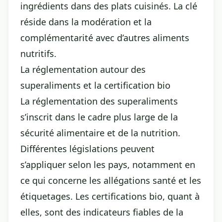
ingrédients dans des plats cuisinés. La clé
réside dans la modération et la
complémentarité avec d’autres aliments
nutritifs.
La réglementation autour des
superaliments et la certification bio
La réglementation des superaliments
s’inscrit dans le cadre plus large de la
sécurité alimentaire et de la nutrition.
Différentes législations peuvent
s’appliquer selon les pays, notamment en
ce qui concerne les allégations santé et les
étiquetages. Les certifications bio, quant à
elles, sont des indicateurs fiables de la