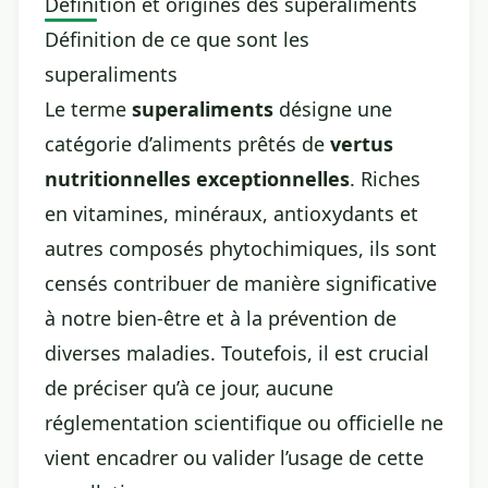
Définition et origines des superaliments
Définition de ce que sont les
superaliments
Le terme
superaliments
désigne une
catégorie d’aliments prêtés de
vertus
nutritionnelles exceptionnelles
. Riches
en vitamines, minéraux, antioxydants et
autres composés phytochimiques, ils sont
censés contribuer de manière significative
à notre bien-être et à la prévention de
diverses maladies. Toutefois, il est crucial
de préciser qu’à ce jour, aucune
réglementation scientifique ou officielle ne
vient encadrer ou valider l’usage de cette