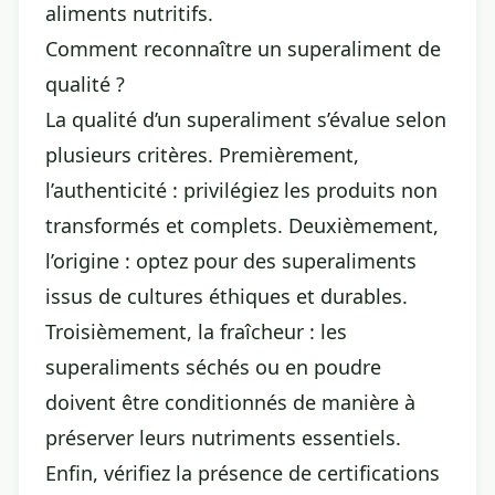
aliments nutritifs.
Comment reconnaître un superaliment de
qualité ?
La qualité d’un superaliment s’évalue selon
plusieurs critères. Premièrement,
l’authenticité : privilégiez les produits non
transformés et complets. Deuxièmement,
l’origine : optez pour des superaliments
issus de cultures éthiques et durables.
Troisièmement, la fraîcheur : les
superaliments séchés ou en poudre
doivent être conditionnés de manière à
préserver leurs nutriments essentiels.
Enfin, vérifiez la présence de certifications