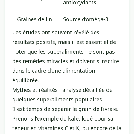
antioxydants
Graines de lin
Source d’oméga-3
Ces études ont souvent révélé des
résultats positifs, mais il est essentiel de
noter que les superaliments ne sont pas
des remèdes miracles et doivent s’inscrire
dans le cadre d’une alimentation
équilibrée.
Mythes et réalités : analyse détaillée de
quelques superaliments populaires
Il est temps de séparer le grain de l’ivraie.
Prenons l’exemple du kale, loué pour sa
teneur en vitamines C et K, ou encore de la