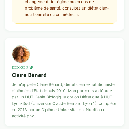
changement de régime ou en cas de
problème de santé, consultez un diététicien-
nutritionniste ou un médecin.
RÉDIGÉ PAR
Claire Bénard
Je m'appelle Claire Bénard, diététicienne-nutritionniste
diplômée d'État depuis 2010. Mon parcours a débuté
par un DUT Génie Biologique option Diététique à l'IUT
Lyon-Sud (Université Claude Bernard Lyon 1), complété
en 2013 par un Diplôme Universitaire « Nutrition et
activité phy...