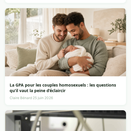
La GPA pour les couples homosexuels : les questions
qu’il vaut la peine d’éclaircir
Claire Bénard
·
25 juin 2026