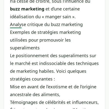
n’a cessé de croître, sous l’influence du
buzz marketing
et d’une certaine
idéalisation du « manger sain ».
Analyse critique du buzz marketing
Exemples de stratégies marketing
utilisées pour promouvoir les
superaliments
Le positionnement des superaliments sur
le marché est indissociable des techniques
de marketing habiles. Voici quelques
stratégies courantes :
Mise en avant de l’exotisme et de l’origine
ancestrale des aliments,
Témoignages de célébrités et influenceurs,