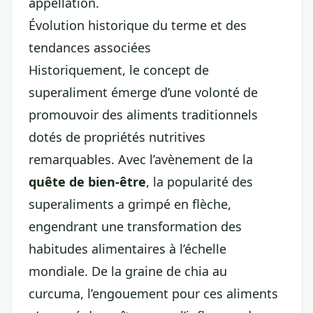
appellation.
Évolution historique du terme et des
tendances associées
Historiquement, le concept de
superaliment émerge d’une volonté de
promouvoir des aliments traditionnels
dotés de propriétés nutritives
remarquables. Avec l’avènement de la
quête de bien-être
, la popularité des
superaliments a grimpé en flèche,
engendrant une transformation des
habitudes alimentaires à l’échelle
mondiale. De la graine de chia au
curcuma, l’engouement pour ces aliments