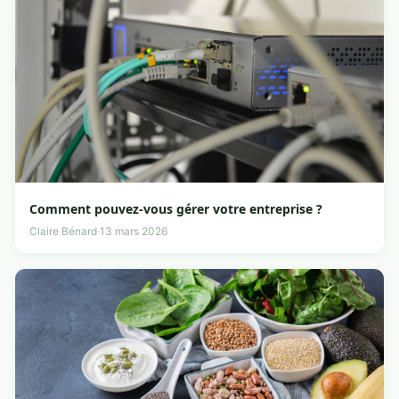
Comment pouvez-vous gérer votre entreprise ?
Claire Bénard
·
13 mars 2026