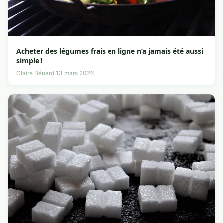
Acheter des légumes frais en ligne n’a jamais été aussi
simple !
Claire Bénard
·
13 mars 2026