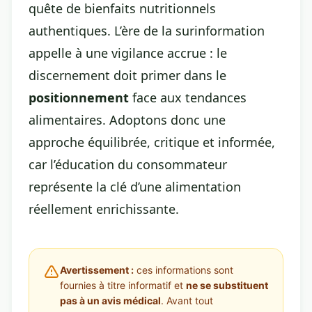
quête de bienfaits nutritionnels
authentiques. L’ère de la surinformation
appelle à une vigilance accrue : le
discernement doit primer dans le
positionnement
face aux tendances
alimentaires. Adoptons donc une
approche équilibrée, critique et informée,
car l’éducation du consommateur
représente la clé d’une alimentation
réellement enrichissante.
Avertissement :
ces informations sont
fournies à titre informatif et
ne se substituent
pas à un avis médical
. Avant tout