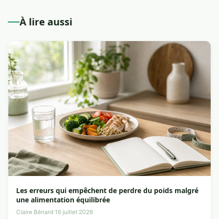
À lire aussi
Les erreurs qui empêchent de perdre du poids malgré
une alimentation équilibrée
Claire Bénard
·
16 juillet 2026