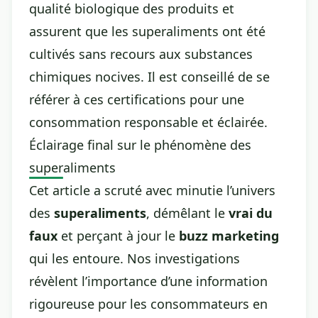
qualité biologique des produits et
assurent que les superaliments ont été
cultivés sans recours aux substances
chimiques nocives. Il est conseillé de se
référer à ces certifications pour une
consommation responsable et éclairée.
Éclairage final sur le phénomène des
superaliments
Cet article a scruté avec minutie l’univers
des
superaliments
, démêlant le
vrai du
faux
et perçant à jour le
buzz marketing
qui les entoure. Nos investigations
révèlent l’importance d’une information
rigoureuse pour les consommateurs en