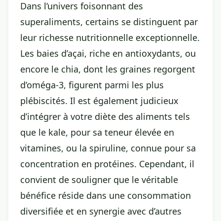
Dans l’univers foisonnant des
superaliments, certains se distinguent par
leur richesse nutritionnelle exceptionnelle.
Les baies d’açai, riche en antioxydants, ou
encore le chia, dont les graines regorgent
d’oméga-3, figurent parmi les plus
plébiscités. Il est également judicieux
d’intégrer à votre diète des aliments tels
que le kale, pour sa teneur élevée en
vitamines, ou la spiruline, connue pour sa
concentration en protéines. Cependant, il
convient de souligner que le véritable
bénéfice réside dans une consommation
diversifiée et en synergie avec d’autres