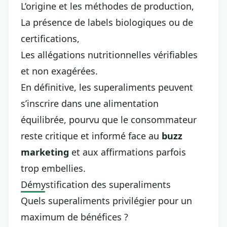
L’origine et les méthodes de production,
La présence de labels biologiques ou de
certifications,
Les allégations nutritionnelles vérifiables
et non exagérées.
En définitive, les superaliments peuvent
s’inscrire dans une alimentation
équilibrée, pourvu que le consommateur
reste critique et informé face au
buzz
marketing
et aux affirmations parfois
trop embellies.
Démystification des superaliments
Quels superaliments privilégier pour un
maximum de bénéfices ?