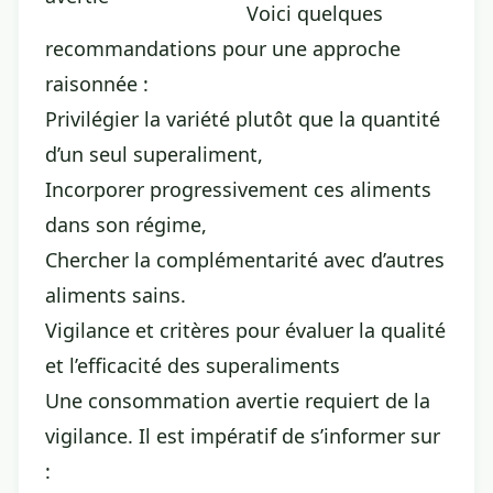
Voici quelques
recommandations pour une approche
raisonnée :
Privilégier la variété plutôt que la quantité
d’un seul superaliment,
Incorporer progressivement ces aliments
dans son régime,
Chercher la complémentarité avec d’autres
aliments sains.
Vigilance et critères pour évaluer la qualité
et l’efficacité des superaliments
Une consommation avertie requiert de la
vigilance. Il est impératif de s’informer sur
: