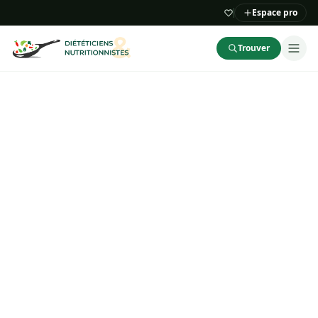
Espace pro
Trouver