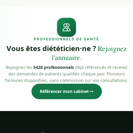
PROFESSIONNELS DE SANTÉ
Vous êtes diététicien·ne ?
Rejoignez
l'annuaire.
Rejoignez les
5428 professionnels
déjà référencés et recevez
des demandes de patients qualifiés chaque jour. Plusieurs
formules disponibles, sans commission sur vos consultations.
Référencer mon cabinet