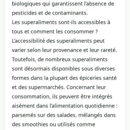
biologiques qui garantissent l’absence de
pesticides et de contaminants.
Les superaliments sont-ils accessibles à
tous et comment les consommer ?
L’accessibilité des superaliments peut
varier selon leur provenance et leur rareté.
Toutefois, de nombreux superaliments
sont désormais disponibles sous diverses
formes dans la plupart des épiceries santé
et des supermarchés. Concernant leur
consommation, ils peuvent être intégrés
aisément dans l’
alimentation quotidienne
:
parsemés sur des salades, mélangés dans
des smoothies ou utilisés comme