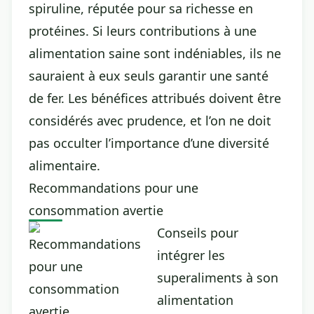
spiruline, réputée pour sa richesse en
protéines. Si leurs contributions à une
alimentation saine sont indéniables, ils ne
sauraient à eux seuls garantir une santé
de fer. Les bénéfices attribués doivent être
considérés avec prudence, et l’on ne doit
pas occulter l’importance d’une diversité
alimentaire.
Recommandations pour une
consommation avertie
Conseils pour
intégrer les
superaliments à son
alimentation