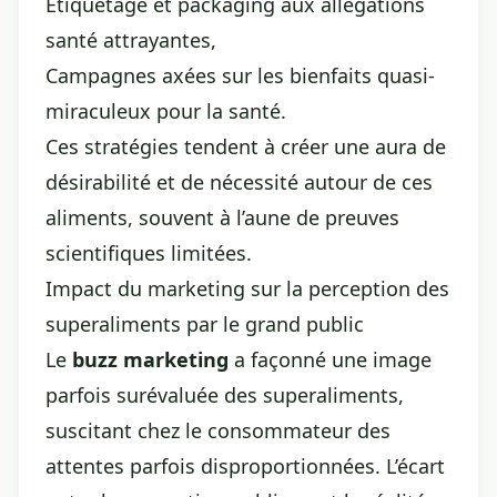
Étiquetage et packaging aux allégations
santé attrayantes,
Campagnes axées sur les bienfaits quasi-
miraculeux pour la santé.
Ces stratégies tendent à créer une aura de
désirabilité et de nécessité autour de ces
aliments, souvent à l’aune de preuves
scientifiques limitées.
Impact du marketing sur la perception des
superaliments par le grand public
Le
buzz marketing
a façonné une image
parfois surévaluée des superaliments,
suscitant chez le consommateur des
attentes parfois disproportionnées. L’écart