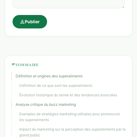
Publier
SOMMAIRE
Définition et origines des superaliments
Définition de ce que sont les superaliments
Évolution historique du terme et des tendances associées
Analyse critique du buzz marketing
Exemples de stratégies marketing utilisées pour promouvoir
les superaliments
Impact du marketing sur la perception des superaliments par le
grand public