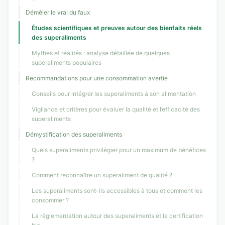
Démêler le vrai du faux
Études scientifiques et preuves autour des bienfaits réels
des superaliments
Mythes et réalités : analyse détaillée de quelques
superaliments populaires
Recommandations pour une consommation avertie
Conseils pour intégrer les superaliments à son alimentation
Vigilance et critères pour évaluer la qualité et l’efficacité des
superaliments
Démystification des superaliments
Quels superaliments privilégier pour un maximum de bénéfices
?
Comment reconnaître un superaliment de qualité ?
Les superaliments sont-ils accessibles à tous et comment les
consommer ?
La réglementation autour des superaliments et la certification