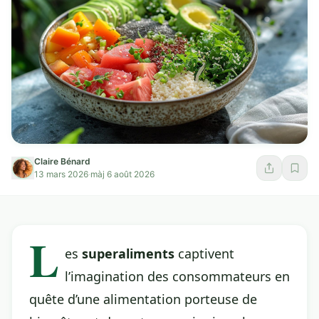
Claire Bénard
13 mars 2026
·
màj 6 août 2026
L
es
superaliments
captivent
l’imagination des consommateurs en
quête d’une alimentation porteuse de