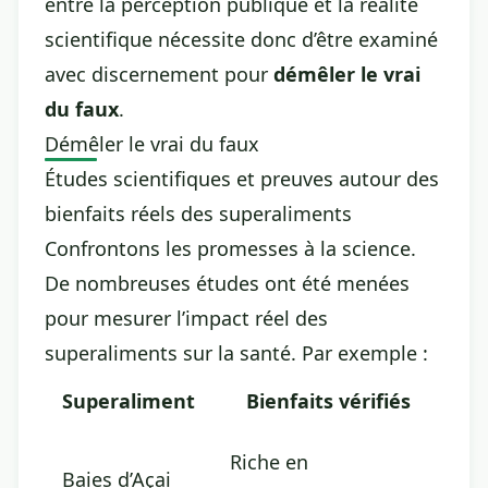
entre la perception publique et la réalité
scientifique nécessite donc d’être examiné
avec discernement pour
démêler le vrai
du faux
.
Démêler le vrai du faux
Études scientifiques et preuves autour des
bienfaits réels des superaliments
Confrontons les promesses à la science.
De nombreuses études ont été menées
pour mesurer l’impact réel des
superaliments sur la santé. Par exemple :
Superaliment
Bienfaits vérifiés
Riche en
Baies d’Açai