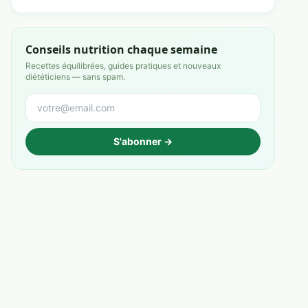
Conseils nutrition chaque semaine
Recettes équilibrées, guides pratiques et nouveaux
diététiciens — sans spam.
S'abonner →