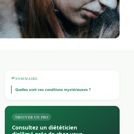
SOMMAIRE
Quelles sont ces conditions mystérieuses ?
TROUVER UN PRO
Consultez un diététicien