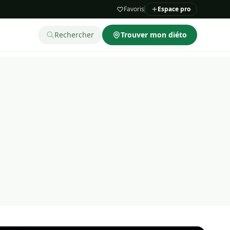
Favoris
Espace pro
Rechercher
Trouver mon diéto