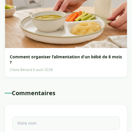
Comment organiser l’alimentation d’un bébé de 8 mois
?
Claire Bénard
·
5 août 2026
Commentaires