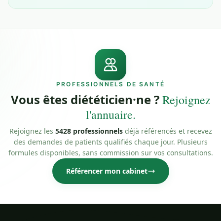
PROFESSIONNELS DE SANTÉ
Vous êtes diététicien·ne ?
Rejoignez
l'annuaire.
Rejoignez les
5428 professionnels
déjà référencés et recevez
des demandes de patients qualifiés chaque jour. Plusieurs
formules disponibles, sans commission sur vos consultations.
Référencer mon cabinet