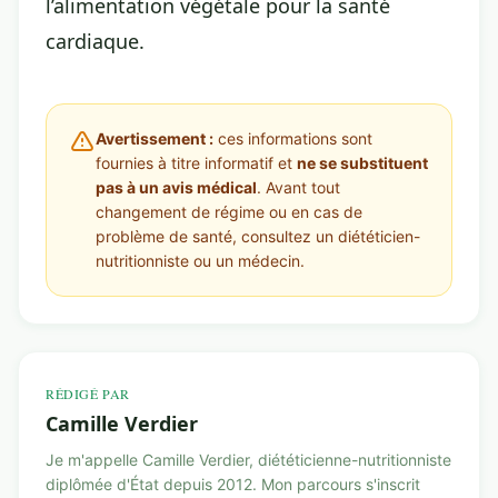
l’alimentation végétale pour la santé
cardiaque
.
Avertissement :
ces informations sont
fournies à titre informatif et
ne se substituent
pas à un avis médical
. Avant tout
changement de régime ou en cas de
problème de santé, consultez un diététicien-
nutritionniste ou un médecin.
RÉDIGÉ PAR
Camille Verdier
Je m'appelle Camille Verdier, diététicienne-nutritionniste
diplômée d'État depuis 2012. Mon parcours s'inscrit