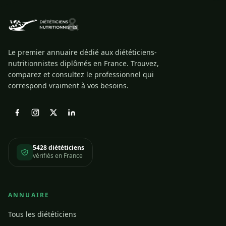
Le premier annuaire dédié aux diététiciens-
nutritionnistes diplômés en France. Trouvez,
comparez et consultez le professionnel qui
correspond vraiment à vos besoins.
5428 diététiciens
vérifiés en France
ANNUAIRE
Tous les diététiciens