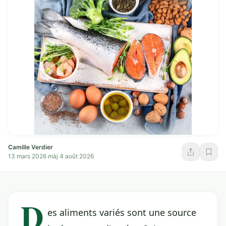
Camille Verdier
13 mars 2026
·
màj 4 août 2026
D
es aliments variés sont une source