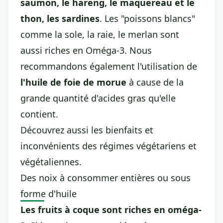
saumon, le hareng, le maquereau et le
thon, les sardines
. Les "poissons blancs"
comme la sole, la raie, le merlan sont
aussi riches en Oméga-3. Nous
recommandons également l'utilisation de
l'huile de foie de morue
à cause de la
grande quantité d'acides gras qu'elle
contient.
Découvrez aussi
les bienfaits et
inconvénients des régimes végétariens et
végétaliennes
.
Des noix à consommer entières ou sous
forme d'huile
Les fruits à coque sont riches en oméga-