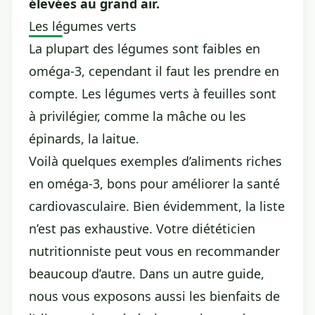
élevées au grand air.
Les légumes verts
La plupart des légumes sont faibles en
oméga-3, cependant il faut les prendre en
compte. Les légumes verts à feuilles sont
à privilégier, comme la mâche ou les
épinards, la laitue.
Voilà quelques exemples d’aliments riches
en oméga-3, bons pour améliorer la santé
cardiovasculaire. Bien évidemment, la liste
n’est pas exhaustive. Votre diététicien
nutritionniste peut vous en recommander
beaucoup d’autre. Dans un autre guide,
nous vous exposons aussi
les bienfaits de