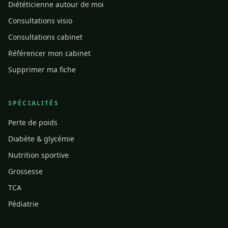
Diététicienne autour de moi
Consultations visio
Consultations cabinet
Référencer mon cabinet
Supprimer ma fiche
SPÉCIALITÉS
Perte de poids
Diabète & glycémie
Nutrition sportive
Grossesse
TCA
Pédiatrie