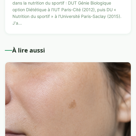
dans la nutrition du sportif : DUT Génie Biologique
option Diététique à l'IUT Paris-Cité (2012), puis DU «
Nutrition du sportif » à l'Université Paris-Saclay (2015).
J'a...
À lire aussi