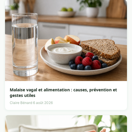
Malaise vagal et alimentation : causes, prévention et
gestes utiles
Claire Bénard
·
6 août 2026