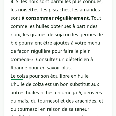
3
. Si les noix sont parmi les plus connues,
les noisettes, les pistaches, les amandes
sont
à consommer régulièrement
. Tout
comme les huiles obtenues à partir des
noix, les graines de soja ou les germes de
blé pourraient être ajoutés à votre menu
de façon régulière pour faire le plein
d’oméga-3.
Consultez un diététicien à
Roanne
pour en savoir plus.
Le colza pour son équilibre en huile
L'huile de colza est un bon substitut aux
autres huiles riches en oméga-6, dérivées
du maïs, du tournesol et des arachides, et
du tournesol en raison de sa teneur