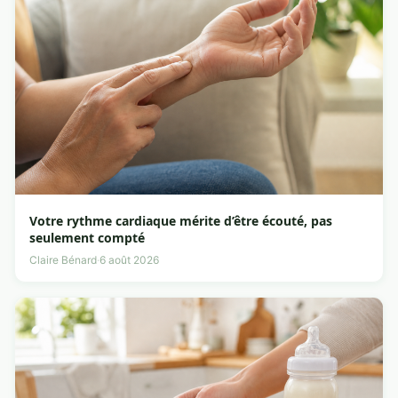
Votre rythme cardiaque mérite d’être écouté, pas
seulement compté
Claire Bénard
·
6 août 2026