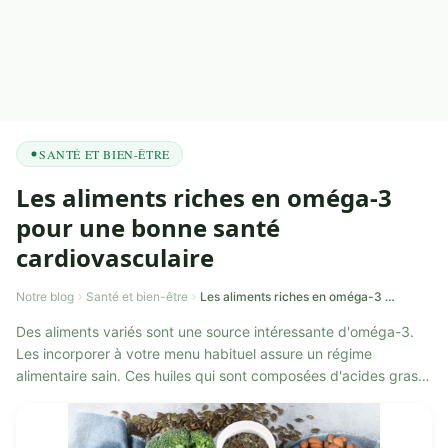
SANTÉ ET BIEN-ÊTRE
Les aliments riches en oméga-3
pour une bonne santé
cardiovasculaire
Notre blog
Santé et bien-être
Les aliments riches en oméga-3 pour une bonne santé cardiovasculaire
Des aliments variés sont une source intéressante d'oméga-3.
Les incorporer à votre menu habituel assure un régime
alimentaire sain. Ces huiles qui sont composées d'acides gras
indispensables sont prim...