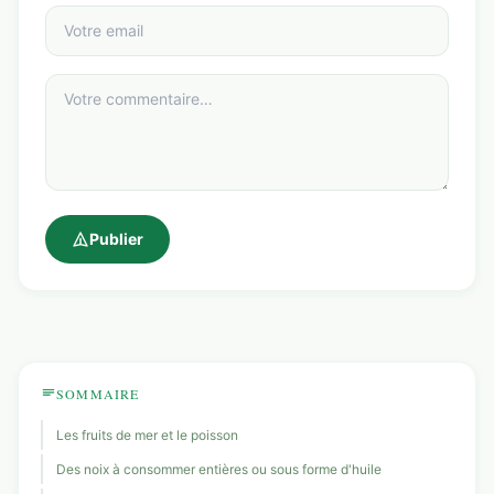
Publier
SOMMAIRE
Les fruits de mer et le poisson
Des noix à consommer entières ou sous forme d'huile