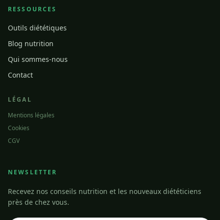
RESSOURCES
Outils diététiques
Blog nutrition
Qui sommes-nous
Contact
LÉGAL
Mentions légales
Cookies
CGV
NEWSLETTER
Recevez nos conseils nutrition et les nouveaux diététiciens
près de chez vous.