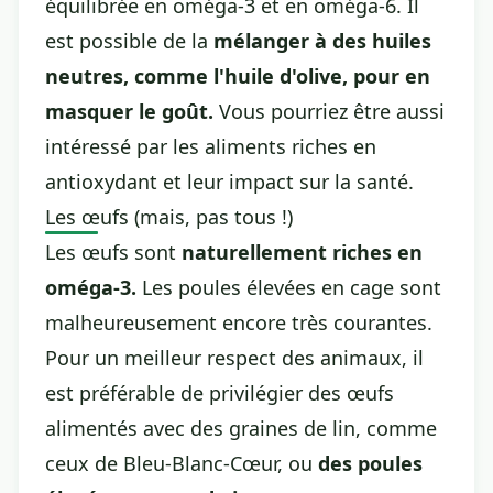
équilibrée en oméga-3 et en oméga-6. Il
est possible de la
mélanger à des huiles
neutres, comme l'huile d'olive, pour en
masquer le goût.
Vous pourriez être aussi
intéressé par
les aliments riches en
antioxydant et leur impact sur la santé
.
Les œufs (mais, pas tous !)
Les œufs sont
naturellement riches en
oméga-3.
Les poules élevées en cage sont
malheureusement encore très courantes.
Pour un meilleur respect des animaux, il
est préférable de privilégier des œufs
alimentés avec des graines de lin, comme
ceux de Bleu-Blanc-Cœur, ou
des poules