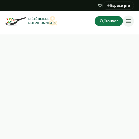
Espace pro
Trouver