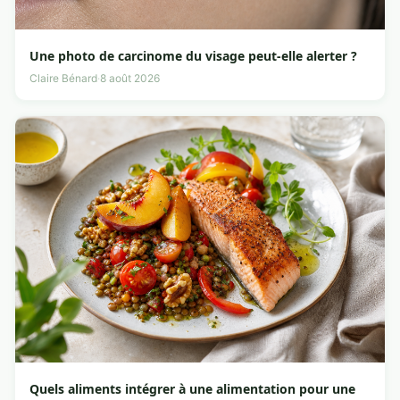
Une photo de carcinome du visage peut-elle alerter ?
Claire Bénard
·
8 août 2026
Quels aliments intégrer à une alimentation pour une