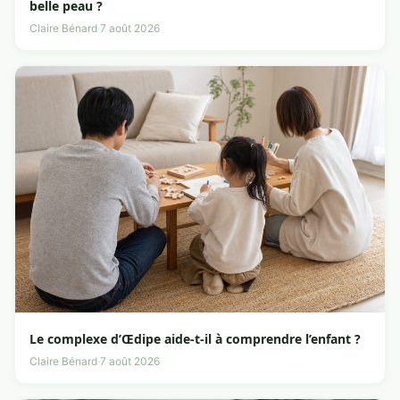
belle peau ?
Claire Bénard
·
7 août 2026
Le complexe d’Œdipe aide-t-il à comprendre l’enfant ?
Claire Bénard
·
7 août 2026