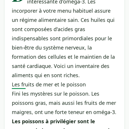
intéressante d'oméga-3. Les
incorporer à votre menu habituel assure
un régime alimentaire sain. Ces huiles qui
sont composées d'acides gras
indispensables sont primordiales pour le
bien-être du système nerveux, la
formation des cellules et le maintien de la
santé cardiaque. Voici un inventaire des
aliments qui en sont riches.
Les fruits de mer et le poisson
Fini les mystères sur le poisson. Les
poissons gras, mais aussi les fruits de mer
maigres, ont une forte teneur en oméga-3.
Les poissons à privilégier sont le