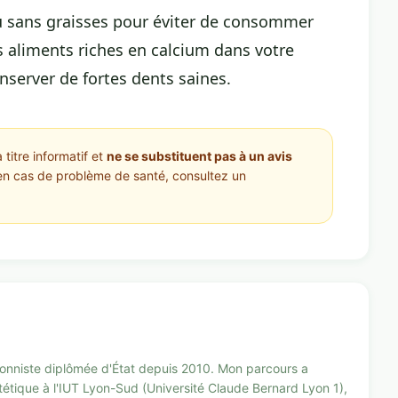
ou sans graisses pour éviter de consommer
s aliments riches en calcium dans votre
nserver de fortes dents saines.
 titre informatif et
ne se substituent pas à un avis
en cas de problème de santé, consultez un
tionniste diplômée d'État depuis 2010. Mon parcours a
étique à l'IUT Lyon-Sud (Université Claude Bernard Lyon 1),