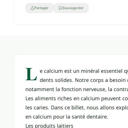
Partager
Sauvegarder
L
e calcium est un minéral essentiel q
dents solides. Notre corps a besoin 
notamment la fonction nerveuse, la contra
Les aliments riches en calcium peuvent con
les caries. Dans ce billet, nous allons exp
en calcium pour la santé dentaire.
Les produits laitiers