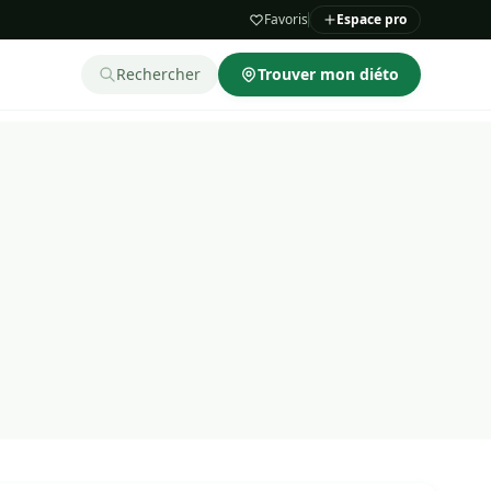
Favoris
Espace pro
Rechercher
Trouver mon diéto