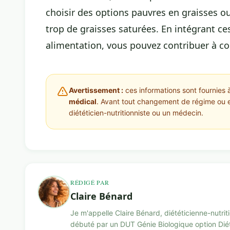
choisir des options pauvres en graisses 
trop de graisses saturées. En intégrant ce
alimentation, vous pouvez contribuer à co
Avertissement :
ces informations sont fournies à
médical
. Avant tout changement de régime ou 
diététicien-nutritionniste ou un médecin.
RÉDIGÉ PAR
Claire Bénard
Je m'appelle Claire Bénard, diététicienne-nutri
débuté par un DUT Génie Biologique option Diét