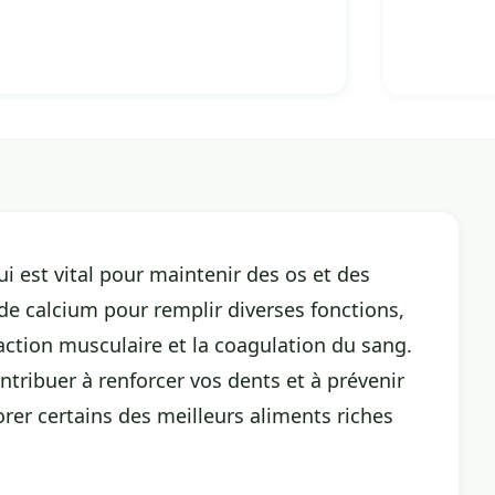
ui est vital pour maintenir des os et des
de calcium pour remplir diverses fonctions,
ction musculaire et la coagulation du sang.
tribuer à renforcer vos dents et à prévenir
lorer certains des meilleurs aliments riches